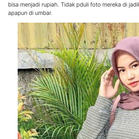
bisa menjadi rupiah. Tidak pduli foto mereka di jadi
apapun di umbar.