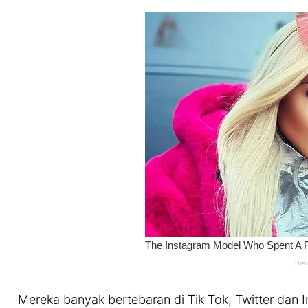
Mereka banyak bertebaran di Tik Tok, Twitter dan 