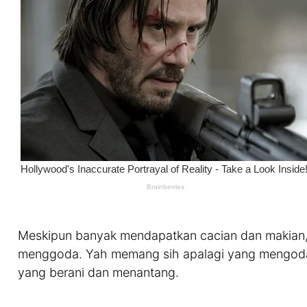
Meskipun banyak mendapatkan cacian dan makian, 
menggoda. Yah memang sih apalagi yang mengod
yang berani dan menantang.