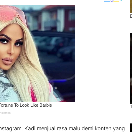
Instagram. Kadi menjual rasa malu demi konten yang