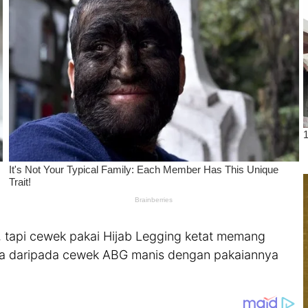
tapi cewek pakai Hijab Legging ketat memang
a daripada cewek ABG manis dengan pakaiannya