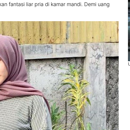
kan fantasi liar pria di kamar mandi. Demi uang