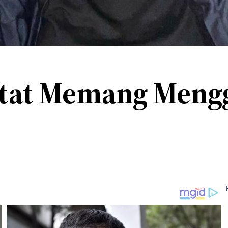
etat Memang Meng