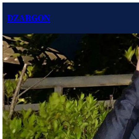
DZARGON