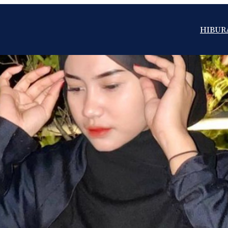
HIBUR