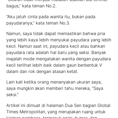
bagus,” kata teman No.2.
“Aku jatuh cinta pada wanita itu, bukan pada
payudaranya,” kata teman No.3.
Namun, saya tidak dapat memastikan bahwa pria
yang lebih kaya lebih menyukai payudara yang lebih
kecil. Namun saat ini, payudara kecil atau bahkan
payudara rata adalah hal baru yang seksi. Banyak
majalah mode mengatakan wanita dengan payudara
kecil terlihat lebih baik dalam gaun berbentuk V
dalam dan rok dengan atasan ketat.
Lain kali ketika orang menanyakan ukuran saya,
saya mungkin akan memberi tahu mereka, “Saya
seksi.”
Artikel ini dimuat di halaman Dua Sen bagian Global
Times Metropolitan, yang merupakan ruang untuk
kiriman pembaca, termasuk opini, humor, dan