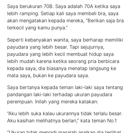
Saya berukuran 70B. Saya adalah 70A ketika saya
lebih ramping. Setiap kali saya membeli bra, saya
akan mengatakan kepada mereka, “Berikan saja bra
terkecil yang kamu punya.”
Seperti kebanyakan wanita, saya berharap memiliki
payudara yang lebih besar. Tapi sejujurnya,
payudara yang lebih kecil membuat hidup saya
lebih mudah karena ketika seorang pria berbicara
kepada saya, dia biasanya menatap langsung ke
mata saya, bukan ke payudara saya.
Saya bertanya kepada teman laki-laki saya tentang
pandangan laki-laki terhadap ukuran payudara
perempuan. Inilah yang mereka katakan:
“Aku lebih suka kalau ukurannya tidak terlalu besar.
Aku kasihan melihatnya berlari,” kata teman No.1
“Ukuran tidak menjadi masalah asalkan dia terlihat