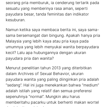
seorang pria memburuk, ia cenderung tertarik pada
sesuatu yang memberinya rasa aman, seperti
payudara besar, tanda feminitas dan indikator
kesuburan.
Namun ketika saya membaca berita ini, saya sama-
sama bersemangat dan bingung. Apakah hanya pria
Malaysia yang lebih kaya atau pria kaya pada
umumnya yang lebih menyukai wanita berpayudara
kecil? Lalu apa hubungannya dengan ukuran
payudara pria dan wanita?
Menurut penelitian tahun 2013 yang diterbitkan
dalam Archives of Sexual Behavior, ukuran
payudara wanita yang paling diinginkan pria adalah
“sedang”. Hal ini juga menekankan bahwa “medium”
adalah istilah yang relatif dan semua preferensi
sepenuhnya “normal”. Mungkin aku harus
memberitahu pacarku untuk berhenti makan wortel