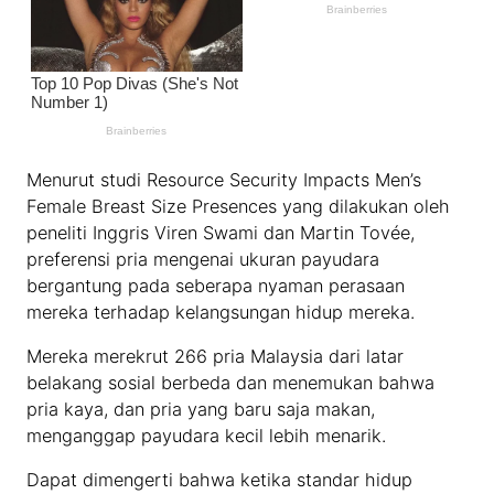
Menurut studi Resource Security Impacts Men’s
Female Breast Size Presences yang dilakukan oleh
peneliti Inggris Viren Swami dan Martin Tovée,
preferensi pria mengenai ukuran payudara
bergantung pada seberapa nyaman perasaan
mereka terhadap kelangsungan hidup mereka.
Mereka merekrut 266 pria Malaysia dari latar
belakang sosial berbeda dan menemukan bahwa
pria kaya, dan pria yang baru saja makan,
menganggap payudara kecil lebih menarik.
Dapat dimengerti bahwa ketika standar hidup