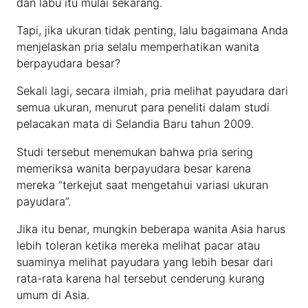
dan labu itu mulai sekarang.
Tapi, jika ukuran tidak penting, lalu bagaimana Anda
menjelaskan pria selalu memperhatikan wanita
berpayudara besar?
Sekali lagi, secara ilmiah, pria melihat payudara dari
semua ukuran, menurut para peneliti dalam studi
pelacakan mata di Selandia Baru tahun 2009.
Studi tersebut menemukan bahwa pria sering
memeriksa wanita berpayudara besar karena
mereka “terkejut saat mengetahui variasi ukuran
payudara”.
Jika itu benar, mungkin beberapa wanita Asia harus
lebih toleran ketika mereka melihat pacar atau
suaminya melihat payudara yang lebih besar dari
rata-rata karena hal tersebut cenderung kurang
umum di Asia.