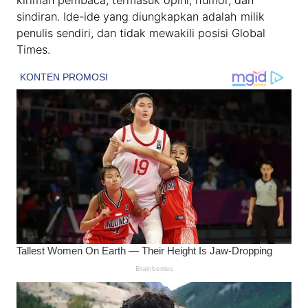
sindiran. Ide-ide yang diungkapkan adalah milik
penulis sendiri, dan tidak mewakili posisi Global
Times.