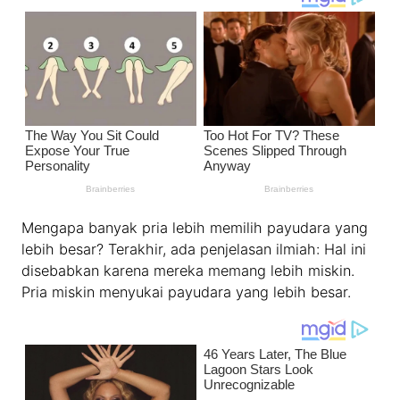
Mengapa banyak pria lebih memilih payudara yang
lebih besar? Terakhir, ada penjelasan ilmiah: Hal ini
disebabkan karena mereka memang lebih miskin.
Pria miskin menyukai payudara yang lebih besar.