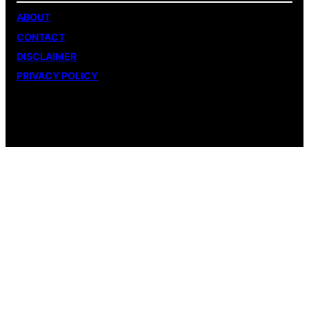
ABOUT
CONTACT
DISCLAIMER
PRIVACY POLICY