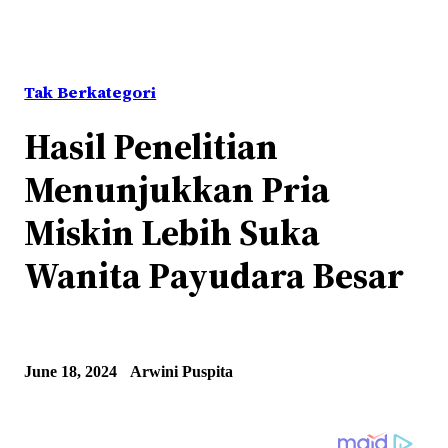
Tak Berkategori
Hasil Penelitian
Menunjukkan Pria
Miskin Lebih Suka
Wanita Payudara Besar
June 18, 2024
Arwini Puspita