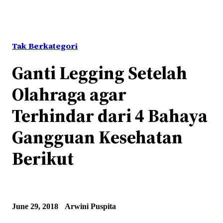
Tak Berkategori
Ganti Legging Setelah
Olahraga agar
Terhindar dari 4 Bahaya
Gangguan Kesehatan
Berikut
June 29, 2018
Arwini Puspita