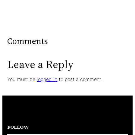
Comments
Leave a Reply
You must be
logged in
to post a comment.
FOLLOW