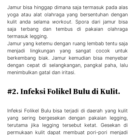
Jamur bisa hinggap dimana saja termasuk pada alas
yoga atau alat olahraga yang bersentuhan dengan
kulit anda selama
workout
. Spora dari jamur bisa
saja terbang dan tembus di pakaian olahraga
termasuk legging.
Jamur yang ketemu dengan ruang lembab tentu saja
menjadi lingkungan yang sangat cocok untuk
berkembang biak. Jamur kemudian bisa menyebar
dengan cepat di selangkangan, pangkal paha, lalu
menimbulkan gatal dan iritasi.
#2. Infeksi Folikel Bulu di Kulit.
Infeksi Folikel Bulu bisa terjadi di daerah yang kulit
yang sering bergesekan dengan pakaian legging,
terutama jika legging tersebut ketat. Gesekan di
permukaan kulit dapat membuat pori-pori menjadi