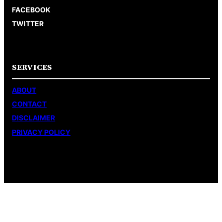
FACEBOOK
TWITTER
SERVICES
ABOUT
CONTACT
DISCLAIMER
PRIVACY POLICY