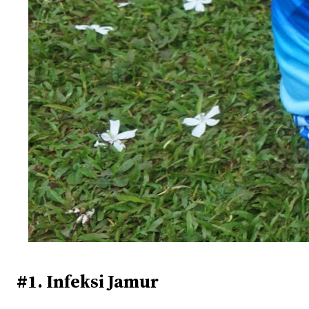
#1. Infeksi Jamur