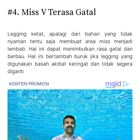
#4. Miss V Terasa Gatal
Legging ketat, apalagi dari bahan yang tidak
nyaman tentu saja membuat area miss menjadi
lembab. Hal ini dapat menimbulkan rasa gatal dan
berbau. Hal ini bertambah buruk jika legging yang
digunakan basah akibat keringat dan tidak segera
diganti