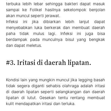
terbuka lebih lebar sehingga bakteri dapat masuk
sampai ke Folikel hasilnya sekelompok benjolan
akan muncul seperti jerawat.
Infeksi ini jika dibiarkan lebih lanjut dapat
menyebabkan luka berkerak dan membuat daerah
paha tidak mulus lagi. Infeksi ini juga bisa
berdampak pada munculnya bisul yang bengkak
dan dapat meletus.
#3. Iritasi di daerah lipatan.
Kondisi lain yang mungkin muncul jika legging basah
tidak segera diganti sehabis olahraga adalah iritasi
di daerah lipatan seperti selangkangan dan daerah
lipatan di lutut. Gesekan tentu rentang membuat
kulit mendapatkan iritasi dan terluka.