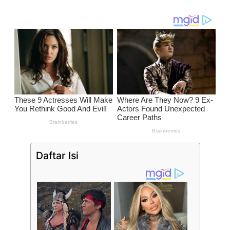
Daftar Isi