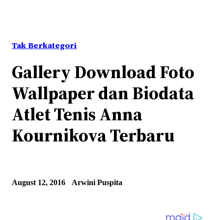
Tak Berkategori
Gallery Download Foto
Wallpaper dan Biodata
Atlet Tenis Anna
Kournikova Terbaru
August 12, 2016
Arwini Puspita