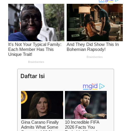
Daftar Isi