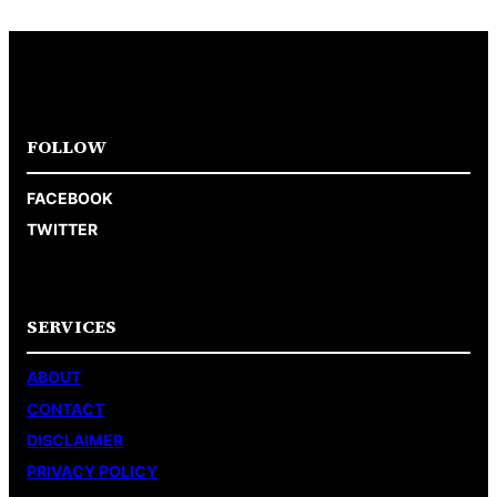
FOLLOW
FACEBOOK
TWITTER
SERVICES
ABOUT
CONTACT
DISCLAIMER
PRIVACY POLICY