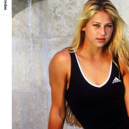
Index