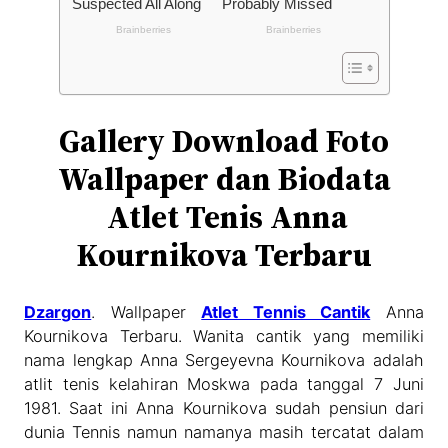
Gallery Download Foto
Wallpaper dan Biodata
Atlet Tenis Anna
Kournikova Terbaru
Dzargon
. Wallpaper
Atlet Tennis Cantik
Anna
Kournikova Terbaru. Wanita cantik yang memiliki
nama lengkap Anna Sergeyevna Kournikova adalah
atlit tenis kelahiran Moskwa pada tanggal 7 Juni
1981. Saat ini Anna Kournikova sudah pensiun dari
dunia Tennis namun namanya masih tercatat dalam