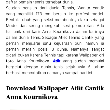
daftar pemain tennis terhebat dunia.
Setelah pensiun dari dunia Tennis, Wanita cantik
yang memiliki 173 cm beralih ke profesi model.
Bentuk tubuh yang seksi membuatnya laku sebagai
Model dan sering mengikuti sesi pemotretan. Ada
hal unik dari karir Anna Kournikova dalam karirnya
dalam dunia Tenis. Sebagai Atlet Tennis Cantik yang
pernah menjuarai satu kejuaraan pun, namun ia
pernah meraih posisi 8 dunia. Namanya sangat
dicari bukan karena Tennis tapi karena Wallpaper dri
foto Anna Kournikova.
Atlit
yang sudah memulai
bergelut dengan dunia tenis sejak usia 5 tahun
berhasil mencatatkan namanya sampai hari ini.
Download Wallpaper Atlit Cantik
Anna Kournikova