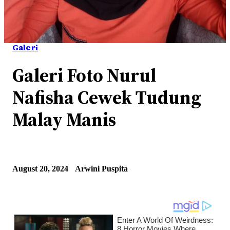
Galeri
Galeri Foto Nurul
Nafisha Cewek Tudung
Malay Manis
August 20, 2024
Arwini Puspita