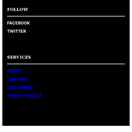
FOLLOW
FACEBOOK
TWITTER
SERVICES
ABOUT
CONTACT
DISCLAIMER
PRIVACY POLICY