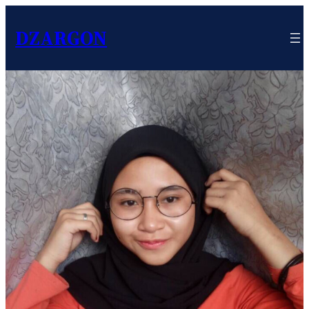
DZARGON