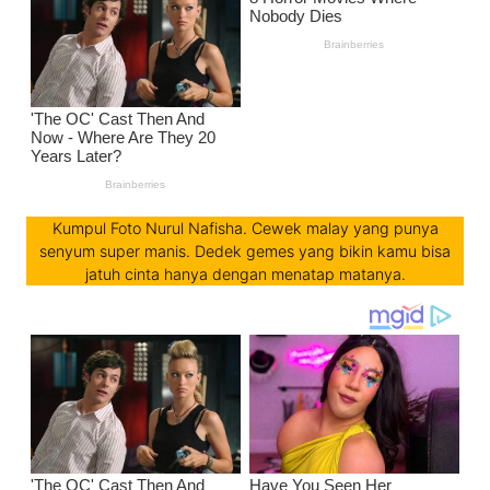
Kumpul Foto Nurul Nafisha. Cewek malay yang punya
senyum super manis. Dedek gemes yang bikin kamu bisa
jatuh cinta hanya dengan menatap matanya.