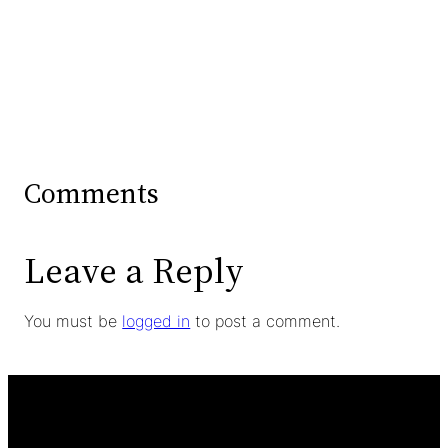
Comments
Leave a Reply
You must be
logged in
to post a comment.