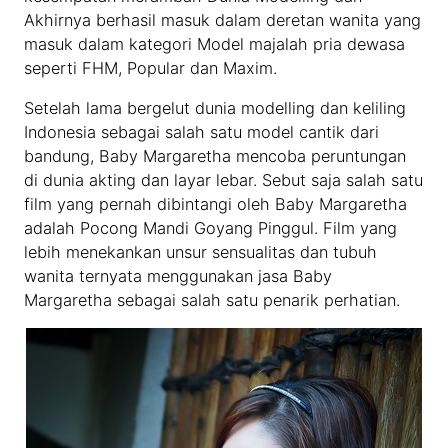
Akhirnya berhasil masuk dalam deretan wanita yang
masuk dalam kategori Model majalah pria dewasa
seperti FHM, Popular dan Maxim.
Setelah lama bergelut dunia modelling dan keliling
Indonesia sebagai salah satu model cantik dari
bandung, Baby Margaretha mencoba peruntungan
di dunia akting dan layar lebar. Sebut saja salah satu
film yang pernah dibintangi oleh Baby Margaretha
adalah Pocong Mandi Goyang Pinggul. Film yang
lebih menekankan unsur sensualitas dan tubuh
wanita ternyata menggunakan jasa Baby
Margaretha sebagai salah satu penarik perhatian.