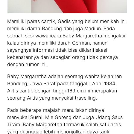
Memiliki paras cantik, Gadis yang belum menikah ini
memiliki darah Bandung dan juga Madiun. Pada
sebuah sesi wawancara Baby Margaretha mengakui
kalau dirinya memiliki darah German, namun
sayangnya informasi tidak bisa diklarifiskasi
kebenarannya dan sebagian orang tidak percaya
dengan rumor ini.
Baby Margaretha adalah seorang wanita kelahiran
Bandung, Jawa Barat pada tanggal 1 April 1984.
Artis cantik dengan tinggi 169 cm ini merupakan
seorang Artis yang menyukai travelling.
Pada beberapa majalah menuliskan dirinya
menyukai Sushi, Mie Goreng dan Juga Udang Saus
Tiram. Baby Margaretha termasuk salah satu artis
yang di anggap lebih menonjolkan daya tarik