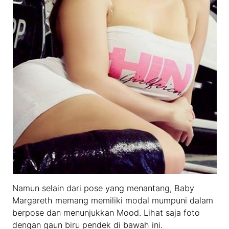
Namun selain dari pose yang menantang, Baby
Margareth memang memiliki modal mumpuni dalam
berpose dan menunjukkan Mood. Lihat saja foto
dengan gaun biru pendek di bawah ini.