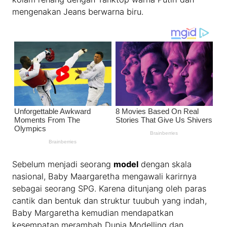
mengenakan Jeans berwarna biru.
Sebelum menjadi seorang
model
dengan skala
nasional, Baby Maargaretha mengawali karirnya
sebagai seorang SPG. Karena ditunjang oleh paras
cantik dan bentuk dan struktur tuubuh yang indah,
Baby Margaretha kemudian mendapatkan
kesempatan merambah Dunia Modelling dan