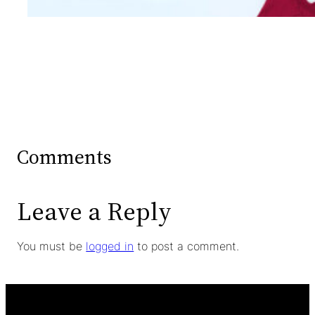
Comments
Leave a Reply
You must be
logged in
to post a comment.