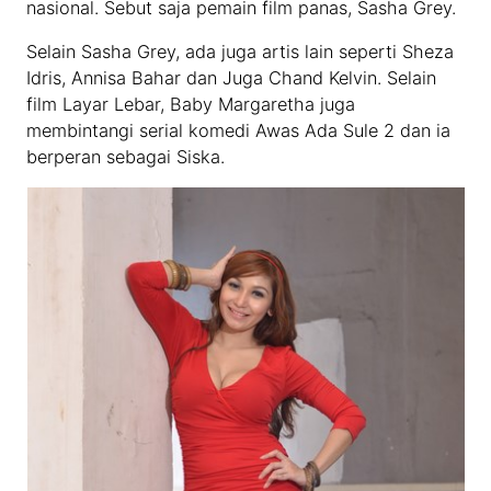
nasional. Sebut saja pemain film panas, Sasha Grey.
Selain Sasha Grey, ada juga artis lain seperti Sheza
Idris, Annisa Bahar dan Juga Chand Kelvin. Selain
film Layar Lebar, Baby Margaretha juga
membintangi serial komedi Awas Ada Sule 2 dan ia
berperan sebagai Siska.