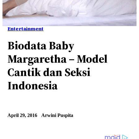
Entertainment
Biodata Baby
Margaretha – Model
Cantik dan Seksi
Indonesia
April 29, 2016
Arwini Puspita