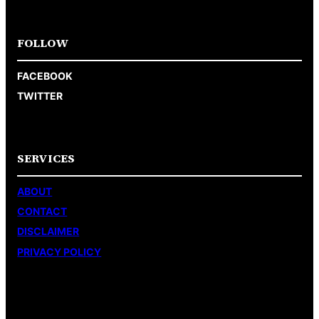
FOLLOW
FACEBOOK
TWITTER
SERVICES
ABOUT
CONTACT
DISCLAIMER
PRIVACY POLICY