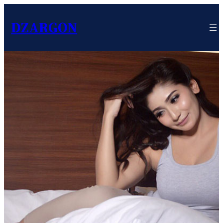
DZARGON