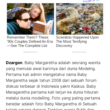
Dzargon
. Baby Margaretha adalah seorang wanita
yang memulai awal karirnya dari dunia Modelng.
Pertama kali admin mengetahui nama Baby
Margaretha sejak tahun 2008 dari sebuah forum
diskusi terbesar di Indonesia yakni Kaskus. Baby
Maragaretha pertama kali terjun ke dunia hiburan
melalui dunia modelling. Foto yang paling pertama
beredar adalah foto Baby Margaretha di Sebuah
kolam renang dengan Tanktop warna Putih dan