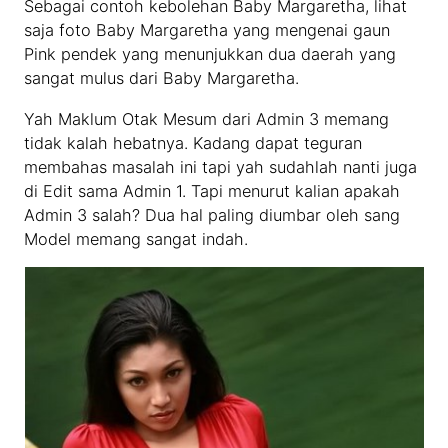
Sebagai contoh kebolehan Baby Margaretha, lihat
saja foto Baby Margaretha yang mengenai gaun
Pink pendek yang menunjukkan dua daerah yang
sangat mulus dari Baby Margaretha.
Yah Maklum Otak Mesum dari Admin 3 memang
tidak kalah hebatnya. Kadang dapat teguran
membahas masalah ini tapi yah sudahlah nanti juga
di Edit sama Admin 1. Tapi menurut kalian apakah
Admin 3 salah? Dua hal paling diumbar oleh sang
Model memang sangat indah.