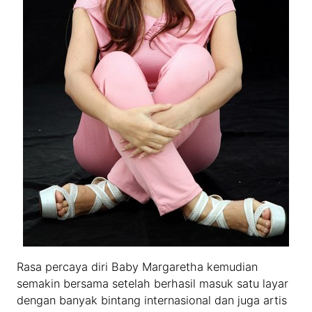
Rasa percaya diri Baby Margaretha kemudian
semakin bersama setelah berhasil masuk satu layar
dengan banyak bintang internasional dan juga artis