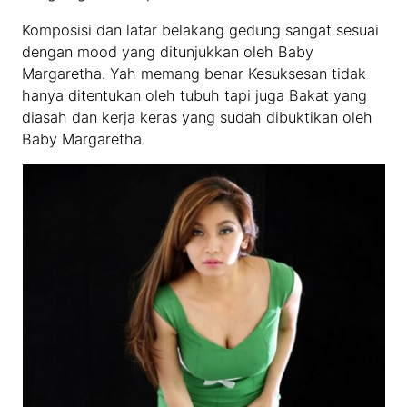
Komposisi dan latar belakang gedung sangat sesuai
dengan mood yang ditunjukkan oleh Baby
Margaretha. Yah memang benar Kesuksesan tidak
hanya ditentukan oleh tubuh tapi juga Bakat yang
diasah dan kerja keras yang sudah dibuktikan oleh
Baby Margaretha.