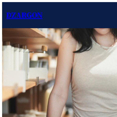
DZARGON