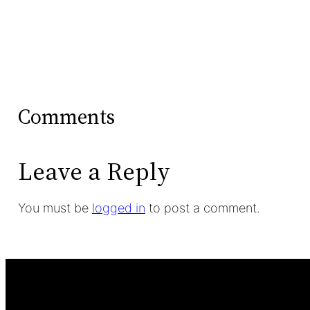
Comments
Leave a Reply
You must be
logged in
to post a comment.