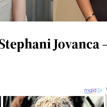
 Stephani Jovanca 