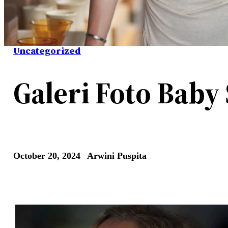
Uncategorized
Galeri Foto Baby
October 20, 2024
Arwini Puspita