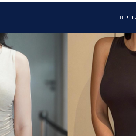
HIBUR