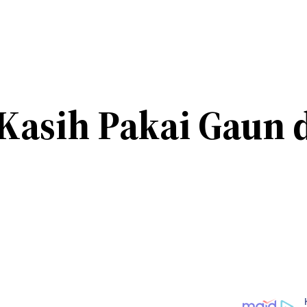
 Kasih Pakai Gaun 