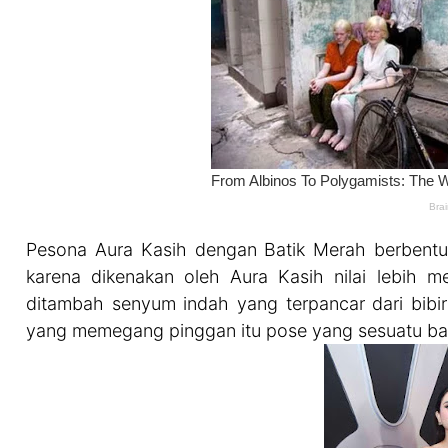
Pesona Aura Kasih dengan Batik Merah berbent
karena dikenakan oleh Aura Kasih nilai lebih me
ditambah senyum indah yang terpancar dari bibi
yang memegang pinggan itu pose yang sesuatu ba