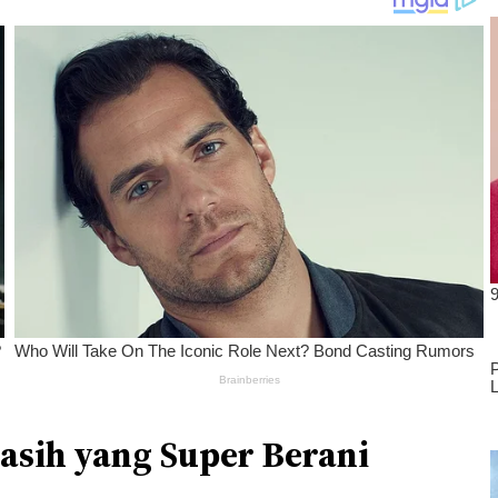
asih yang Super Berani