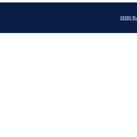
HIBUR