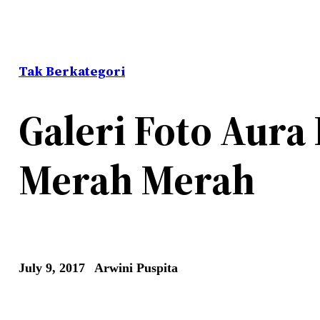
Tak Berkategori
Galeri Foto Aura
Merah Merah
July 9, 2017
Arwini Puspita