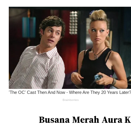
Busana Merah Aura K