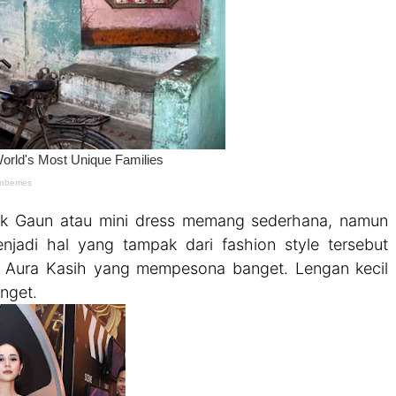
uk Gaun atau mini dress memang sederhana, namun
njadi hal yang tampak dari fashion style tersebut
r Aura Kasih yang mempesona banget. Lengan kecil
nget.