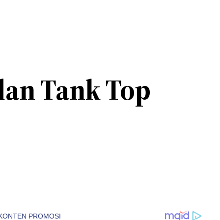
dan Tank Top