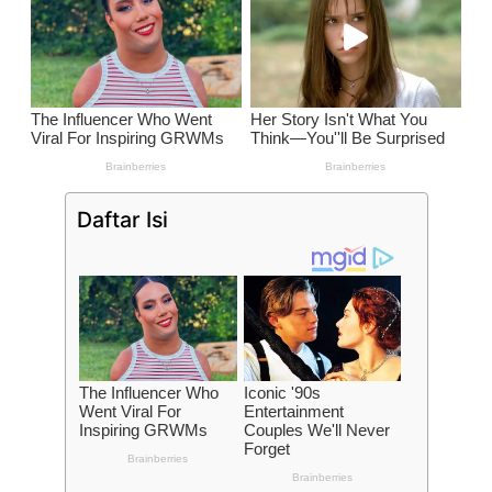
Daftar Isi