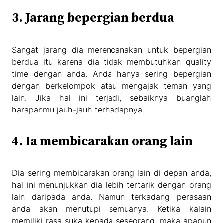
3. Jarang bepergian berdua
Sangat jarang dia merencanakan untuk bepergian
berdua itu karena dia tidak membutuhkan quality
time dengan anda. Anda hanya sering bepergian
dengan berkelompok atau mengajak teman yang
lain. Jika hal ini terjadi, sebaiknya buanglah
harapanmu jauh-jauh terhadapnya.
4. Ia membicarakan orang lain
Dia sering membicarakan orang lain di depan anda,
hal ini menunjukkan dia lebih tertarik dengan orang
lain daripada anda. Namun terkadang perasaan
anda akan menutupi semuanya. Ketika kalain
memiliki rasa suka kepada seseorang, maka apapun