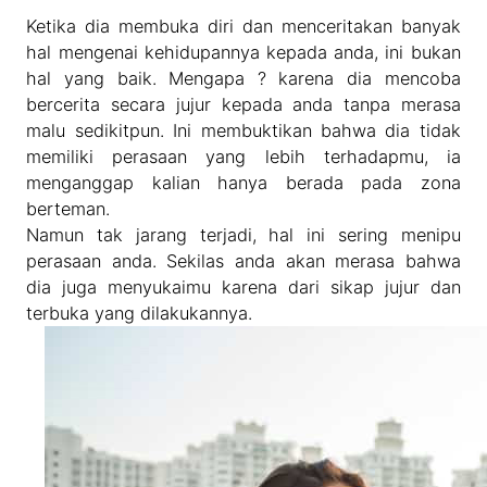
Ketika dia membuka diri dan menceritakan banyak
hal mengenai kehidupannya kepada anda, ini bukan
hal yang baik. Mengapa ? karena dia mencoba
bercerita secara jujur kepada anda tanpa merasa
malu sedikitpun. Ini membuktikan bahwa dia tidak
memiliki perasaan yang lebih terhadapmu, ia
menganggap kalian hanya berada pada zona
berteman.
Namun tak jarang terjadi, hal ini sering menipu
perasaan anda. Sekilas anda akan merasa bahwa
dia juga menyukaimu karena dari sikap jujur dan
terbuka yang dilakukannya.