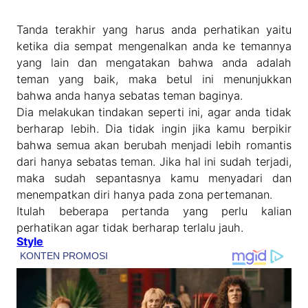
Tanda terakhir yang harus anda perhatikan yaitu
ketika dia sempat mengenalkan anda ke temannya
yang lain dan mengatakan bahwa anda adalah
teman yang baik, maka betul ini menunjukkan
bahwa anda hanya sebatas teman baginya.
Dia melakukan tindakan seperti ini, agar anda tidak
berharap lebih. Dia tidak ingin jika kamu berpikir
bahwa semua akan berubah menjadi lebih romantis
dari hanya sebatas teman. Jika hal ini sudah terjadi,
maka sudah sepantasnya kamu menyadari dan
menempatkan diri hanya pada zona pertemanan.
Itulah beberapa pertanda yang perlu kalian
perhatikan agar tidak berharap terlalu jauh.
Style