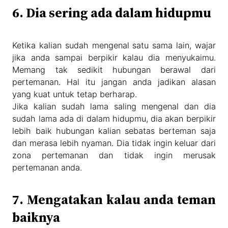
6. Dia sering ada dalam hidupmu
Ketika kalian sudah mengenal satu sama lain, wajar
jika anda sampai berpikir kalau dia menyukaimu.
Memang tak sedikit hubungan berawal dari
pertemanan. Hal itu jangan anda jadikan alasan
yang kuat untuk tetap berharap.
Jika kalian sudah lama saling mengenal dan dia
sudah lama ada di dalam hidupmu, dia akan berpikir
lebih baik hubungan kalian sebatas berteman saja
dan merasa lebih nyaman. Dia tidak ingin keluar dari
zona pertemanan dan tidak ingin merusak
pertemanan anda.
7. Mengatakan kalau anda teman
baiknya