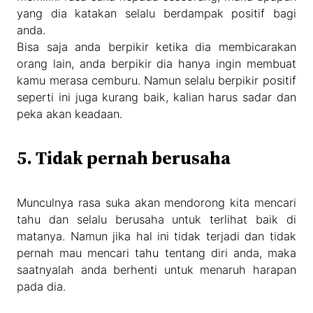
yang dia katakan selalu berdampak positif bagi
anda.
Bisa saja anda berpikir ketika dia membicarakan
orang lain, anda berpikir dia hanya ingin membuat
kamu merasa cemburu. Namun selalu berpikir positif
seperti ini juga kurang baik, kalian harus sadar dan
peka akan keadaan.
5. Tidak pernah berusaha
Munculnya rasa suka akan mendorong kita mencari
tahu dan selalu berusaha untuk terlihat baik di
matanya. Namun jika hal ini tidak terjadi dan tidak
pernah mau mencari tahu tentang diri anda, maka
saatnyalah anda berhenti untuk menaruh harapan
pada dia.