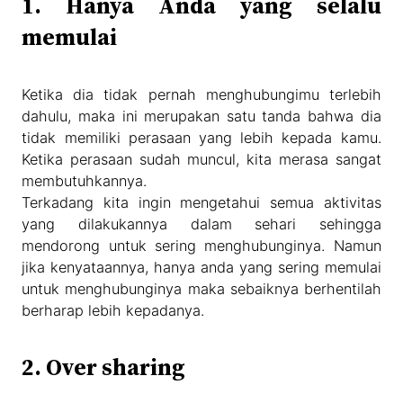
1. Hanya Anda yang selalu
memulai
Ketika dia tidak pernah menghubungimu terlebih
dahulu, maka ini merupakan satu tanda bahwa dia
tidak memiliki perasaan yang lebih kepada kamu.
Ketika perasaan sudah muncul, kita merasa sangat
membutuhkannya.
Terkadang kita ingin mengetahui semua aktivitas
yang dilakukannya dalam sehari sehingga
mendorong untuk sering menghubunginya. Namun
jika kenyataannya, hanya anda yang sering memulai
untuk menghubunginya maka sebaiknya berhentilah
berharap lebih kepadanya.
2. Over sharing