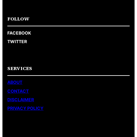
FOLLOW
FACEBOOK
TWITTER
SERVICES
ABOUT
CONTACT
DISCLAIMER
PRIVACY POLICY