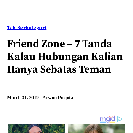
Tak Berkategori
Friend Zone – 7 Tanda
Kalau Hubungan Kalian
Hanya Sebatas Teman
March 31, 2019
Arwini Puspita