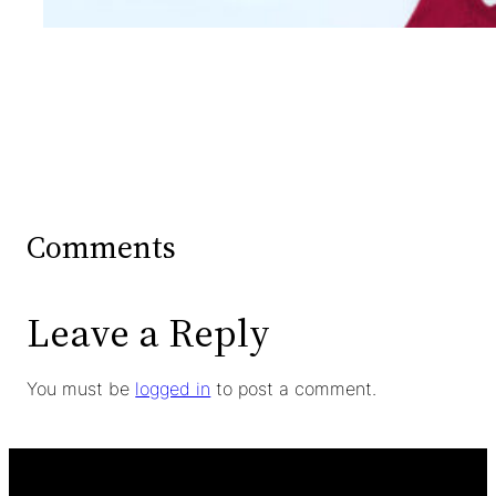
Comments
Leave a Reply
You must be
logged in
to post a comment.