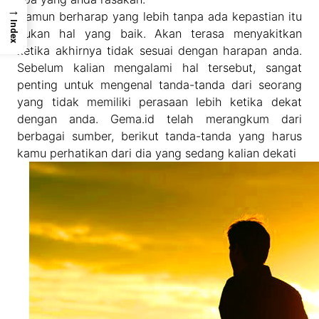
→
Namun berharap yang lebih tanpa ada kepastian itu
Index
bukan hal yang baik. Akan terasa menyakitkan
ketika akhirnya tidak sesuai dengan harapan anda.
Sebelum kalian mengalami hal tersebut, sangat
penting untuk mengenal tanda-tanda dari seorang
yang tidak memiliki perasaan lebih ketika dekat
dengan anda. Gema.id telah merangkum dari
berbagai sumber, berikut tanda-tanda yang harus
kamu perhatikan dari dia yang sedang kalian dekati