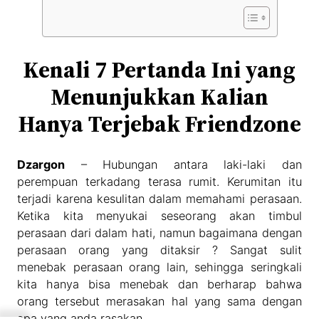
Kenali 7 Pertanda Ini yang
Menunjukkan Kalian
Hanya Terjebak Friendzone
Dzargon
– Hubungan antara laki-laki dan
perempuan terkadang terasa rumit. Kerumitan itu
terjadi karena kesulitan dalam memahami perasaan.
Ketika kita menyukai seseorang akan timbul
perasaan dari dalam hati, namun bagaimana dengan
perasaan orang yang ditaksir ? Sangat sulit
menebak perasaan orang lain, sehingga seringkali
kita hanya bisa menebak dan berharap bahwa
orang tersebut merasakan hal yang sama dengan
apa yang anda rasakan.