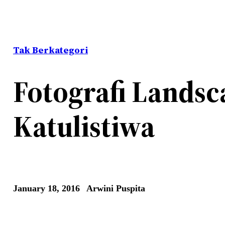
Tak Berkategori
Fotografi Landsc
Katulistiwa
January 18, 2016
Arwini Puspita