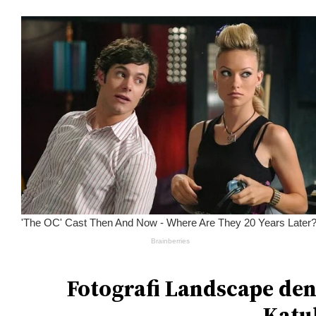
Fotografi Landscape de
Katu