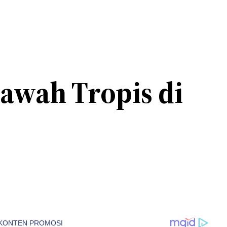
awah Tropis di