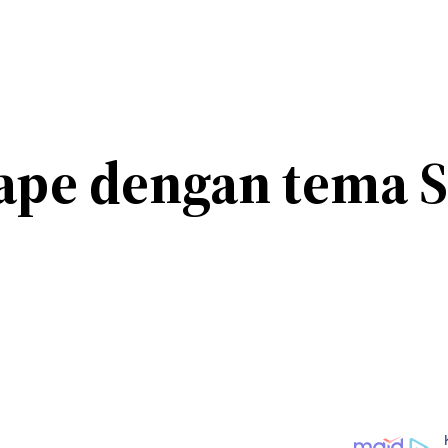
ape dengan tema S