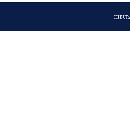
HIBUR