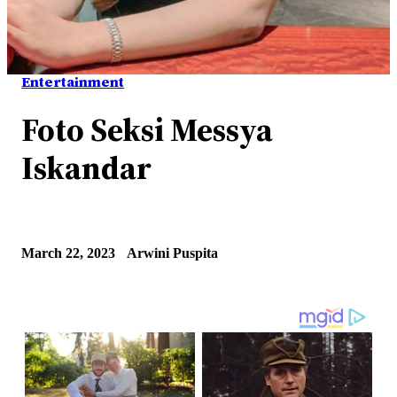
Entertainment
Foto Seksi Messya
Iskandar
March 22, 2023
Arwini Puspita