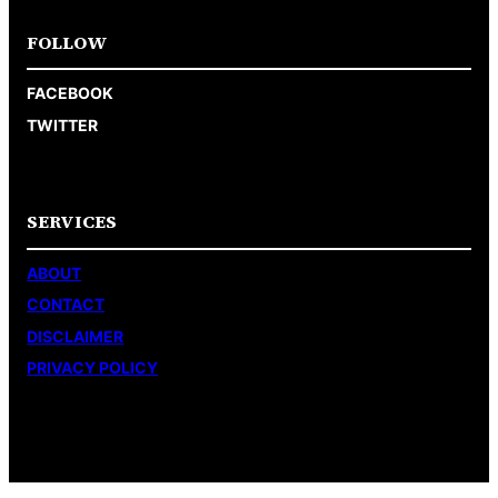
FOLLOW
FACEBOOK
TWITTER
SERVICES
ABOUT
CONTACT
DISCLAIMER
PRIVACY POLICY