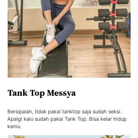
Tank Top Messya
Bersipalah, tidak pakai tanktop saja sudah seksi.
Apalgi kalu sudah pakai Tank Top. Bisa kelar hidup
kamu.