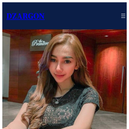
DZARGON