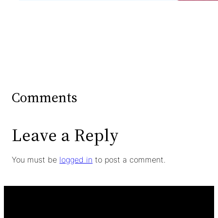
Comments
Leave a Reply
You must be
logged in
to post a comment.