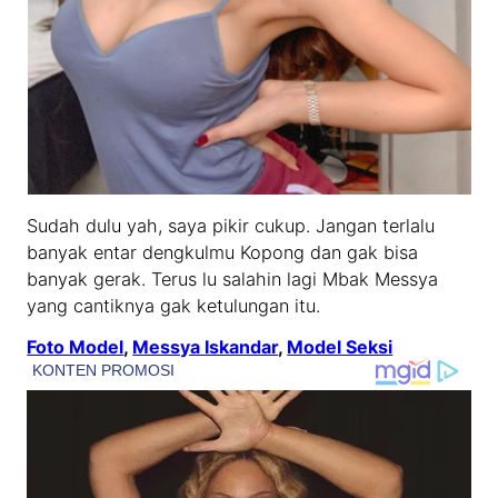
Sudah dulu yah, saya pikir cukup. Jangan terlalu
banyak entar dengkulmu Kopong dan gak bisa
banyak gerak. Terus lu salahin lagi Mbak Messya
yang cantiknya gak ketulungan itu.
Foto Model
, 
Messya Iskandar
, 
Model Seksi