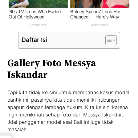
Daftar Isi
Gallery Foto Messya
Iskandar
Tapi kita tidak ke sini untuk membahas kasus model
cantik ini, pasalnya kita tidak memiliki hubungan
apapun dengan lembaga hukum. Kita ke sini karena
ingin menikmati setiap foto dari Messya Iskandar.
Jdai penggemar model asal Bali ini juga tidak
masalah.