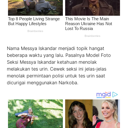
Nama Messya Iskandar menjadi topik hangat
beberapa waktu yang lalu. Pasalnya Model Foto
Seksi Messya Iskandar ketahuan menolak
melakukan tes urin. Cewek seksi ini jelas-jelas
menolak permintaan polisi untuk tes urin saat
dicurigai menggunakan Narkoba.