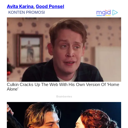
Avita Karina
, 
Good Ponsel