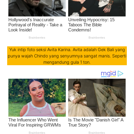
Yuk intip foto seksi Avita Karina. Avita adalah Gek Bali yang
punya wajah Chindo yang senyumnya sangat manis. Seperti
mengandung gula 1 ton.