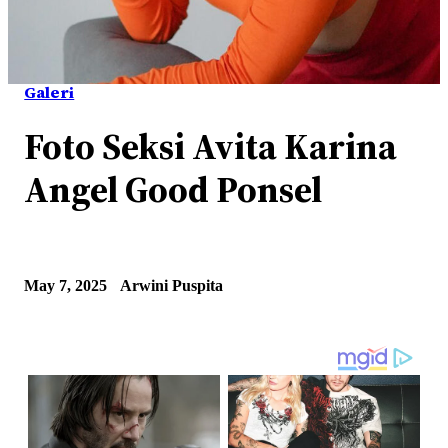
Galeri
Foto Seksi Avita Karina
Angel Good Ponsel
May 7, 2025
Arwini Puspita