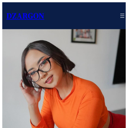
DZARGON