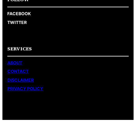
FACEBOOK
TWITTER
SERVICES
ABOUT
CONTACT
DISCLAIMER
PRIVACY POLICY