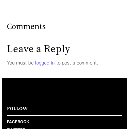
Comments
Leave a Reply
You must be
logged in
to post a comment.
FOLLOW
FACEBOOK