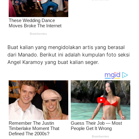
Buat kalian yang mengidolakan artis yang berasal
dari Manado. Berikut ini adalah kumpulan foto seksi
Angel Karamoy yang buat kalian seger.