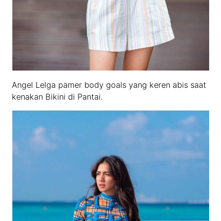
Angel Lelga pamer body goals yang keren abis saat
kenakan Bikini di Pantai.