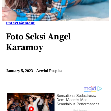
Entertainment
Foto Seksi Angel
Karamoy
January 5, 2023
Arwini Puspita