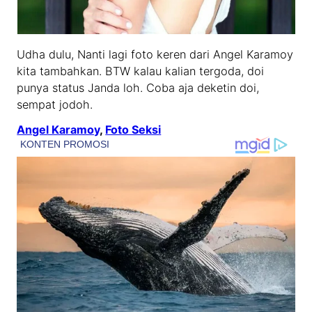
Udha dulu, Nanti lagi foto keren dari Angel Karamoy
kita tambahkan. BTW kalau kalian tergoda, doi
punya status Janda loh. Coba aja deketin doi,
sempat jodoh.
Angel Karamoy
, 
Foto Seksi