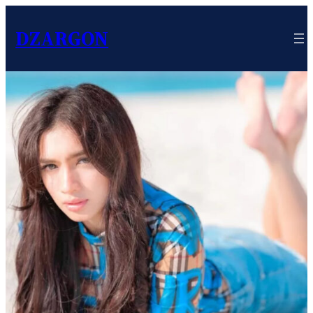
DZARGON