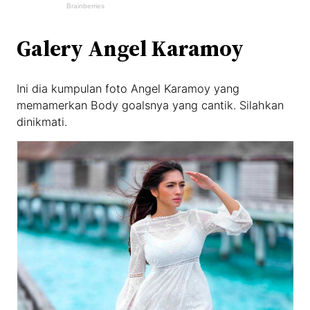
Galery Angel Karamoy
Ini dia kumpulan foto Angel Karamoy yang
memamerkan Body goalsnya yang cantik. Silahkan
dinikmati.