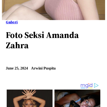
Galeri
Foto Seksi Amanda
Zahra
June 25, 2024
Arwini Puspita