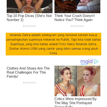
Amanda Zahra adalah selebgram yang terkenal setelah kasus
perselingkuhan suaminya meberak ke Publik. Tapi kita tidak bahas
Suaminya, yang kita bahas adalah Foto Seksi Amanda Zahra.
Dokter Alumni UGM yang cantik yang bikin semua orang jatuh
Cinta.