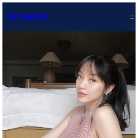
DZARGON