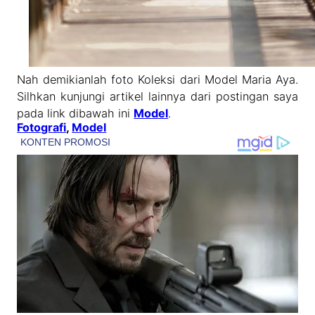
Nah demikianlah foto Koleksi dari Model Maria Aya.
Silhkan kunjungi artikel lainnya dari postingan saya
pada link dibawah ini
Model
.
Fotografi
, 
Model