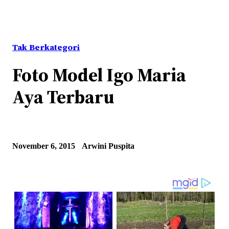
Tak Berkategori
Foto Model Igo Maria
Aya Terbaru
November 6, 2015
Arwini Puspita