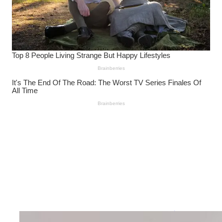
Wanita Pamer Pakaian