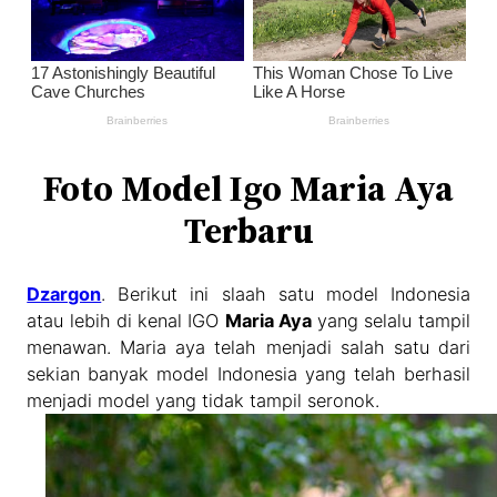
Foto Model Igo Maria Aya
Terbaru
Dzargon
. Berikut ini slaah satu model Indonesia
atau lebih di kenal IGO
Maria Aya
yang selalu tampil
menawan. Maria aya telah menjadi salah satu dari
sekian banyak model Indonesia yang telah berhasil
menjadi model yang tidak tampil seronok.