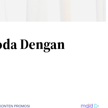
oda Dengan