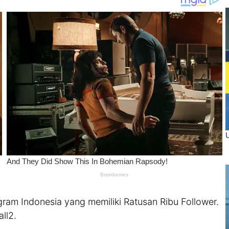
ram Indonesia yang memiliki Ratusan Ribu Follower.
ll2.