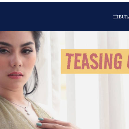
HIBUR