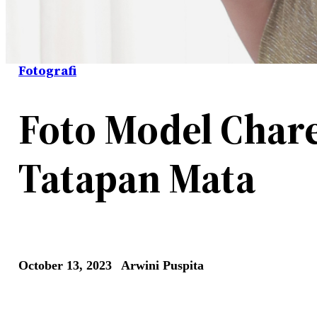
Fotografi
Foto Model Char
Tatapan Mata
October 13, 2023
Arwini Puspita