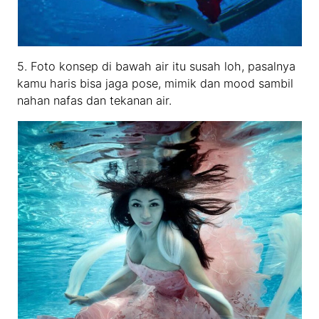
5. Foto konsep di bawah air itu susah loh, pasalnya
kamu haris bisa jaga pose, mimik dan mood sambil
nahan nafas dan tekanan air.