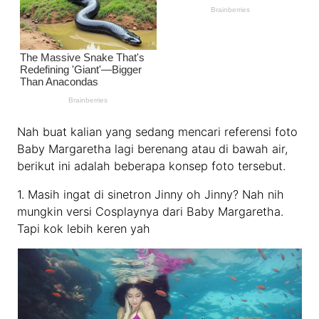
Nah buat kalian yang sedang mencari referensi foto
Baby Margaretha lagi berenang atau di bawah air,
berikut ini adalah beberapa konsep foto tersebut.
1. Masih ingat di sinetron Jinny oh Jinny? Nah nih
mungkin versi Cosplaynya dari Baby Margaretha.
Tapi kok lebih keren yah