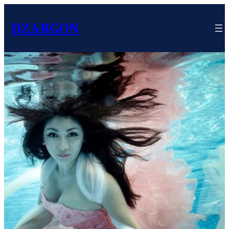
DZARGON