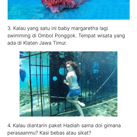
3. Kalau yang satu ini baby margaretha lagi
swimming di Ombol Ponggok. Tempat wisata yang
ada di Klaten Jawa Timur.
4. Kalau diantarin paket Hadiah sama doi gimana
perasaanmu? Kasi bebas atau sikat?