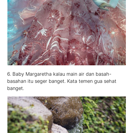
6. Baby Margaretha kalau main air dan basah-
basahan itu seger banget. Kata temen gua sehat
banget.