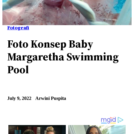
Fotografi
Foto Konsep Baby
Margaretha Swimming
Pool
July 9, 2022
Arwini Puspita