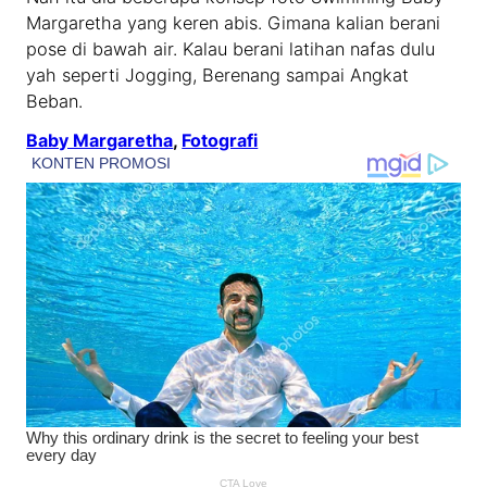
Margaretha yang keren abis. Gimana kalian berani
pose di bawah air. Kalau berani latihan nafas dulu
yah seperti Jogging, Berenang sampai Angkat
Beban.
Baby Margaretha
, 
Fotografi