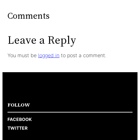
Comments
Leave a Reply
You must be
logged in
to post a comment.
FOLLOW
FACEBOOK
TWITTER