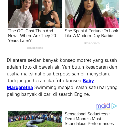
Di antara sekian banyak konsep motret yang susah
adalah foto di bawah air. Yah butuh kesabaran dan
usaha maksimal bisa berpose sambil menyelam.
Jadi jangan heran jika foto konsep
Baby
Margaretha
Swimming menjadi salah satu hal yang
paling banyak di cari di search Engine.