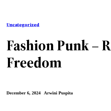
Uncategorized
Fashion Punk – R
Freedom
December 6, 2024
Arwini Puspita