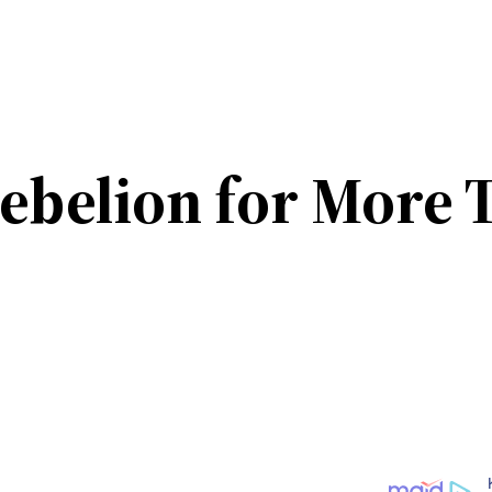
ebelion for More T