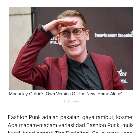
Fashion Punk adalah pakaian, gaya rambut, kosmetik
Ada macam-macam variasi dari Fashion Punk, mula