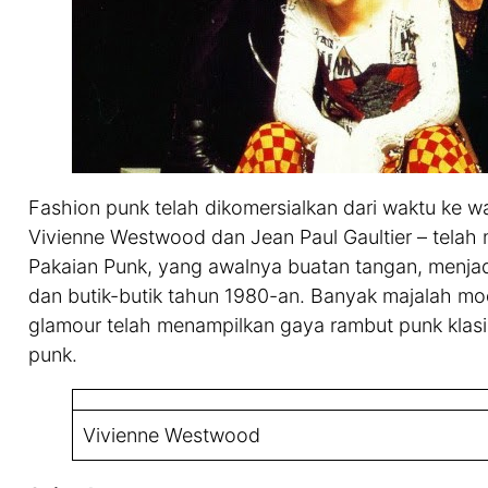
Fashion punk telah dikomersialkan dari waktu ke 
Vivienne Westwood dan Jean Paul Gaultier – tela
Pakaian Punk, yang awalnya buatan tangan, menjadi
dan butik-butik tahun 1980-an. Banyak majalah mod
glamour telah menampilkan gaya rambut punk klasi
punk.
Vivienne Westwood