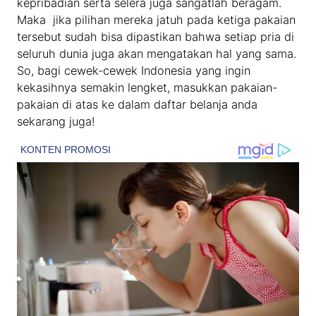
kepribadian serta selera juga sangatlah beragam.
Maka jika pilihan mereka jatuh pada ketiga pakaian
tersebut sudah bisa dipastikan bahwa setiap pria di
seluruh dunia juga akan mengatakan hal yang sama.
So, bagi cewek-cewek Indonesia yang ingin
kekasihnya semakin lengket, masukkan pakaian-
pakaian di atas ke dalam daftar belanja anda
sekarang juga!