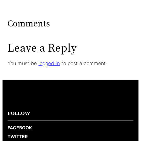
Comments
Leave a Reply
You must be
logged in
to post a comment.
FOLLOW
FACEBOOK
TWITTER