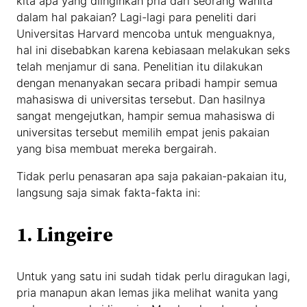
kita apa yang diinginkan pria dari seorang wanita
dalam hal pakaian? Lagi-lagi para peneliti dari
Universitas Harvard mencoba untuk menguaknya,
hal ini disebabkan karena kebiasaan melakukan seks
telah menjamur di sana. Penelitian itu dilakukan
dengan menanyakan secara pribadi hampir semua
mahasiswa di universitas tersebut. Dan hasilnya
sangat mengejutkan, hampir semua mahasiswa di
universitas tersebut memilih empat jenis pakaian
yang bisa membuat mereka bergairah.
Tidak perlu penasaran apa saja pakaian-pakaian itu,
langsung saja simak fakta-fakta ini:
1. Lingeire
Untuk yang satu ini sudah tidak perlu diragukan lagi,
pria manapun akan lemas jika melihat wanita yang