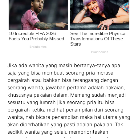
Jika ada wanita yang masih bertanya-tanya apa
saja yang bisa membuat seorang pria merasa
bergairah atau bahkan bisa terangsang dengan
seorang wanita, jawaban pertama adalah pakaian,
khususnya pakaian dalam. Memang sudah menjadi
sesuatu yang lumrah jika seorang pria itu bisa
bergairah ketika melihat penampilan dari seorang
wanita, nah bicara penampilan maka hal utama yang
akan diperhatikan yang pasti adalah pakaian. Tak
sedikit wanita yang selalu memprioritaskan