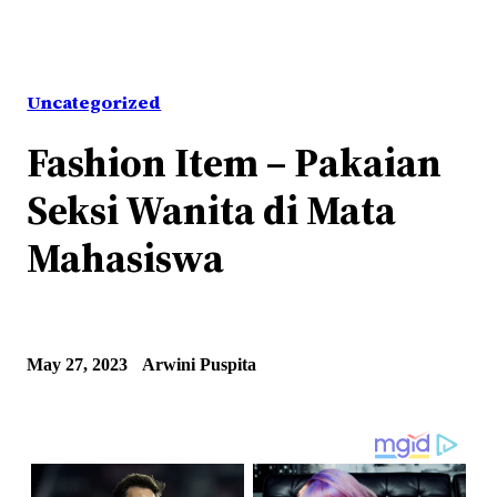
Uncategorized
Fashion Item – Pakaian
Seksi Wanita di Mata
Mahasiswa
May 27, 2023
Arwini Puspita