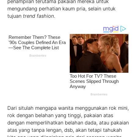
penampilan terutama pakaian mereka untuk
mengundang perhatian kaum pria, selain untuk
tujuan
trend fashion
.
Dari situlah mengapa wanita menggunakan rok mini,
rok dengan belahan yang tinggi, pakaian atas
dengan memperlihatkan belahan dada, atau pakaian
atas yang tanpa lengan, dsb, akan tetapi tahukah