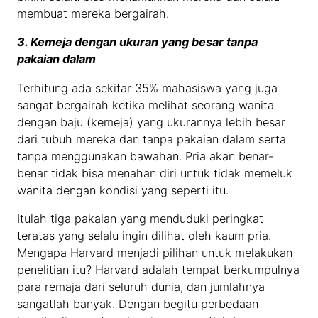
membuat mereka bergairah.
3. Kemeja dengan ukuran yang besar tanpa
pakaian dalam
Terhitung ada sekitar 35% mahasiswa yang juga
sangat bergairah ketika melihat seorang wanita
dengan baju (kemeja) yang ukurannya lebih besar
dari tubuh mereka dan tanpa pakaian dalam serta
tanpa menggunakan bawahan. Pria akan benar-
benar tidak bisa menahan diri untuk tidak memeluk
wanita dengan kondisi yang seperti itu.
Itulah tiga pakaian yang menduduki peringkat
teratas yang selalu ingin dilihat oleh kaum pria.
Mengapa Harvard menjadi pilihan untuk melakukan
penelitian itu? Harvard adalah tempat berkumpulnya
para remaja dari seluruh dunia, dan jumlahnya
sangatlah banyak. Dengan begitu perbedaan