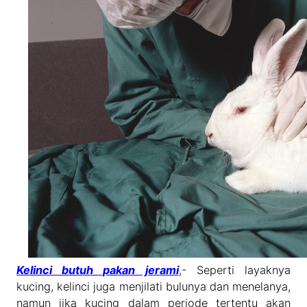
Kelinci butuh pakan jerami
,- Seperti layaknya
kucing, kelinci juga menjilati bulunya dan menelanya,
namun jika kucing dalam periode tertentu akan