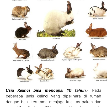
Usia Kelinci bisa mencapai 10 tahun
,- Pada
beberapa jenis kelinci yang dipelihara di rumah
dengan baik, terutama menjaga kualitas pakan dan