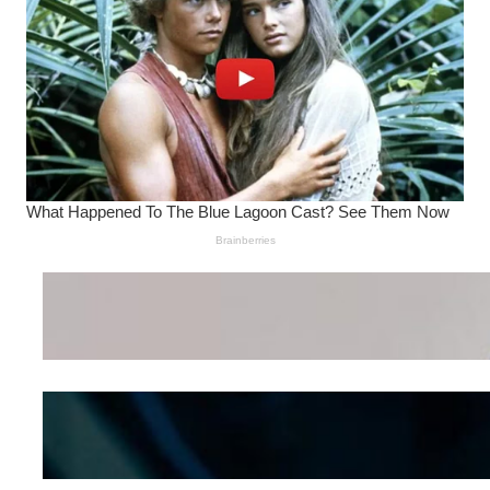
Wanita Pamer Pakaian
Dalam – Flexing,
Seducing atau Culture
Shifting
Kepribadian
Berdasarkan Bentuk
Hidung