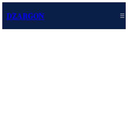
DZARGON