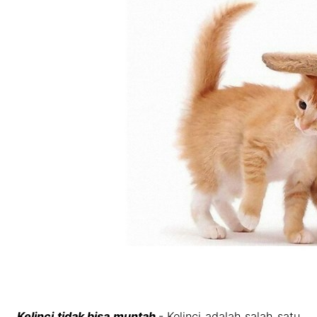
Kelinci tidak bisa muntah
,- Kelinci adalah salah satu