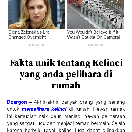
Fakta unik tentang Kelinci
yang anda pelihara di
rumah
Dzargon
–
Akhir-akhir banyak orang yang senang
untuk
memelihara kelinci
di rumah. Hewan ternak
ini kemudian naik daun menjadi hewan peliharaan
yang sangat lucu dan menjadi teman bermain. Selain
karena berbulu tebal, kelinci juga dapat dijinakkan