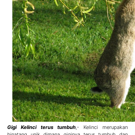
Gigi Kelinci terus tumbuh
,- Kelinci merupakan
binatang unik dimana giginya terus tumbuh dan