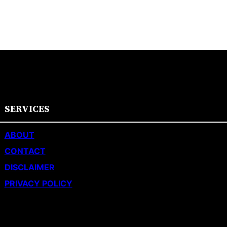
SERVICES
ABOUT
CONTACT
DISCLAIMER
PRIVACY POLICY