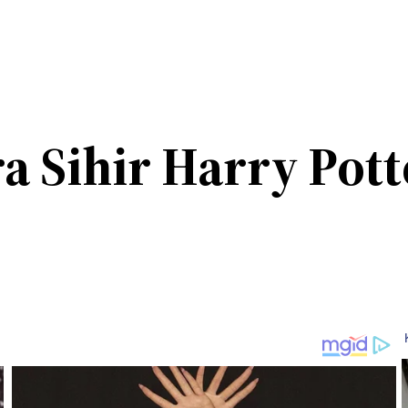
a Sihir Harry Pott