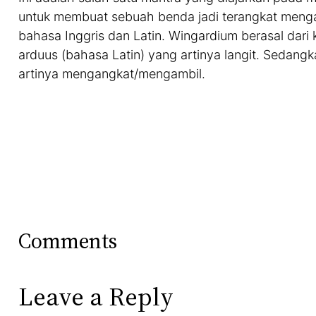
untuk membuat sebuah benda jadi terangkat menga
bahasa Inggris dan Latin. Wingardium berasal dari 
arduus (bahasa Latin) yang artinya langit. Sedangka
artinya mengangkat/mengambil.
Comments
Leave a Reply