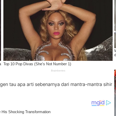
en tau apa arti sebenarnya dari mantra-mantra sihir