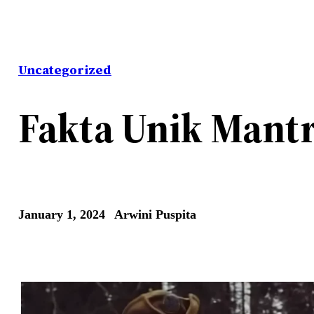
Uncategorized
Fakta Unik Mantr
January 1, 2024
Arwini Puspita