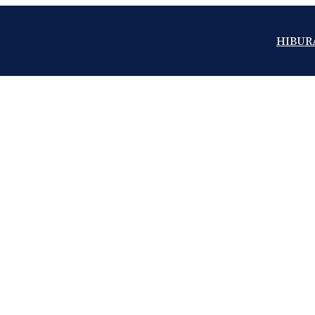
HIBUR