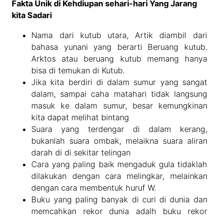
Fakta Unik di Kehdiupan sehari-hari Yang Jarang
kita Sadari
Nama dari kutub utara, Artik diambil dari
bahasa yunani yang berarti Beruang kutub.
Arktos atau beruang kutub memang hanya
bisa di temukan di Kutub.
Jika kita berdiri di dalam sumur yang sangat
dalam, sampai caha matahari tidak langsung
masuk ke dalam sumur, besar kemungkinan
kita dapat melihat bintang
Suara yang terdengar di dalam kerang,
bukanlah suara ombak, melaikna suara aliran
darah di di sekitar telingan
Cara yang paling baik mengaduk gula tidaklah
dilakukan dengan cara melingkar, melainkan
dengan cara membentuk huruf W.
Buku yang paling banyak di curi di dunia dan
memcahkan rekor dunia adalh buku rekor