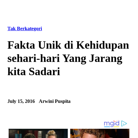
Tak Berkategori
Fakta Unik di Kehidupan
sehari-hari Yang Jarang
kita Sadari
July 15, 2016
Arwini Puspita