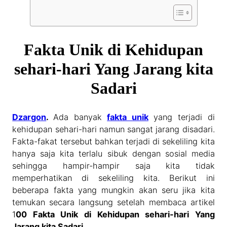
Fakta Unik di Kehidupan
sehari-hari Yang Jarang kita
Sadari
Dzargon
.
Ada banyak
fakta unik
yang terjadi di
kehidupan sehari-hari namun sangat jarang disadari.
Fakta-fakat tersebut bahkan terjadi di sekeliling kita
hanya saja kita terlalu sibuk dengan sosial media
sehingga hampir-hampir saja kita tidak
memperhatikan di sekeliling kita. Berikut ini
beberapa fakta yang mungkin akan seru jika kita
temukan secara langsung setelah membaca artikel
1
00 Fakta Unik di Kehidupan sehari-hari Yang
Jarang kita Sadari
.