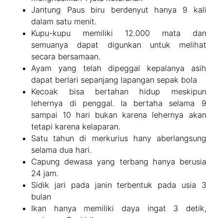
Jantung Paus biru berdenyut hanya 9 kali
dalam satu menit.
Kupu-kupu memiliki 12.000 mata dan
semuanya dapat digunkan untuk melihat
secara bersamaan.
Ayam yang telah dipeggal kepalanya asih
dapat berlari sepanjang lapangan sepak bola
Kecoak bisa bertahan hidup meskipun
lehernya di penggal. Ia bertaha selama 9
sampai 10 hari bukan karena lehernya akan
tetapi karena kelaparan.
Satu tahun di merkurius hany aberlangsung
selama dua hari.
Capung dewasa yang terbang hanya berusia
24 jam.
Sidik jari pada janin terbentuk pada usia 3
bulan
Ikan hanya memiliki daya ingat 3 detik,