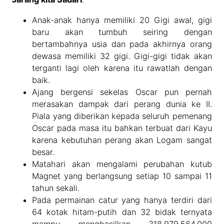
Anak-anak hanya memiliki 20 Gigi awal, gigi
baru akan tumbuh seiring dengan
bertambahnya usia dan pada akhirnya orang
dewasa memiliki 32 gigi. Gigi-gigi tidak akan
terganti lagi oleh karena itu rawatlah dengan
baik.
Ajang bergensi sekelas Oscar pun pernah
merasakan dampak dari perang dunia ke II.
Piala yang diberikan kepada seluruh pemenang
Oscar pada masa itu bahkan terbuat dari Kayu
karena kebutuhan perang akan Logam sangat
besar.
Matahari akan mengalami perubahan kutub
Magnet yang berlangsung setiap 10 sampai 11
tahun sekali.
Pada permainan catur yang hanya terdiri dari
64 kotak hitam-putih dan 32 bidak ternyata
mampu menghasilkan 318.979.564.000