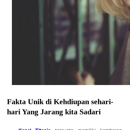
Fakta Unik di Kehdiupan sehari-
hari Yang Jarang kita Sadari