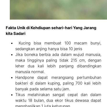
Fakta Unik di Kehdiupan sehari-hari Yang Jarang
kita Sadari
Kucing bisa membuat 100 macam bunyi,
sedangkan anjing hanya bisa 10 jenis
Jika boneka berbia ada dalam wujud manusia,
maka tingginya paling tidak 215 cm, dengan
leher dua kali lebih panjang dibandingkan
manusia normal.
Handpone dapat merangsang pertumbuhan
bakteri di dalam kuping, paling 700 kali lebih
banyak pada selama satu jam.
Tikus melahirakan sangat cepat dan dalam
waktu 18 bulan, dua ekor tikus dewasa dapat
menghasilkan 1 juta keturunan