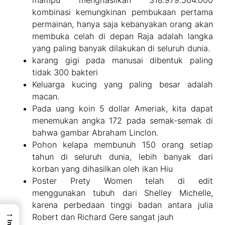
kombinasi kemungkinan pembukaan pertama
permainan, hanya saja kebanyakan orang akan
membuka celah di depan Raja adalah langka
yang paling banyak dilakukan di seluruh dunia.
karang gigi pada manusai dibentuk paling
tidak 300 bakteri
Keluarga kucing yang paling besar adalah
macan.
Pada uang koin 5 dollar Ameriak, kita dapat
menemukan angka 172 pada semak-semak di
bahwa gambar Abraham Linclon.
Pohon kelapa membunuh 150 orang setiap
tahun di seluruh dunia, lebih banyak dari
korban yang dihasilkan oleh ikan Hiu
Poster Prety Women telah di edit
menggunakan tubuh dari Shelley Michelle,
karena perbedaan tinggi badan antara julia
→
Robert dan Richard Gere sangat jauh