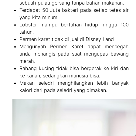
sebuah pulau gersang tanpa bahan makanan.
Terdapat 50 Juta bakteri pada setiap tetes air
yang kita minum.
Lobster mampu bertahan hidup hingga 100
tahun.
Permen karet tidak di jual di Disney Land
Mengunyah Permen Karet dapat mencegah
anda menangis pada saat mengupas bawang
merah.
Rahang kucing tidak bisa bergerak ke kiri dan
ke kanan, sedangkan manusia bisa.
Makan seledri menghilangkan lebih banyak
kalori dari pada seledri yang dimakan.