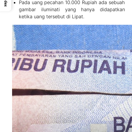
Index
Pada uang pecahan 10.000 Rupiah ada sebuah
gambar iluminati yang hanya didapatkan
ketika uang tersebut di Lipat.