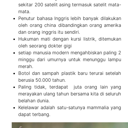
sekitar 200 satelit asing termasuk satelit mata-
mata.
Penutur bahasa Inggris lebih banyak dilakukan
oleh orang china dibandingkan orang amerika
dan orang inggris itu sendiri.
Hukuman mati dengan kursi listrik, ditemukan
oleh seorang dokter gigi
setiap manusia modern mengahbiskan paling 2
minggu dari umurnya untuk menunggu lampu
merah.
Botol dan sampah plastik baru terurai setelah
berusia 50.000 tahun.
Paling tidak, terdapat juta orang lain yang
merayakan ulang tahun bersama kita di seluruh
belahan dunia.
Kelelawar adalah satu-satunya mammalia yang
dapat terbang.