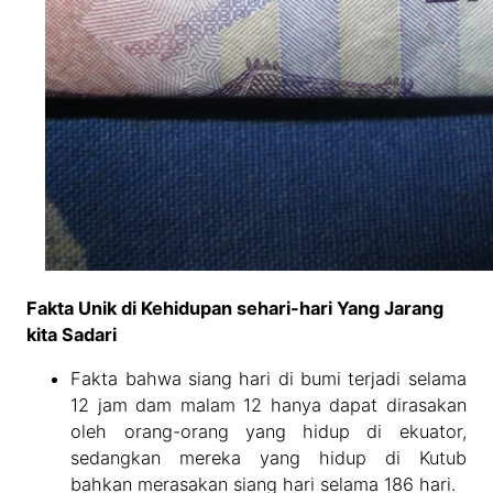
Fakta Unik di Kehidupan sehari-hari Yang Jarang
kita Sadari
Fakta bahwa siang hari di bumi terjadi selama
12 jam dam malam 12 hanya dapat dirasakan
oleh orang-orang yang hidup di ekuator,
sedangkan mereka yang hidup di Kutub
bahkan merasakan siang hari selama 186 hari.