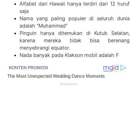
Alfabet dari Hawaii hanya terdiri dari 12 huruf
saja
Nama yang paling populer di seluruh dunia
adalah “Muhammad”
Pinguin hanya ditemukan di Kutub Selatan,
karena mereka tidak bisa berenang
menyebrangi equator.
Nada banyak pada Klakson mobil adalah F