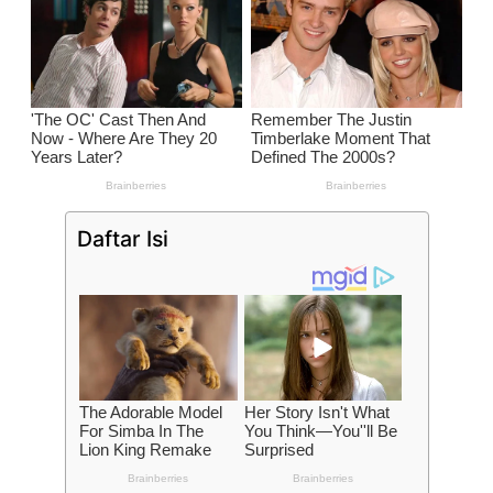
Daftar Isi