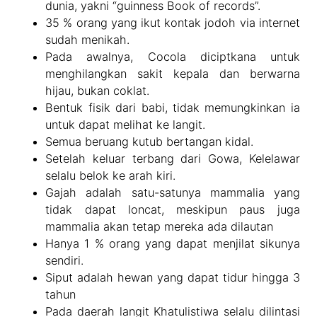
dunia, yakni “guinness Book of records”.
35 % orang yang ikut kontak jodoh via internet
sudah menikah.
Pada awalnya, Cocola diciptkana untuk
menghilangkan sakit kepala dan berwarna
hijau, bukan coklat.
Bentuk fisik dari babi, tidak memungkinkan ia
untuk dapat melihat ke langit.
Semua beruang kutub bertangan kidal.
Setelah keluar terbang dari Gowa, Kelelawar
selalu belok ke arah kiri.
Gajah adalah satu-satunya mammalia yang
tidak dapat loncat, meskipun paus juga
mammalia akan tetap mereka ada dilautan
Hanya 1 % orang yang dapat menjilat sikunya
sendiri.
Siput adalah hewan yang dapat tidur hingga 3
tahun
Pada daerah langit Khatulistiwa selalu dilintasi