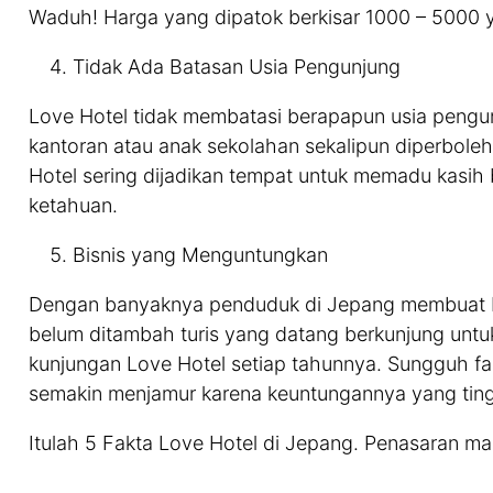
Waduh! Harga yang dipatok berkisar 1000 – 5000 y
Tidak Ada Batasan Usia Pengunjung
Love Hotel tidak membatasi berapapun usia pengu
kantoran atau anak sekolahan sekalipun diperboleh
Hotel sering dijadikan tempat untuk memadu kasih
ketahuan.
Bisnis yang Menguntungkan
Dengan banyaknya penduduk di Jepang membuat bi
belum ditambah turis yang datang berkunjung untuk 
kunjungan Love Hotel setiap tahunnya. Sungguh fan
semakin menjamur karena keuntungannya yang ting
Itulah 5 Fakta Love Hotel di Jepang. Penasaran m