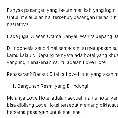
Banyak pasangan yang belum menikah yang ingin ‘e
Untuk melakukan hal tersebut, pasangan kekasih b
hasratnya.
Baca juga: Alasan Utama Banyak Wanita Jepang Ja
Di Indonesia sendiri hal semacam itu merupakan su
kamu kalau di Jepang ternyata ada hotel yang kh
yang ingin ena-ena? Ya, itu adalah Love Hotel.
Penasaran? Berikut 5 fakta Love Hotel yang akan 
Bangunan Resmi yang Dilindungi
Mulanya Love Hotel adalah sebuah nama hotel yang 
bisa dibilang Love Hotel tersebut memang dikhus
bersama pasangan untuk ena-ena.