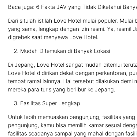
Baca juga: 6 Fakta JAV yang Tidak Diketahui Bany
Dari situlah istilah Love Hotel mulai populer. Mula
yang sama, lengkap dengan izin resmi. Ya, resmi! 
digrebek saat menyewa Love Hotel.
Mudah Ditemukan di Banyak Lokasi
Di Jepang, Love Hotel sangat mudah ditemui terut
Love Hotel didirikan dekat dengan perkantoran, pu
tempat ramai lainnya. Hal tersebut dilakukan demi
mereka para turis yang berlibur ke Jepang.
Fasilitas Super Lengkap
Untuk lebih memuaskan pengunjung, fasilitas yang 
pengunjung, kamu bisa memilih kamar sesuai deng
fasilitas seadanya sampai yang mahal dengan fasil