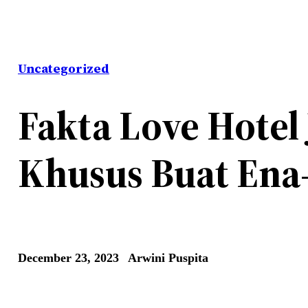
Uncategorized
Fakta Love Hotel
Khusus Buat Ena
December 23, 2023
Arwini Puspita