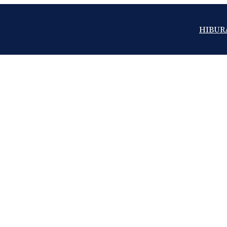
HIBUR