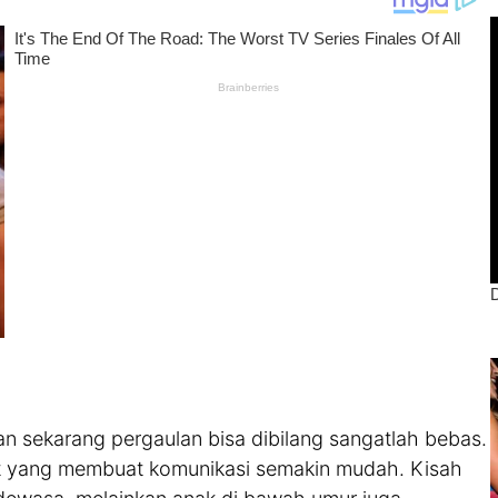
n sekarang pergaulan bisa dibilang sangatlah bebas.
t yang membuat komunikasi semakin mudah. Kisah