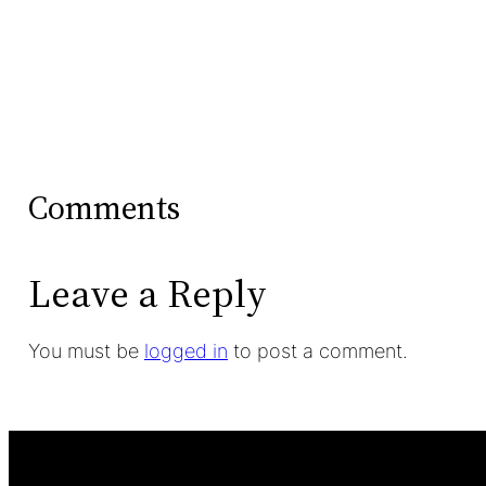
Comments
Leave a Reply
You must be
logged in
to post a comment.