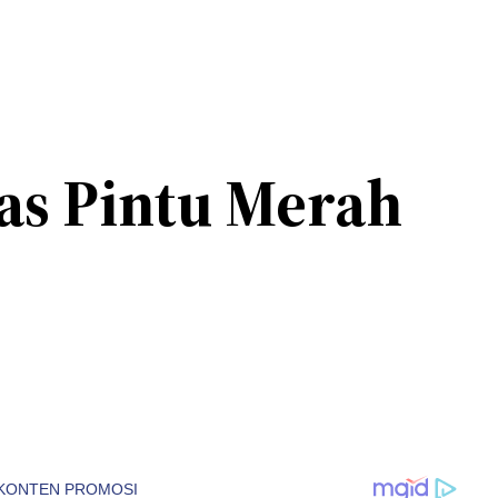
las Pintu Merah