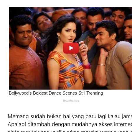
Memang sudah bukan hal yang baru lagi kalau jama
Apalagi ditambah dengan mudahnya akses interne