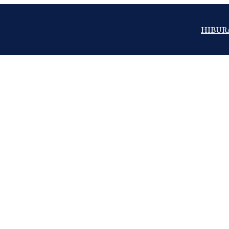
HIBUR