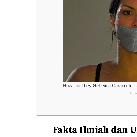
Fakta Ilmiah dan 