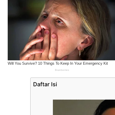
Daftar Isi