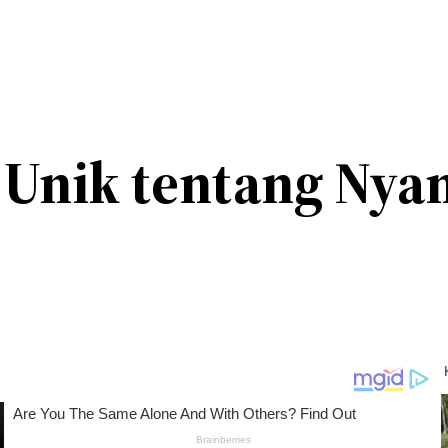
n Unik tentang Ny