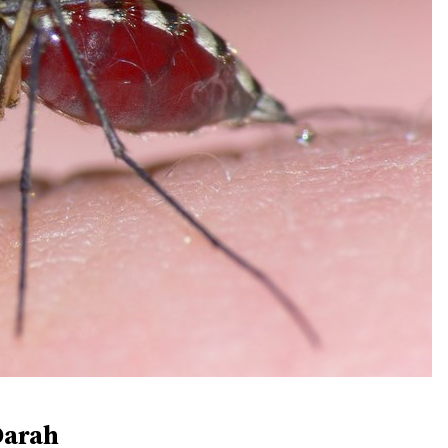
Darah