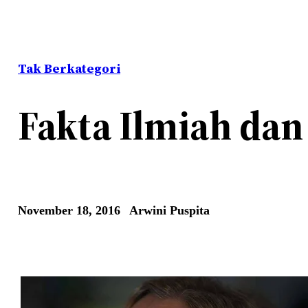
Tak Berkategori
Fakta Ilmiah da
November 18, 2016
Arwini Puspita