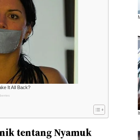
Unik tentang Nyamuk