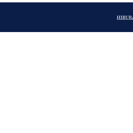
HIBUR