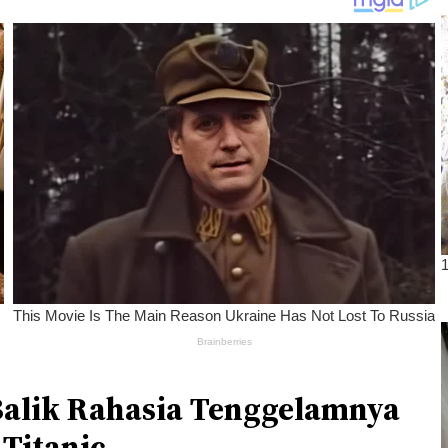
 Balik Rahasia Tenggelamnya
 Titanic