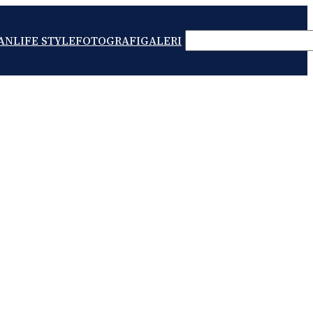
SEARCH
AN
LIFE STYLE
FOTOGRAFI
GALERI