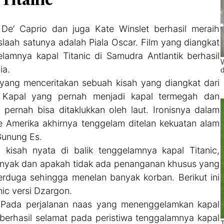
De’ Caprio dan juga Kate Winslet berhasil meraih
laah satunya adalah Piala Oscar. Film yang diangkat
elamnya kapal Titanic di Samudra Antlantik berhasil
ia.
yang menceritakan sebuah kisah yang diangkat dari
. Kapal yang pernah menjadi kapal termegah dan
pernah bisa ditaklukkan oleh laut. Ironisnya dalam
e Amerika akhirnya tenggelam ditelan kekuatan alam
unung Es.
kisah nyata di balik tenggelamnya kapal Titanic,
nyak dan apakah tidak ada penanganan khusus yang
terduga sehingga menelan banyak korban. Berikut ini
ic versi Dzargon.
–
Pada perjalanan naas yang menenggelamkan kapal
erhasil selamat pada peristiwa tenggalamnya kapal