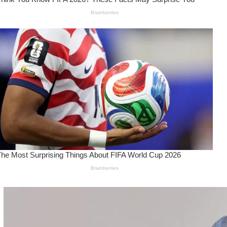
Wanita Pamer Pakaian
Dalam – Flexing,
Seducing atau Culture
Shifting