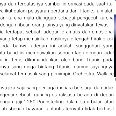
ya dan terbatasnya sumber informasi pada saat itu,
a ikut dalam pelayaran perdana dari Titanic. Ia malah
raan karena malu dianggap sebagai pengecut karena
 dengan ribuan orang lainya yang dinyatakan tewas.
nic terdapat sebuah adegan dramatis dan emosional
 yang tetap memainkan musiknya ditengah hiruk pikuk
 anda bahwa adegan ini adalah sungguhan yang
gota band ini membawakan sebuah lagu dengan judul
u ini terus dikumandankan oleh band Titanic pada
mnya sang mega bintang Titanic, namun sayangnya
 selamat termasuk sang pemimpin Orchestra, Wallace
 jika saja sang penjaga menara bersiaga dan tidak
engenai sebuah gunung es raksasa berada di depan
engan gaji 1.250 Pounsterling dalam satu bulan atau
ah sbeuah bayaran fantantis ternyata tidak berhasil