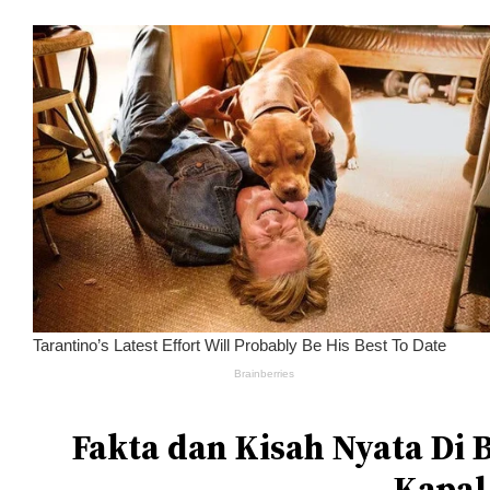
Fakta dan Kisah Nyata Di
Kapal