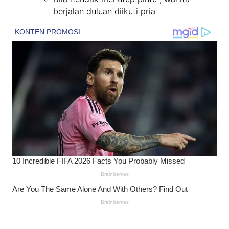
berjalan duluan diikuti pria