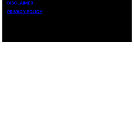
DISCLAIMER
PRIVACY POLICY