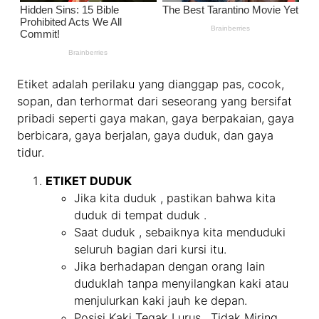
Etiket adalah perilaku yang dianggap pas, cocok,
sopan, dan terhormat dari seseorang yang bersifat
pribadi seperti gaya makan, gaya berpakaian, gaya
berbicara, gaya berjalan, gaya duduk, dan gaya
tidur.
ETIKET DUDUK
Jika kita duduk , pastikan bahwa kita
duduk di tempat duduk .
Saat duduk , sebaiknya kita menduduki
seluruh bagian dari kursi itu.
Jika berhadapan dengan orang lain
duduklah tanpa menyilangkan kaki atau
menjulurkan kaki jauh ke depan.
Posisi Kaki Tegak Lurus , Tidak Miring ,