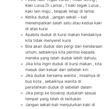
Kaki Lurus Di Lantai , 1 kaki tegak Lurus ,
kaki lain maju , telapak tetap di lantai
Ketika duduk , jangan sekali – kali
menempatkan salah satu atau kedua kaki
di atas kursi
Apabila duduk di kursi makan hendaknya
kita tidak menyeret kursi
Bila akan duduk dan pergi dari kendaraan
umum, sebaiknya kita permisi kepada
mereka yang telah duduk lebih dahulu.
Jika kita ingin duduk di kursi makan , kita
masuk dan keluar dari sebelah kiri
Jika duduk bersama wanita , misalnya di
bus kota , sebaiknya wanita di
persilahkan duduk di sebelah dalam
Jika pergi ke bioskop duduklah sesuai
tempat yang telah di tentukan
Jangan sekali-kali menjulurkan kaki di