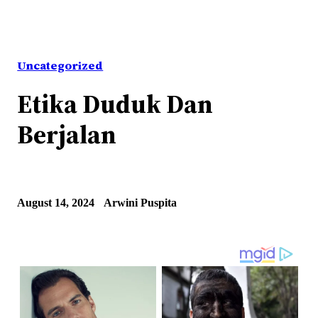
Uncategorized
Etika Duduk Dan
Berjalan
August 14, 2024
Arwini Puspita