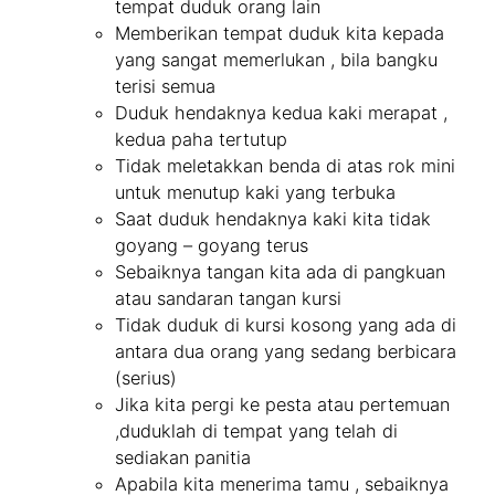
tempat duduk orang lain
Memberikan tempat duduk kita kepada
yang sangat memerlukan , bila bangku
terisi semua
Duduk hendaknya kedua kaki merapat ,
kedua paha tertutup
Tidak meletakkan benda di atas rok mini
untuk menutup kaki yang terbuka
Saat duduk hendaknya kaki kita tidak
goyang – goyang terus
Sebaiknya tangan kita ada di pangkuan
atau sandaran tangan kursi
Tidak duduk di kursi kosong yang ada di
antara dua orang yang sedang berbicara
(serius)
Jika kita pergi ke pesta atau pertemuan
,duduklah di tempat yang telah di
sediakan panitia
Apabila kita menerima tamu , sebaiknya