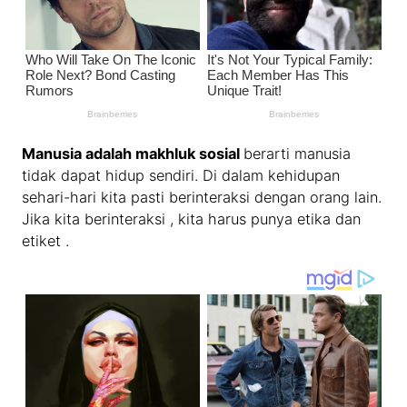
Manusia adalah makhluk sosial
berarti manusia
tidak dapat hidup sendiri. Di dalam kehidupan
sehari-hari kita pasti berinteraksi dengan orang lain.
Jika kita berinteraksi , kita harus punya etika dan
etiket .