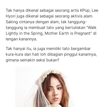
Tak hanya dikenal sebagai seorang artis KPop, Lee
Hyori juga dikenal sebagai seorang aktivis alam.
Saking cintanya dengan alam, tak tanggung-
tanggung ia membuat tato yang bertuliskan “Walk
Lightly in the Spring, Mother Earth is Pregnant” di
lengan kanannya.
Tak hanyai itu, ia juga memiliki tato bergambar
kura-kura dan hati loh dibagian pinggul kanannya,
gimana semakin seksi bukan?