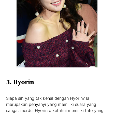
3. Hyorin
Siapa sih yang tak kenal dengan Hyorin? Ia
merupakan penyanyi yang memiliki suara yang
sangat merdu. Hyorin diketahui memiliki tato yang