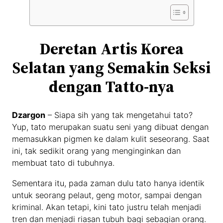
Deretan Artis Korea
Selatan yang Semakin Seksi
dengan Tatto-nya
Dzargon
– Siapa sih yang tak mengetahui tato?
Yup, tato merupakan suatu seni yang dibuat dengan
memasukkan pigmen ke dalam kulit seseorang. Saat
ini, tak sedikit orang yang menginginkan dan
membuat tato di tubuhnya.
Sementara itu, pada zaman dulu tato hanya identik
untuk seorang pelaut, geng motor, sampai dengan
kriminal. Akan tetapi, kini tato justru telah menjadi
tren dan menjadi riasan tubuh bagi sebagian orang.