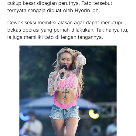
cukup besar dibagian perutnya. Tato tersebut
ternyata sengaja dibuat oleh Hyorin loh.
Cewek seksi memiliki alasan agar dapat menutupi
bekas operasi yang pernah dilakukan. Tak hanya itu,
ia juga memiliki tato di lengan tangannya.