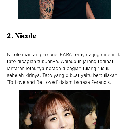
2. Nicole
Nicole mantan personel KARA ternyata juga memiliki
tato dibagian tubuhnya. Walaupun jarang terlihat
lantaran letaknya berada dibagian tulang rusuk
sebelah kirinya. Tato yang dibuat yaitu bertuliskan
‘To Love and Be Loved’ dalam bahasa Perancis.