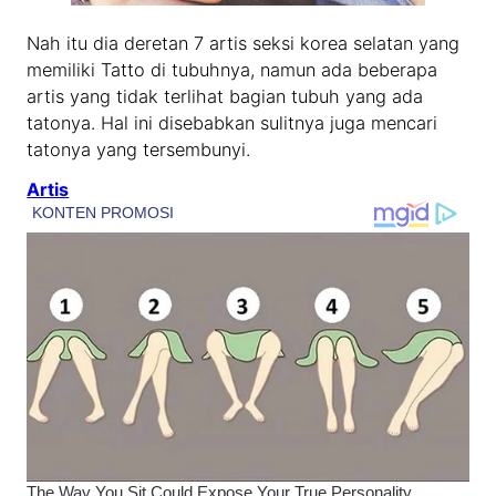
Nah itu dia deretan 7 artis seksi korea selatan yang
memiliki Tatto di tubuhnya, namun ada beberapa
artis yang tidak terlihat bagian tubuh yang ada
tatonya. Hal ini disebabkan sulitnya juga mencari
tatonya yang tersembunyi.
Artis