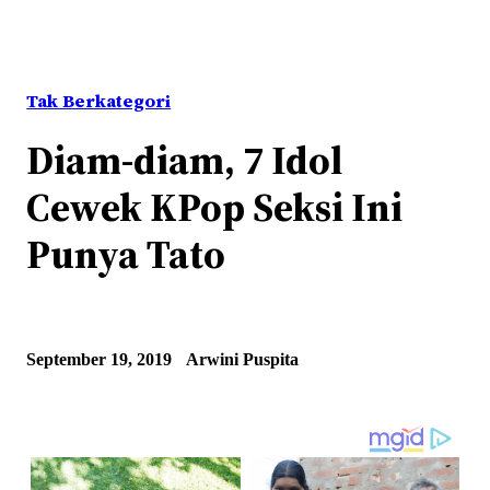
Tak Berkategori
Diam-diam, 7 Idol
Cewek KPop Seksi Ini
Punya Tato
September 19, 2019
Arwini Puspita