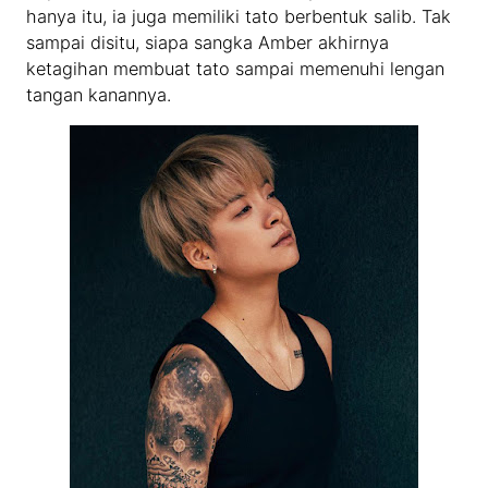
hanya itu, ia juga memiliki tato berbentuk salib. Tak
sampai disitu, siapa sangka Amber akhirnya
ketagihan membuat tato sampai memenuhi lengan
tangan kanannya.