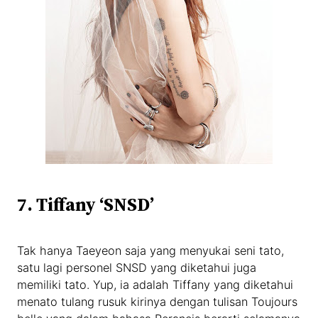
7. Tiffany ‘SNSD’
Tak hanya Taeyeon saja yang menyukai seni tato,
satu lagi personel SNSD yang diketahui juga
memiliki tato. Yup, ia adalah Tiffany yang diketahui
menato tulang rusuk kirinya dengan tulisan Toujours