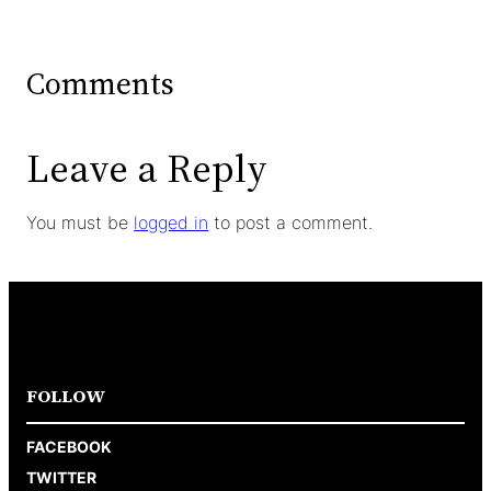
Comments
Leave a Reply
You must be
logged in
to post a comment.
FOLLOW
FACEBOOK
TWITTER