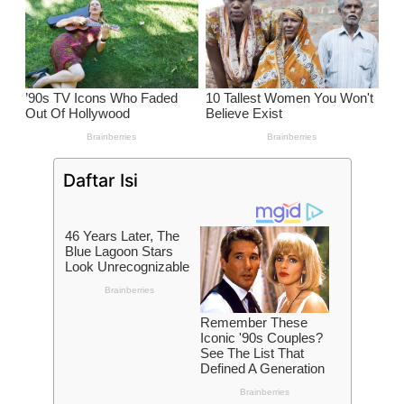
Daftar Isi