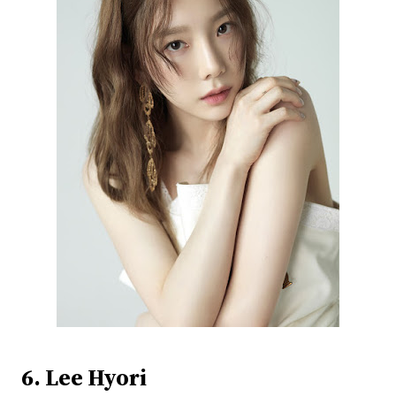
6. Lee Hyori