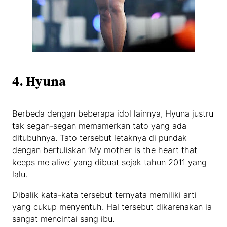
4. Hyuna
Berbeda dengan beberapa idol lainnya, Hyuna justru
tak segan-segan memamerkan tato yang ada
ditubuhnya. Tato tersebut letaknya di pundak
dengan bertuliskan ‘My mother is the heart that
keeps me alive’ yang dibuat sejak tahun 2011 yang
lalu.
Dibalik kata-kata tersebut ternyata memiliki arti
yang cukup menyentuh. Hal tersebut dikarenakan ia
sangat mencintai sang ibu.