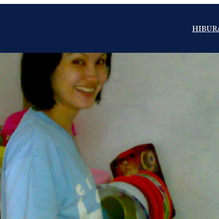
HIBUR