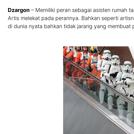
Dzargon
– Memiliki peran sebagai asisten rumah t
Artis melekat pada perannya. Bahkan seperti artisn
di dunia nyata bahkan tidak jarang yang membuat 