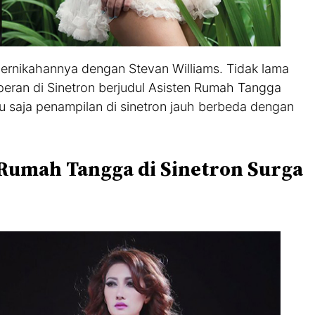
ah pernikahannya dengan Stevan Williams. Tidak lama
peran di Sinetron berjudul Asisten Rumah Tangga
 saja penampilan di sinetron jauh berbeda dengan
 Rumah Tangga di Sinetron Surga