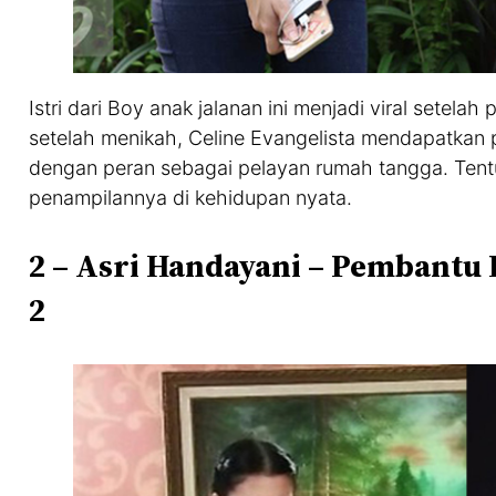
Istri dari Boy anak jalanan ini menjadi viral setel
setelah menikah, Celine Evangelista mendapatkan 
dengan peran sebagai pelayan rumah tangga. Tentu
penampilannya di kehidupan nyata.
2 – Asri Handayani – Pembantu
2