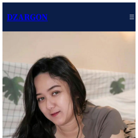
DZARGON