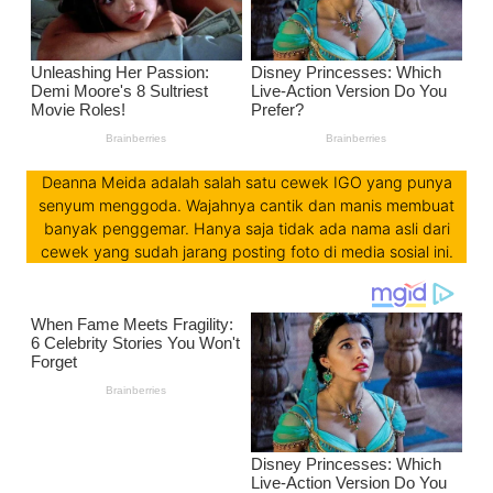
Deanna Meida adalah salah satu cewek IGO yang punya
senyum menggoda. Wajahnya cantik dan manis membuat
banyak penggemar. Hanya saja tidak ada nama asli dari
cewek yang sudah jarang posting foto di media sosial ini.