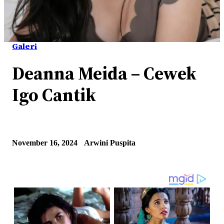
Galeri
Deanna Meida – Cewek
Igo Cantik
November 16, 2024
Arwini Puspita