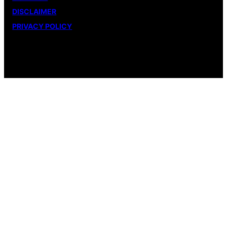
DISCLAIMER
PRIVACY POLICY