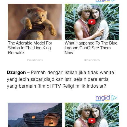
Dzargon
– Pernah dengan istilah jika tidak wanita
yang lebih sabar diajdikan istri selain para artis
yang bermain film di FTV Religi milik Indosiar?