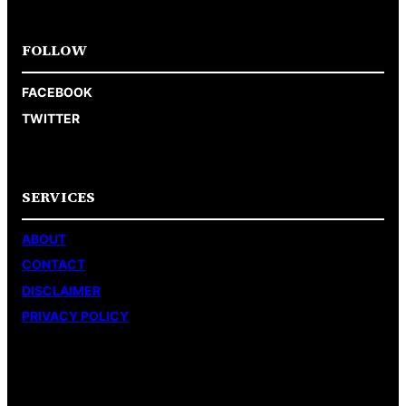
FOLLOW
FACEBOOK
TWITTER
SERVICES
ABOUT
CONTACT
DISCLAIMER
PRIVACY POLICY