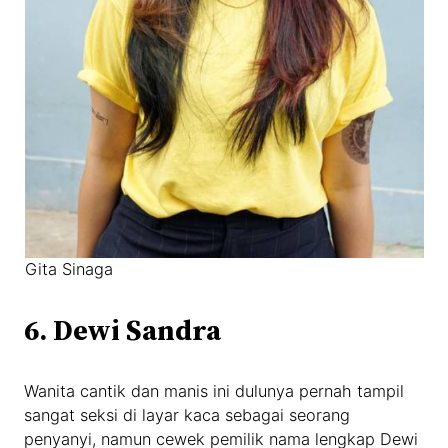
Gita Sinaga
6. Dewi Sandra
Wanita cantik dan manis ini dulunya pernah tampil
sangat seksi di layar kaca sebagai seorang
penyanyi, namun cewek pemilik nama lengkap Dewi