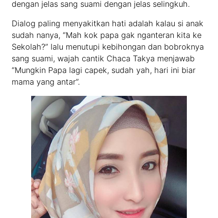
dengan jelas sang suami dengan jelas selingkuh.
Dialog paling menyakitkan hati adalah kalau si anak
sudah nanya, “Mah kok papa gak nganteran kita ke
Sekolah?” lalu menutupi kebihongan dan bobroknya
sang suami, wajah cantik Chaca Takya menjawab
“Mungkin Papa lagi capek, sudah yah, hari ini biar
mama yang antar”.