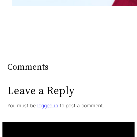
Comments
Leave a Reply
You must be
logged in
to post a comment.