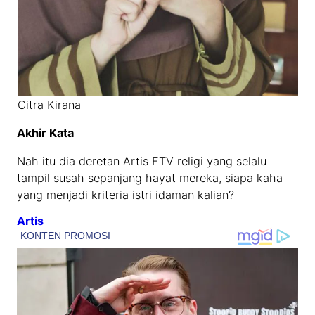
Citra Kirana
Akhir Kata
Nah itu dia deretan Artis FTV religi yang selalu
tampil susah sepanjang hayat mereka, siapa kaha
yang menjadi kriteria istri idaman kalian?
Artis