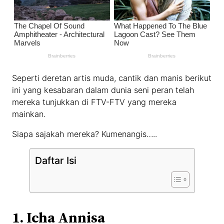
Seperti deretan artis muda, cantik dan manis berikut
ini yang kesabaran dalam dunia seni peran telah
mereka tunjukkan di FTV-FTV yang mereka
mainkan.
Siapa sajakah mereka? Kumenangis…..
Daftar Isi
1. Icha Annisa