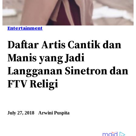
Entertainment
Daftar Artis Cantik dan
Manis yang Jadi
Langganan Sinetron dan
FTV Religi
July 27, 2018
Arwini Puspita