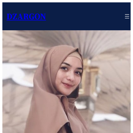
DZARGON