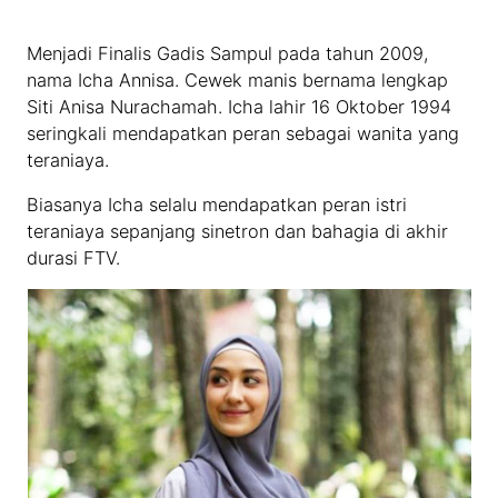
Menjadi Finalis Gadis Sampul pada tahun 2009,
nama Icha Annisa. Cewek manis bernama lengkap
Siti Anisa Nurachamah. Icha lahir 16 Oktober 1994
seringkali mendapatkan peran sebagai wanita yang
teraniaya.
Biasanya Icha selalu mendapatkan peran istri
teraniaya sepanjang sinetron dan bahagia di akhir
durasi FTV.