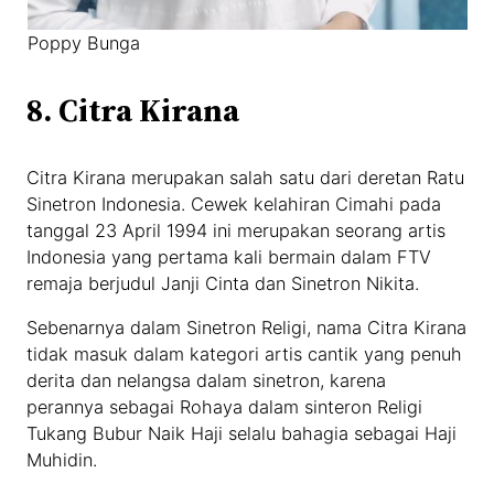
Poppy Bunga
8. Citra Kirana
Citra Kirana merupakan salah satu dari deretan Ratu
Sinetron Indonesia. Cewek kelahiran Cimahi pada
tanggal 23 April 1994 ini merupakan seorang artis
Indonesia yang pertama kali bermain dalam FTV
remaja berjudul Janji Cinta dan Sinetron Nikita.
Sebenarnya dalam Sinetron Religi, nama Citra Kirana
tidak masuk dalam kategori artis cantik yang penuh
derita dan nelangsa dalam sinetron, karena
perannya sebagai Rohaya dalam sinteron Religi
Tukang Bubur Naik Haji selalu bahagia sebagai Haji
Muhidin.