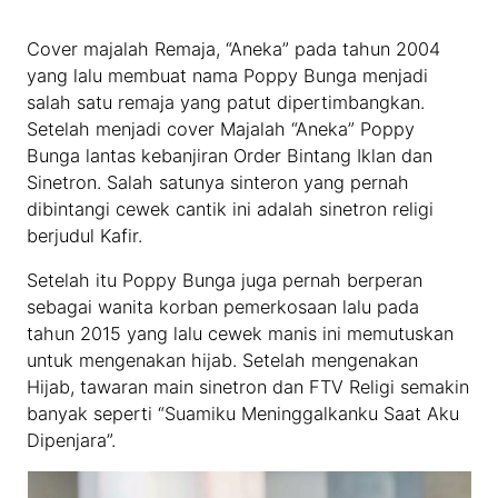
Cover majalah Remaja, “Aneka” pada tahun 2004
yang lalu membuat nama Poppy Bunga menjadi
salah satu remaja yang patut dipertimbangkan.
Setelah menjadi cover Majalah “Aneka” Poppy
Bunga lantas kebanjiran Order Bintang Iklan dan
Sinetron. Salah satunya sinteron yang pernah
dibintangi cewek cantik ini adalah sinetron religi
berjudul Kafir.
Setelah itu Poppy Bunga juga pernah berperan
sebagai wanita korban pemerkosaan lalu pada
tahun 2015 yang lalu cewek manis ini memutuskan
untuk mengenakan hijab. Setelah mengenakan
Hijab, tawaran main sinetron dan FTV Religi semakin
banyak seperti “Suamiku Meninggalkanku Saat Aku
Dipenjara”.