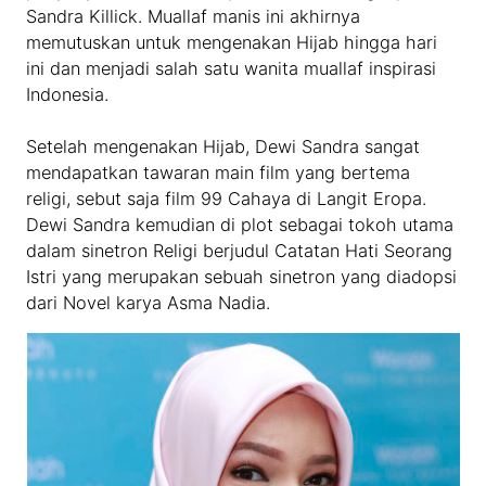
Sandra Killick. Muallaf manis ini akhirnya
memutuskan untuk mengenakan Hijab hingga hari
ini dan menjadi salah satu wanita muallaf inspirasi
Indonesia.
Setelah mengenakan Hijab, Dewi Sandra sangat
mendapatkan tawaran main film yang bertema
religi, sebut saja film 99 Cahaya di Langit Eropa.
Dewi Sandra kemudian di plot sebagai tokoh utama
dalam sinetron Religi berjudul Catatan Hati Seorang
Istri yang merupakan sebuah sinetron yang diadopsi
dari Novel karya Asma Nadia.