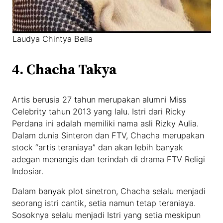
Laudya Chintya Bella
4. Chacha Takya
Artis berusia 27 tahun merupakan alumni Miss
Celebrity tahun 2013 yang lalu. Istri dari Ricky
Perdana ini adalah memiliki nama asli Rizky Aulia.
Dalam dunia Sinteron dan FTV, Chacha merupakan
stock “artis teraniaya” dan akan lebih banyak
adegan menangis dan terindah di drama FTV Religi
Indosiar.
Dalam banyak plot sinetron, Chacha selalu menjadi
seorang istri cantik, setia namun tetap teraniaya.
Sosoknya selalu menjadi Istri yang setia meskipun