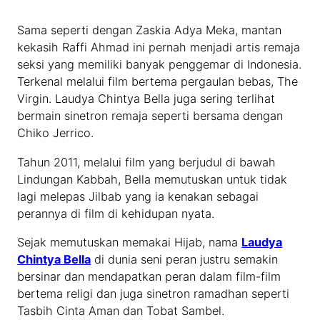
Sama seperti dengan Zaskia Adya Meka, mantan
kekasih Raffi Ahmad ini pernah menjadi artis remaja
seksi yang memiliki banyak penggemar di Indonesia.
Terkenal melalui film bertema pergaulan bebas, The
Virgin. Laudya Chintya Bella juga sering terlihat
bermain sinetron remaja seperti bersama dengan
Chiko Jerrico.
Tahun 2011, melalui film yang berjudul di bawah
Lindungan Kabbah, Bella memutuskan untuk tidak
lagi melepas Jilbab yang ia kenakan sebagai
perannya di film di kehidupan nyata.
Sejak memutuskan memakai Hijab, nama
Laudya
Chintya Bella
di dunia seni peran justru semakin
bersinar dan mendapatkan peran dalam film-film
bertema religi dan juga sinetron ramadhan seperti
Tasbih Cinta Aman dan Tobat Sambel.