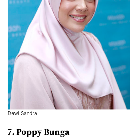
Dewi Sandra
7. Poppy Bunga