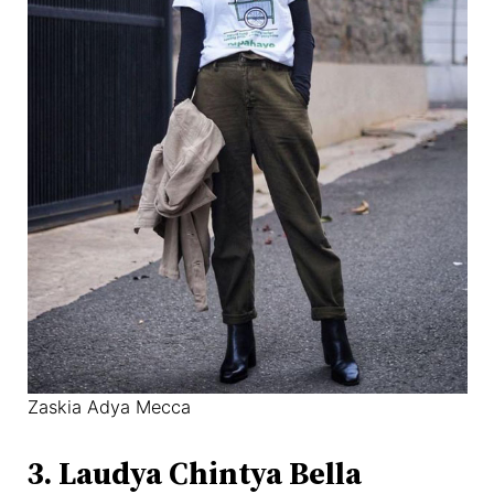
Zaskia Adya Mecca
3. Laudya Chintya Bella