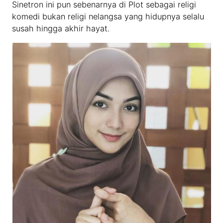
Sinetron ini pun sebenarnya di Plot sebagai religi
komedi bukan religi nelangsa yang hidupnya selalu
susah hingga akhir hayat.