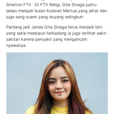
Sinetron FTV . Di FTV Religi, Gita Sinaga justru
selalu menjadi bulan-bulanan Mertua yang jahat dan
juga sang suami yang doyang selingkuh.
Pantang jadi Janda Gita Sinaga terus menjadi Istri
yang setia meskipun terkadang ia juga terlihat sakit-
sakitan karena penyakit yang mengancam
nyawanya.