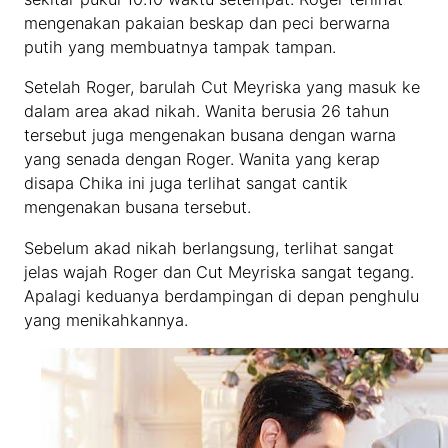
mengenakan pakaian beskap dan peci berwarna
putih yang membuatnya tampak tampan.
Setelah Roger, barulah Cut Meyriska yang masuk ke
dalam area akad nikah. Wanita berusia 26 tahun
tersebut juga mengenakan busana dengan warna
yang senada dengan Roger. Wanita yang kerap
disapa Chika ini juga terlihat sangat cantik
mengenakan busana tersebut.
Sebelum akad nikah berlangsung, terlihat sangat
jelas wajah Roger dan Cut Meyriska sangat tegang.
Apalagi keduanya berdampingan di depan penghulu
yang menikahkannya.