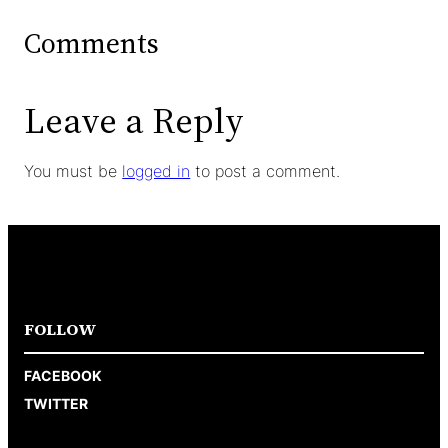
Comments
Leave a Reply
You must be
logged in
to post a comment.
FOLLOW
FACEBOOK
TWITTER