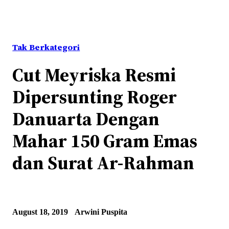
Tak Berkategori
Cut Meyriska Resmi
Dipersunting Roger
Danuarta Dengan
Mahar 150 Gram Emas
dan Surat Ar-Rahman
August 18, 2019
Arwini Puspita