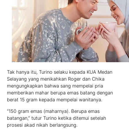
Tak hanya itu, Turino selaku kepada KUA Medan
Selayang yang menikahkan Roger dan Chika
mengungkapkan bahwa sang mempelai pria
memberikan mahar berupa emas batang dengan
berat 15 gram kepada mempelai wanitanya.
“150 gram emas (maharnya). Berupa emas
batangan,” tutur Turino ketika ditemui setelah
prosesi akad nikah berlangsung.