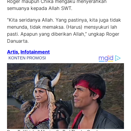
Roger maupun Chika mengaku menyerahkan
semuanya kepada Allah SWT.
“Kita seridanya Allah. Yang pastinya, kita juga tidak
menunda, tidak memaksa. (Harus) mensyukuri lah
pasti. Apapun yang diberikan Allah,” ungkap Roger
Danuarta.
Artis
, 
Infotainment