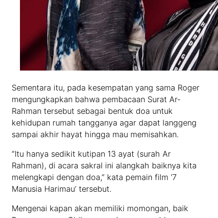
Sementara itu, pada kesempatan yang sama Roger
mengungkapkan bahwa pembacaan Surat Ar-
Rahman tersebut sebagai bentuk doa untuk
kehidupan rumah tangganya agar dapat langgeng
sampai akhir hayat hingga mau memisahkan.
“Itu hanya sedikit kutipan 13 ayat (surah Ar
Rahman), di acara sakral ini alangkah baiknya kita
melengkapi dengan doa,” kata pemain film ‘7
Manusia Harimau’ tersebut.
Mengenai kapan akan memiliki momongan, baik