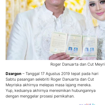
Roger Danuarta dan Cut Meyr
Dzargon
– Tanggal 17 Agustus 2019 tepat pada hari
Sabtu pasangan selebriti Roger Danuarta dan Cut
Meyriska akhirnya melepas masa lajang mereka.
Yup, keduanya akhirnya meresmikan hubungannya
dengan menggelar prosesi pernikahan.