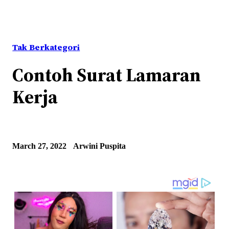
Tak Berkategori
Contoh Surat Lamaran
Kerja
March 27, 2022
Arwini Puspita