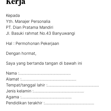
Kerja
Kepada
Yth. Manajer Personalia
PT. Dian Pratama Mandiri
Jl. Basuki rahmat No.43 Banyuwangi
Hal : Permohonan Pekerjaan
Dengan hormat,
Saya yang bertanda tangan di bawah ini
Nama :…………………………………………
Alamat :……………………………………………
Tempat/tanggal lahir :…………………………………………
Jenis kelamin :………………………………………..
Agama :………………………………………..
Pendidikan terakhir :……………………………………….