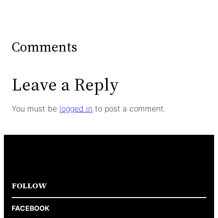
Comments
Leave a Reply
You must be
logged in
to post a comment.
FOLLOW
FACEBOOK