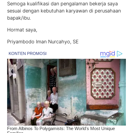
Semoga kualifikasi dan pengalaman bekerja saya
sesuai dengan kebutuhan karyawan di perusahaan
bapak/ibu.
Hormat saya,
Priyambodo Iman Nurcahyo, SE