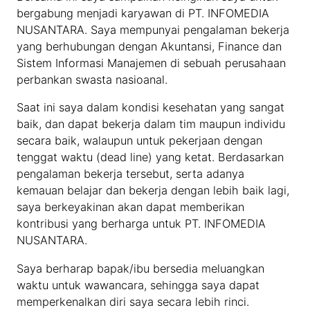
bergabung menjadi karyawan di PT. INFOMEDIA
NUSANTARA. Saya mempunyai pengalaman bekerja
yang berhubungan dengan Akuntansi, Finance dan
Sistem Informasi Manajemen di sebuah perusahaan
perbankan swasta nasioanal.
Saat ini saya dalam kondisi kesehatan yang sangat
baik, dan dapat bekerja dalam tim maupun individu
secara baik, walaupun untuk pekerjaan dengan
tenggat waktu (dead line) yang ketat. Berdasarkan
pengalaman bekerja tersebut, serta adanya
kemauan belajar dan bekerja dengan lebih baik lagi,
saya berkeyakinan akan dapat memberikan
kontribusi yang berharga untuk PT. INFOMEDIA
NUSANTARA.
Saya berharap bapak/ibu bersedia meluangkan
waktu untuk wawancara, sehingga saya dapat
memperkenalkan diri saya secara lebih rinci.