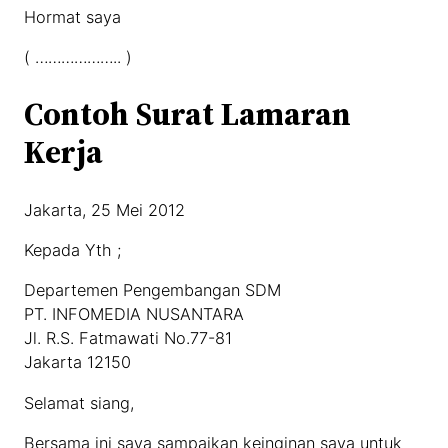
Hormat saya
( ……………….. )
Contoh Surat Lamaran
Kerja
Jakarta, 25 Mei 2012
Kepada Yth ;
Departemen Pengembangan SDM
PT. INFOMEDIA NUSANTARA
Jl. R.S. Fatmawati No.77-81
Jakarta 12150
Selamat siang,
Bersama ini saya sampaikan keinginan saya untuk