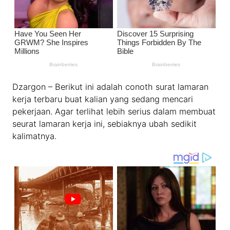
Dzargon – Berikut ini adalah conoth surat lamaran
kerja terbaru buat kalian yang sedang mencari
pekerjaan. Agar terlihat lebih serius dalam membuat
seurat lamaran kerja ini, sebiaknya ubah sedikit
kalimatnya.