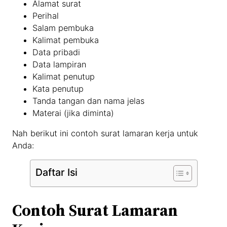
Alamat surat
Perihal
Salam pembuka
Kalimat pembuka
Data pribadi
Data lampiran
Kalimat penutup
Kata penutup
Tanda tangan dan nama jelas
Materai (jika diminta)
Nah berikut ini contoh surat lamaran kerja untuk
Anda:
Daftar Isi
Contoh Surat Lamaran