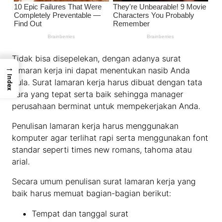
Tidak bisa disepelekan, dengan adanya surat
→
lamaran kerja ini dapat menentukan nasib Anda
Index
pula. Surat lamaran kerja harus dibuat dengan tata
cara yang tepat serta baik sehingga manager
perusahaan berminat untuk mempekerjakan Anda.
Penulisan lamaran kerja harus menggunakan
komputer agar terlihat rapi serta menggunakan font
standar seperti times new romans, tahoma atau
arial.
Secara umum penulisan surat lamaran kerja yang
baik harus memuat bagian-bagian berikut:
Tempat dan tanggal surat