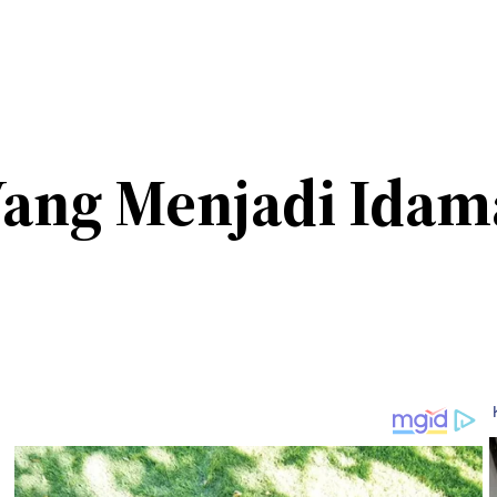
 Yang Menjadi Idam