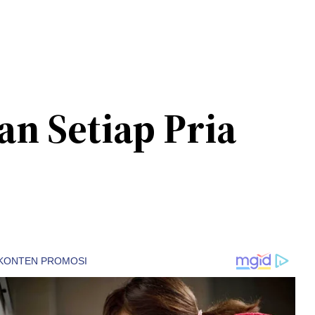
an Setiap Pria