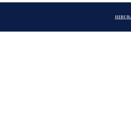
HIBUR