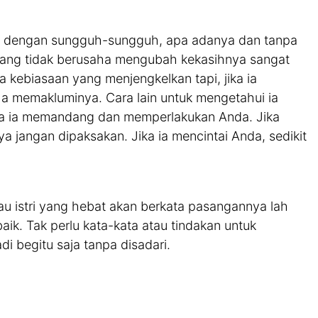
a dengan sungguh-sungguh, apa adanya dan tanpa
 yang tidak berusaha mengubah kekasihnya sangat
a kebiasaan yang menjengkelkan tapi, jika ia
ha memakluminya. Cara lain untuk mengetahui ia
ra ia memandang dan memperlakukan Anda. Jika
a jangan dipaksakan. Jika ia mencintai Anda, sedikit
tau istri yang hebat akan berkata pasangannya lah
ik. Tak perlu kata-kata atau tindakan untuk
di begitu saja tanpa disadari.