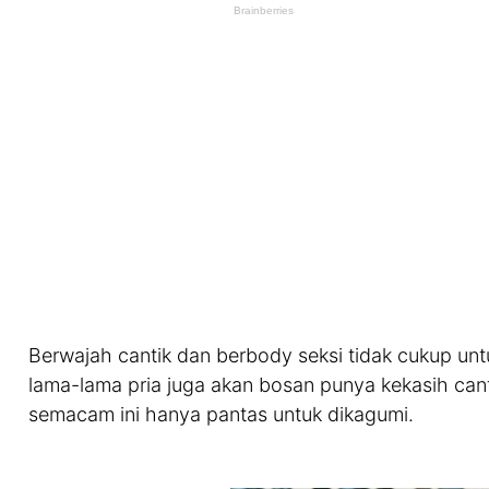
Berwajah cantik dan berbody seksi tidak cukup unt
lama-lama pria juga akan bosan punya kekasih canti
semacam ini hanya pantas untuk dikagumi.