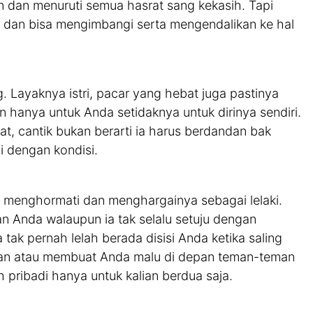
n dan menuruti semua hasrat sang kekasih. Tapi
a dan bisa mengimbangi serta mengendalikan ke hal
g. Layaknya istri, pacar yang hebat juga pastinya
kan hanya untuk Anda setidaknya untuk dirinya sendiri.
at, cantik bukan berarti ia harus berdandan bak
i dengan kondisi.
g menghormati dan menghargainya sebagai lelaki.
an Anda walaupun ia tak selalu setuju dengan
tak pernah lelah berada disisi Anda ketika saling
an atau membuat Anda malu di depan teman-teman
pribadi hanya untuk kalian berdua saja.