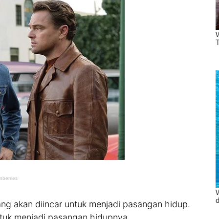
ng akan diincar untuk menjadi pasangan hidup.
 untuk menjadi pasangan hidupnya.