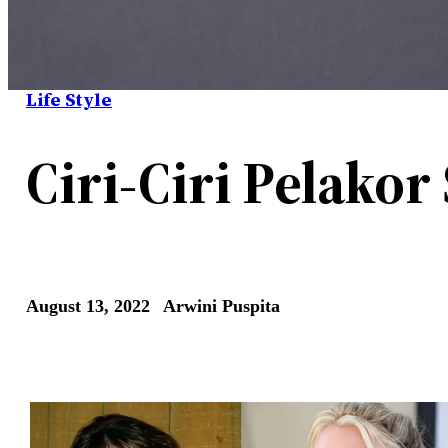
Life Style
Ciri-Ciri Pelakor
August 13, 2022
Arwini Puspita