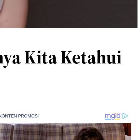
nya Kita Ketahui