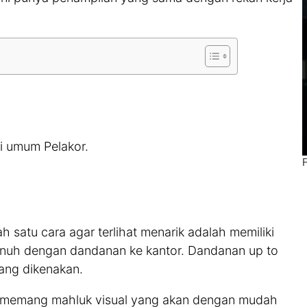
iri umum Pelakor.
ah satu cara agar terlihat menarik adalah memiliki
penuh dengan dandanan ke kantor. Dandanan up to
ang dikenakan.
ria memang mahluk visual yang akan dengan mudah