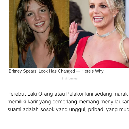
Perebut Laki Orang atau Pelakor kini sedang marak 
memiliki karir yang cemerlang memang menyilaukan
suami adalah sosok yang unggul, pribadi yang mud