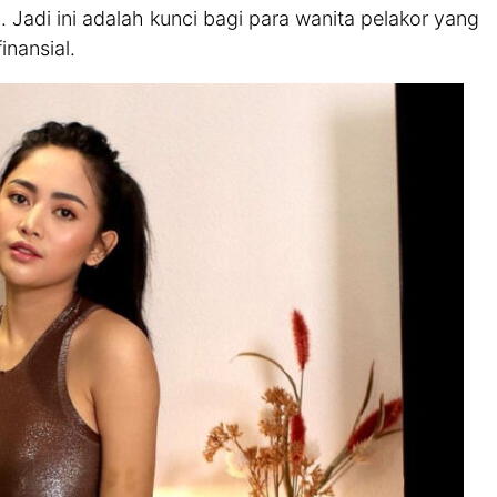
. Jadi ini adalah kunci bagi para wanita pelakor yang
inansial.