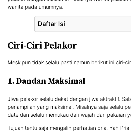
wanita pada umumnya.
Daftar Isi
Ciri-Ciri Pelakor
Meskipun tidak selalu pasti namun berikut ini ciri-c
1. Dandan Maksimal
Jiwa pelakor selalu dekat dengan jiwa aktraktif. Sal
penampilan yang maksimal. Misalnya saja selalu 
date dan selalu memukau dari wajah dan pakaian y
Tujuan tentu saja mengalih perhatian pria. Yah P