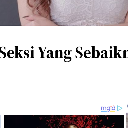
 Seksi Yang Sebaik