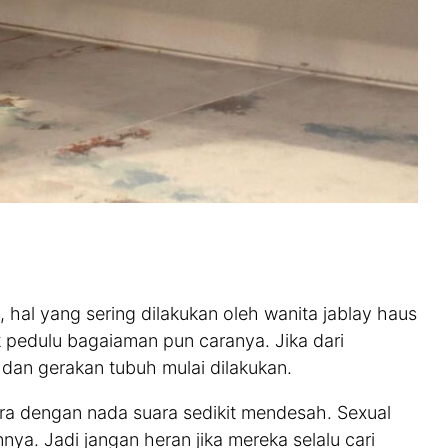
, hal yang sering dilakukan oleh wanita jablay haus
k pedulu bagaiaman pun caranya. Jika dari
dan gerakan tubuh mulai dilakukan.
ara dengan nada suara sedikit mendesah. Sexual
ya. Jadi jangan heran jika mereka selalu cari