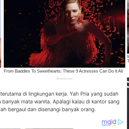
terutama di lingkungan kerja. Yah Pria yang sudah
 banyak mata wanita. Apalagi kalau di kantor sang
ah bergaul dan disenangi banyak orang.