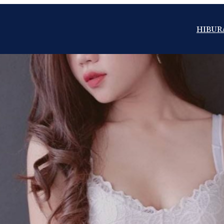
HIBUR