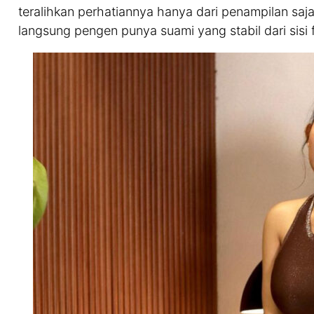
teralihkan perhatiannya hanya dari penampilan saja
langsung pengen punya suami yang stabil dari sisi f