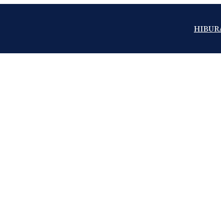
HIBUR