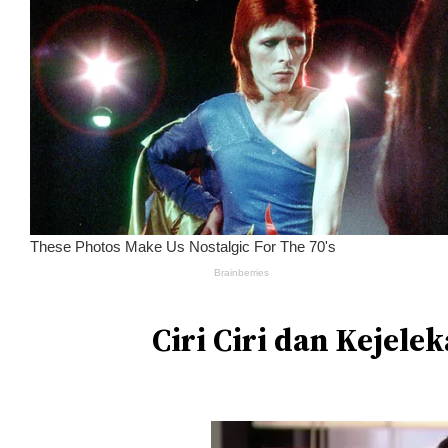
Ciri Ciri dan Kejele