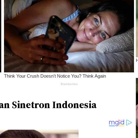
kan Sinetron Indonesia