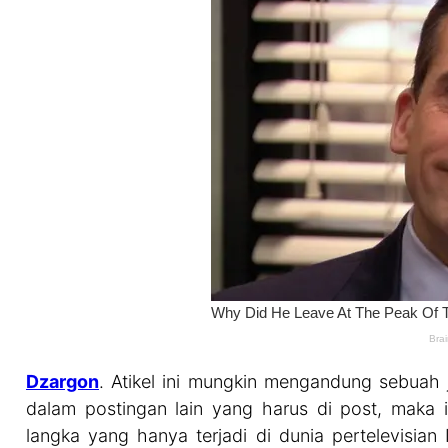
Dzargon
. Atikel ini mungkin mengandung sebuah 
dalam postingan lain yang harus di post, maka
langka yang hanya terjadi di dunia pertelevisian