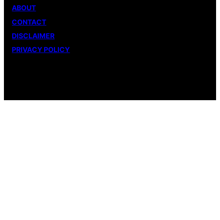
ABOUT
CONTACT
DISCLAIMER
PRIVACY POLICY