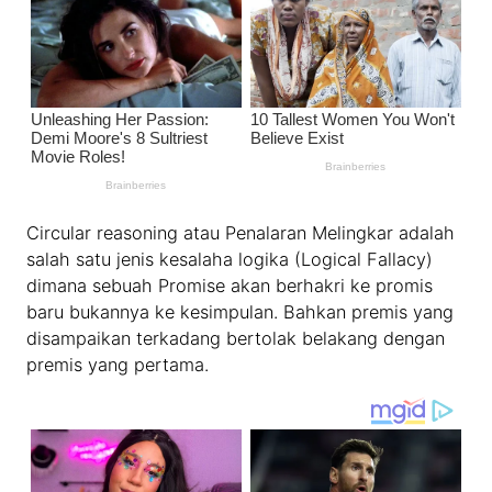
Circular reasoning atau Penalaran Melingkar adalah
salah satu jenis kesalaha logika (Logical Fallacy)
dimana sebuah Promise akan berhakri ke promis
baru bukannya ke kesimpulan. Bahkan premis yang
disampaikan terkadang bertolak belakang dengan
premis yang pertama.