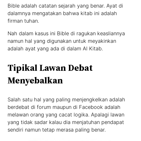
Bible adalah catatan sejarah yang benar. Ayat di
dalamnya mengatakan bahwa kitab ini adalah
firman tuhan.
Nah dalam kasus ini Bible di ragukan keasliannya
namun hal yang digunakan untuk meyakinkan
adalah ayat yang ada di dalam Al Kitab.
Tipikal Lawan Debat
Menyebalkan
Salah satu hal yang paling menjengkelkan adalah
berdebat di forum maupun di Facebook adalah
melawan orang yang cacat logika. Apalagi lawan
yang tidak sadar kalau dia menjatuhan pendapat
sendiri namun tetap merasa paling benar.