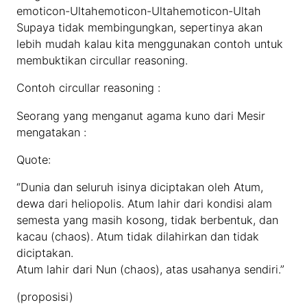
emoticon-Ultahemoticon-Ultahemoticon-Ultah
Supaya tidak membingungkan, sepertinya akan
lebih mudah kalau kita menggunakan contoh untuk
membuktikan circullar reasoning.
Contoh circullar reasoning :
Seorang yang menganut agama kuno dari Mesir
mengatakan :
Quote:
“Dunia dan seluruh isinya diciptakan oleh Atum,
dewa dari heliopolis. Atum lahir dari kondisi alam
semesta yang masih kosong, tidak berbentuk, dan
kacau (chaos). Atum tidak dilahirkan dan tidak
diciptakan.
Atum lahir dari Nun (chaos), atas usahanya sendiri.”
(proposisi)