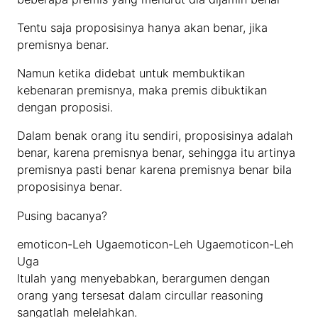
Tentu saja proposisinya hanya akan benar, jika
premisnya benar.
Namun ketika didebat untuk membuktikan
kebenaran premisnya, maka premis dibuktikan
dengan proposisi.
Dalam benak orang itu sendiri, proposisinya adalah
benar, karena premisnya benar, sehingga itu artinya
premisnya pasti benar karena premisnya benar bila
proposisinya benar.
Pusing bacanya?
emoticon-Leh Ugaemoticon-Leh Ugaemoticon-Leh
Uga
Itulah yang menyebabkan, berargumen dengan
orang yang tersesat dalam circullar reasoning
sangatlah melelahkan.