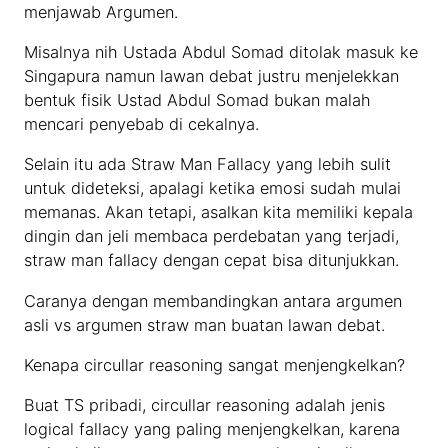
menjawab Argumen.
Misalnya nih Ustada Abdul Somad ditolak masuk ke
Singapura namun lawan debat justru menjelekkan
bentuk fisik Ustad Abdul Somad bukan malah
mencari penyebab di cekalnya.
Selain itu ada Straw Man Fallacy yang lebih sulit
untuk dideteksi, apalagi ketika emosi sudah mulai
memanas. Akan tetapi, asalkan kita memiliki kepala
dingin dan jeli membaca perdebatan yang terjadi,
straw man fallacy dengan cepat bisa ditunjukkan.
Caranya dengan membandingkan antara argumen
asli vs argumen straw man buatan lawan debat.
Kenapa circullar reasoning sangat menjengkelkan?
Buat TS pribadi, circullar reasoning adalah jenis
logical fallacy yang paling menjengkelkan, karena