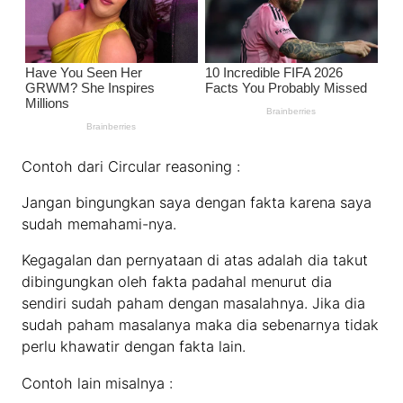
Contoh dari Circular reasoning :
Jangan bingungkan saya dengan fakta karena saya
sudah memahami-nya.
Kegagalan dan pernyataan di atas adalah dia takut
dibingungkan oleh fakta padahal menurut dia
sendiri sudah paham dengan masalahnya. Jika dia
sudah paham masalanya maka dia sebenarnya tidak
perlu khawatir dengan fakta lain.
Contoh lain misalnya :