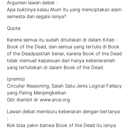
Argumen lawan debat :
Apa buktinya kalau Atum itu yang menciptakan alam
semesta dan segala isinya?
Quote:
Karena semua itu sudah dituliskan di dalam Kitab :
Book of the Dead, dan semua yang tertulis di Book
of the Deadpastilah benar, karena Book of the Dead
tidak memuat kepalsuan dan hanya kebenaranlah
yang tertuliskan di dalam Book of the Dead.
(premis)
Circullar Reasoning, Salah Satu Jenis Logical Fallacy
yang Paling Menjengkelkan
Gbr diambil dr www.arce.org
Lawan debat memburu kebenaran dengan bertanya
:
Kok bisa yakin bahwa Book of the Dead itu isinya