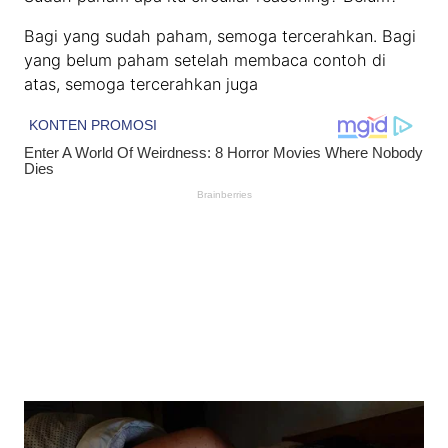
Bagi yang sudah paham, semoga tercerahkan. Bagi
yang belum paham setelah membaca contoh di
atas, semoga tercerahkan juga