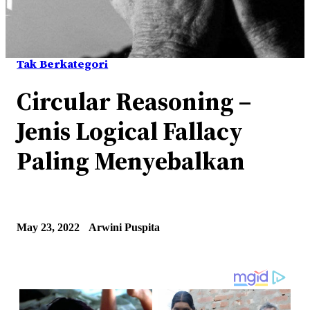
Tak Berkategori
Circular Reasoning –
Jenis Logical Fallacy
Paling Menyebalkan
May 23, 2022
Arwini Puspita