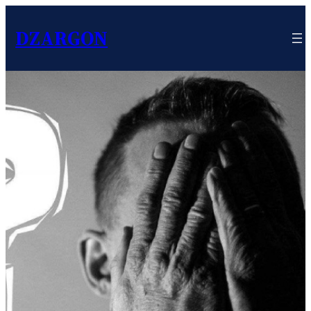
DZARGON