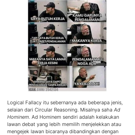
Logical Fallacy itu sebernanya ada beberapa jenis,
selaian dari Circular Reasoning. Misalnya saha
Ad
Hominem
. Ad Hominem sendiri adalah kelakukan
lawan debat yang lebih memilih menjelekkan atau
mengejek lawan bicaranya dibandingkan dengan