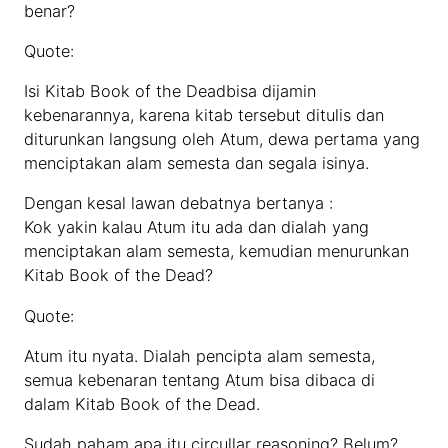
benar?
Quote:
Isi Kitab Book of the Deadbisa dijamin
kebenarannya, karena kitab tersebut ditulis dan
diturunkan langsung oleh Atum, dewa pertama yang
menciptakan alam semesta dan segala isinya.
Dengan kesal lawan debatnya bertanya :
Kok yakin kalau Atum itu ada dan dialah yang
menciptakan alam semesta, kemudian menurunkan
Kitab Book of the Dead?
Quote:
Atum itu nyata. Dialah pencipta alam semesta,
semua kebenaran tentang Atum bisa dibaca di
dalam Kitab Book of the Dead.
Sudah paham apa itu circullar reasoning? Belum?