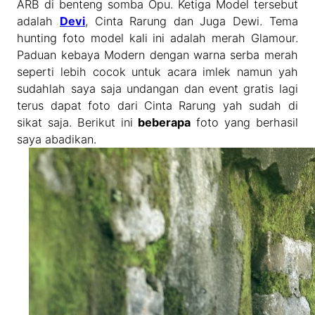
ARB di benteng somba Opu. Ketiga Model tersebut
adalah
Devi
, Cinta Rarung dan Juga Dewi. Tema
hunting foto model kali ini adalah merah Glamour.
Paduan kebaya Modern dengan warna serba merah
seperti lebih cocok untuk acara imlek namun yah
sudahlah saya saja undangan dan event gratis lagi
terus dapat foto dari Cinta Rarung yah sudah di
sikat saja. Berikut ini
beberapa
foto yang berhasil
saya abadikan.