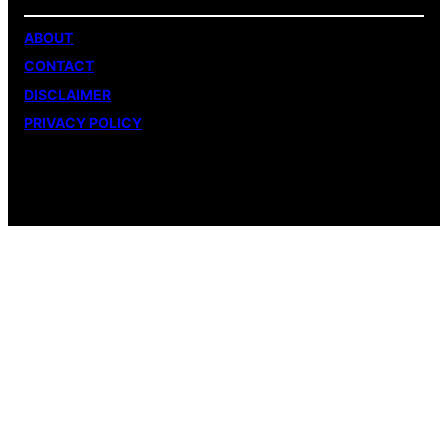
ABOUT
CONTACT
DISCLAIMER
PRIVACY POLICY