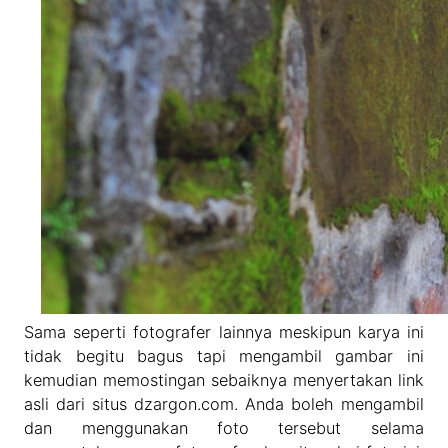
Sama seperti fotografer lainnya meskipun karya ini
tidak begitu bagus tapi mengambil gambar ini
kemudian memostingan sebaiknya menyertakan link
asli dari situs dzargon.com. Anda boleh mengambil
dan menggunakan foto tersebut selama