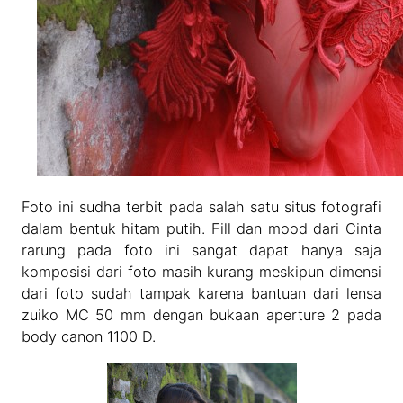
Foto ini sudha terbit pada salah satu situs fotografi
dalam bentuk hitam putih. Fill dan mood dari Cinta
rarung pada foto ini sangat dapat hanya saja
komposisi dari foto masih kurang meskipun dimensi
dari foto sudah tampak karena bantuan dari lensa
zuiko MC 50 mm dengan bukaan aperture 2 pada
body canon 1100 D.