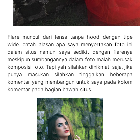
Flare muncul dari lensa tanpa hood dengan tipe
wide. entah alasan apa saya menyertakan foto ini
dalam situs namun saya sedikit dengan flarenya
meskipun sumbangannya dalam foto malah merusak
komposisi foto. Tapi yah silahkan dinikmati saja, jika
punya masukan silahkan tinggalkan beberapa
komentar yang membangun untuk saya pada kolom
komentar pada bagian bawah situs.