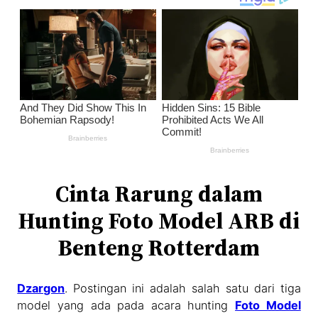
Cinta Rarung dalam
Hunting Foto Model ARB di
Benteng Rotterdam
Dzargon
. Postingan ini adalah salah satu dari tiga
model yang ada pada acara hunting
Foto Model