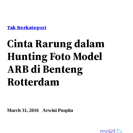
Tak Berkategori
Cinta Rarung dalam
Hunting Foto Model
ARB di Benteng
Rotterdam
March 31, 2016
Arwini Puspita