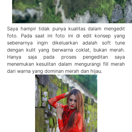
Saya hampir tidak punya kualitas dalam mengedit
foto. Pada saat ini foto ini di edit konsep yang
sebenarnya ingin dikeluarkan adalah soft tune
dengan kulit yang berwarna coklat, bukan merah.
Hanya saja pada proses pengeditan saya
menemukan kesulitan dalam mengurangi fill merah
dari warna yang dominan merah dan hijau.