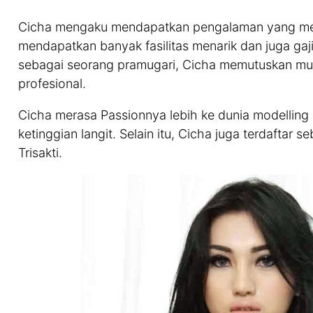
Cicha mengaku mendapatkan pengalaman yang mena
mendapatkan banyak fasilitas menarik dan juga gaji
sebagai seorang pramugari, Cicha memutuskan mun
profesional.
Cicha merasa Passionnya lebih ke dunia modelling
ketinggian langit. Selain itu, Cicha juga terdaftar
Trisakti.