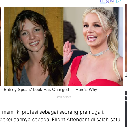
memiliki profesi sebagai seorang pramugari.
ekerjaannya sebagai Flight Attendant di salah satu