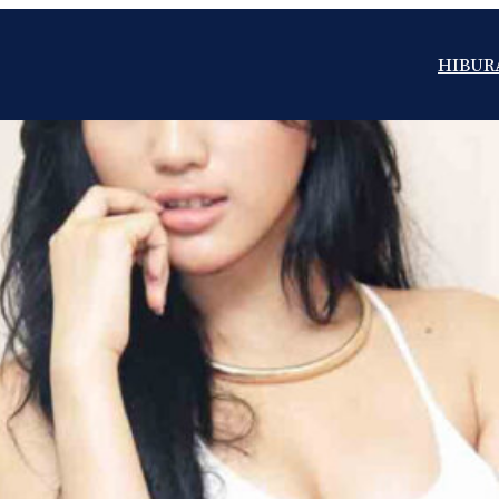
HIBUR