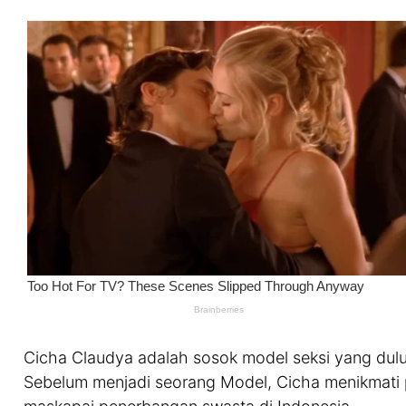
Cicha Claudya adalah sosok model seksi yang dulu 
Sebelum menjadi seorang Model, Cicha menikmati p