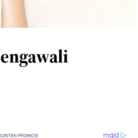
Mengawali