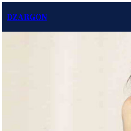
DZARGON