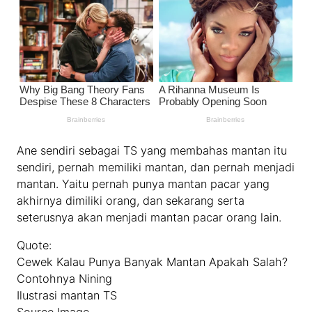
Ane sendiri sebagai TS yang membahas mantan itu
sendiri, pernah memiliki mantan, dan pernah menjadi
mantan. Yaitu pernah punya mantan pacar yang
akhirnya dimiliki orang, dan sekarang serta
seterusnya akan menjadi mantan pacar orang lain.
Quote:
Cewek Kalau Punya Banyak Mantan Apakah Salah?
Contohnya Nining
Ilustrasi mantan TS