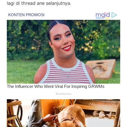
lagi di thread ane selanjutnya.