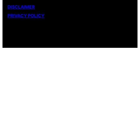
DISCLAIMER
PRIVACY POLICY