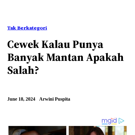
Tak Berkategori
Cewek Kalau Punya
Banyak Mantan Apakah
Salah?
June 18, 2024
Arwini Puspita