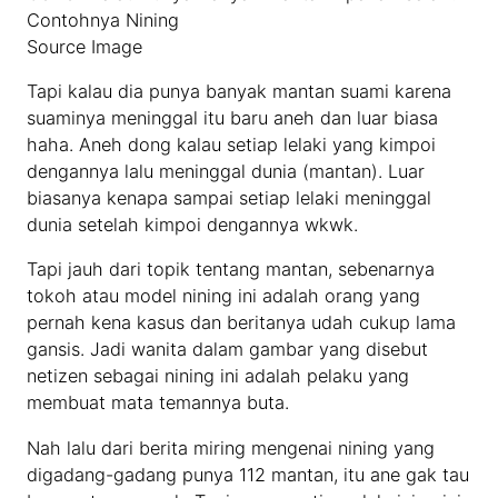
Contohnya Nining
Source Image
Tapi kalau dia punya banyak mantan suami karena
suaminya meninggal itu baru aneh dan luar biasa
haha. Aneh dong kalau setiap lelaki yang kimpoi
dengannya lalu meninggal dunia (mantan). Luar
biasanya kenapa sampai setiap lelaki meninggal
dunia setelah kimpoi dengannya wkwk.
Tapi jauh dari topik tentang mantan, sebenarnya
tokoh atau model nining ini adalah orang yang
pernah kena kasus dan beritanya udah cukup lama
gansis. Jadi wanita dalam gambar yang disebut
netizen sebagai nining ini adalah pelaku yang
membuat mata temannya buta.
Nah lalu dari berita miring mengenai nining yang
digadang-gadang punya 112 mantan, itu ane gak tau