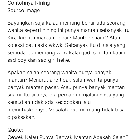
Contohnya Nining
Source Image
Bayangkan saja kalau memang benar ada seorang
wanita seperti nining ini punya mantan sebanyak itu.
Kira-kira itu mantan pacar? Mantan suami? Atau
koleksi batu akik wkwk. Sebanyak itu di usia yang
semuda itu memang wow kalau jadi sorotan kaum
sad boy dan sad girl hehe.
Apakah salah seorang wanita punya banyak
mantan? Menurut ane tidak salah wanita punya
banyak mantan pacar. Atau punya banyak mantan
suami. Itu artinya dia pernah menjalani cinta yang
kemudian tidak ada kecocokan lalu
memutuskannya. Masalah hati memang tidak bisa
dipaksakan.
Quote:
Cewek Kalau Punya Banyak Mantan Apakah Salah?