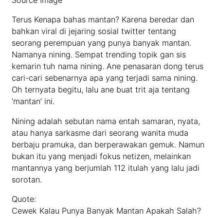
Source Image
Terus Kenapa bahas mantan? Karena beredar dan
bahkan viral di jejaring sosial twitter tentang
seorang perempuan yang punya banyak mantan.
Namanya nining. Sempat trending topik gan sis
kemarin tuh nama nining. Ane penasaran dong terus
cari-cari sebenarnya apa yang terjadi sama nining.
Oh ternyata begitu, lalu ane buat trit aja tentang
‘mantan’ ini.
Nining adalah sebutan nama entah samaran, nyata,
atau hanya sarkasme dari seorang wanita muda
berbaju pramuka, dan berperawakan gemuk. Namun
bukan itu yang menjadi fokus netizen, melainkan
mantannya yang berjumlah 112 itulah yang lalu jadi
sorotan.
Quote:
Cewek Kalau Punya Banyak Mantan Apakah Salah?