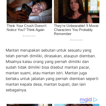
Mantan merupakan sebutan untuk sesuatu yang
telah pernah dimiliki, dirasakan, ataupun diemban.
Misalnya kalau orang yang pernah dimiliki dan
sudah tidak dimiliki bisa disebut mantan pacar,
mantan suami, atau mantan istri. Mantan juga
berlaku untuk jabatan yang pernah diemban seperti
mantan kepala desa, mantan bupati, dan lain
sebagainya.