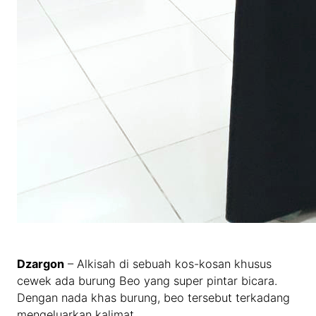
Dzargon
– Alkisah di sebuah kos-kosan khusus
cewek ada burung Beo yang super pintar bicara.
Dengan nada khas burung, beo tersebut terkadang
mengeluarkan kalimat