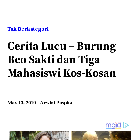
Tak Berkategori
Cerita Lucu – Burung
Beo Sakti dan Tiga
Mahasiswi Kos-Kosan
May 13, 2019
Arwini Puspita