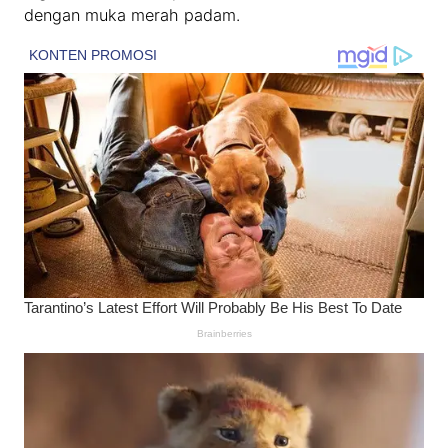
dengan muka merah padam.