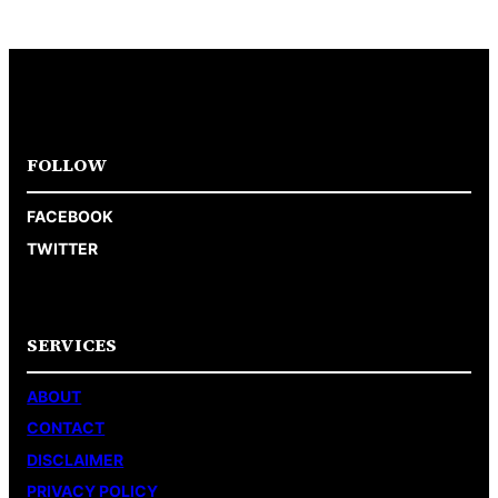
FOLLOW
FACEBOOK
TWITTER
SERVICES
ABOUT
CONTACT
DISCLAIMER
PRIVACY POLICY