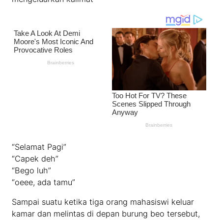
“Selamat Pagi”
“Capek deh”
“Bego luh”
“oeee, ada tamu”
Sampai suatu ketika tiga orang mahasiswi keluar
kamar dan melintas di depan burung beo tersebut,