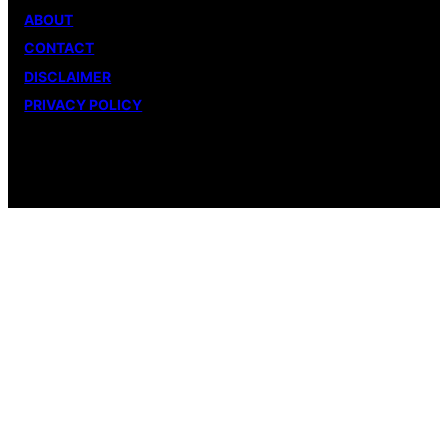
ABOUT
CONTACT
DISCLAIMER
PRIVACY POLICY