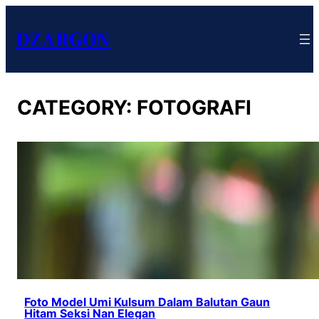
DZARGON
CATEGORY:
FOTOGRAFI
Foto Model Umi Kulsum Dalam Balutan Gaun
Hitam Seksi Nan Elegan