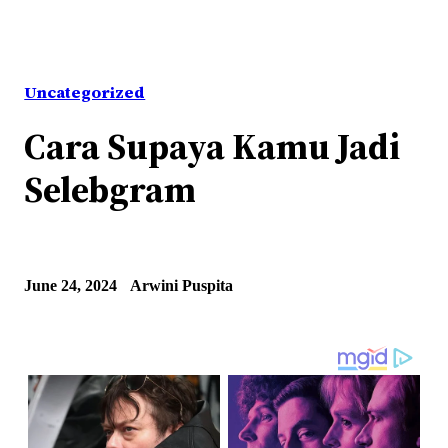
Uncategorized
Cara Supaya Kamu Jadi
Selebgram
June 24, 2024
Arwini Puspita