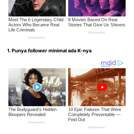
1. Punya
follower
minimal ada K-nya