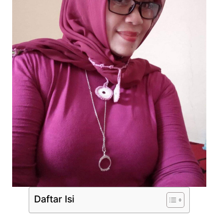
Daftar Isi