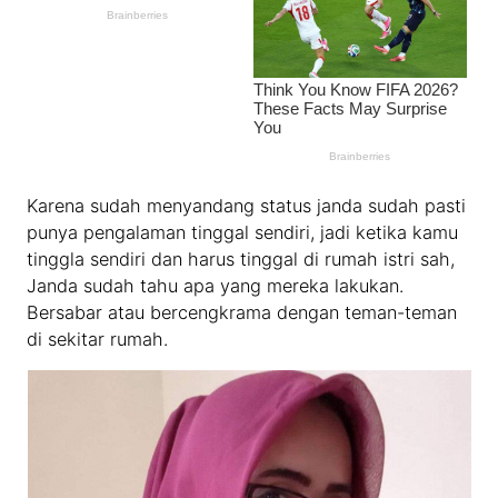
Karena sudah menyandang status janda sudah pasti
punya pengalaman tinggal sendiri, jadi ketika kamu
tinggla sendiri dan harus tinggal di rumah istri sah,
Janda sudah tahu apa yang mereka lakukan.
Bersabar atau bercengkrama dengan teman-teman
di sekitar rumah.