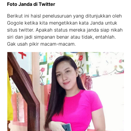
Foto Janda di Twitter
Berikut ini haisl penelusuruan yang ditunjukkan oleh
Gogole ketika kita mengetikkan kata Janda untuk
situs twitter. Apakah status mereka janda siap nikah
siri dan jadi simpanan benar atau tidak, entahlah.
Gak usah pikir macam-macam.