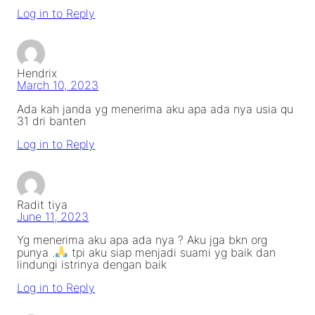
Log in to Reply
Hendrix
March 10, 2023
Ada kah janda yg menerima aku apa ada nya usia qu
31 dri banten
Log in to Reply
Radit tiya
June 11, 2023
Yg menerima aku apa ada nya ? Aku jga bkn org
punya .
tpi aku siap menjadi suami yg baik dan
lindungi istrinya dengan baik
Log in to Reply