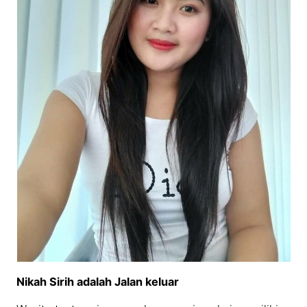
Nikah Sirih adalah Jalan keluar