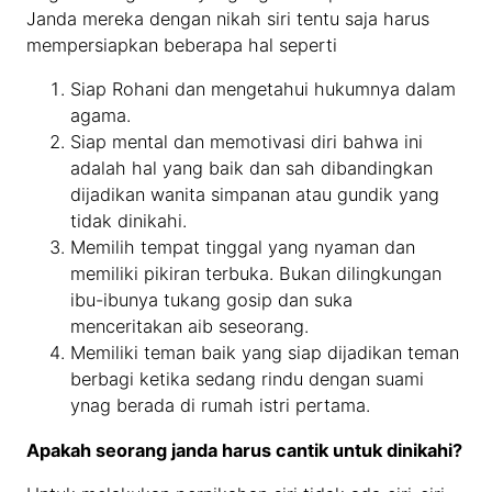
Janda mereka dengan nikah siri tentu saja harus
mempersiapkan beberapa hal seperti
Siap Rohani dan mengetahui hukumnya dalam
agama.
Siap mental dan memotivasi diri bahwa ini
adalah hal yang baik dan sah dibandingkan
dijadikan wanita simpanan atau gundik yang
tidak dinikahi.
Memilih tempat tinggal yang nyaman dan
memiliki pikiran terbuka. Bukan dilingkungan
ibu-ibunya tukang gosip dan suka
menceritakan aib seseorang.
Memiliki teman baik yang siap dijadikan teman
berbagi ketika sedang rindu dengan suami
ynag berada di rumah istri pertama.
Apakah seorang janda harus cantik untuk dinikahi?