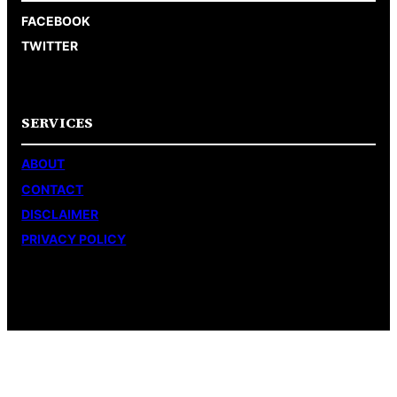
FACEBOOK
TWITTER
SERVICES
ABOUT
CONTACT
DISCLAIMER
PRIVACY POLICY