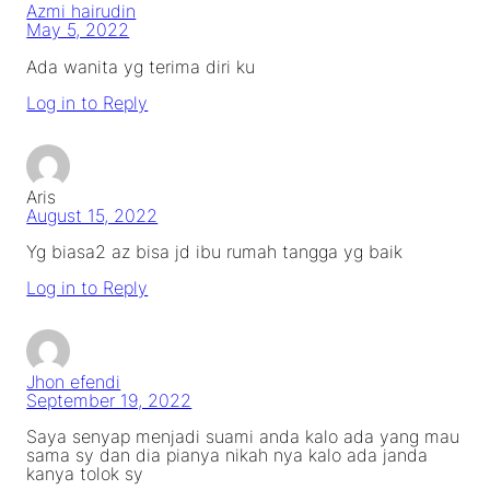
Azmi hairudin
May 5, 2022
Ada wanita yg terima diri ku
Log in to Reply
Aris
August 15, 2022
Yg biasa2 az bisa jd ibu rumah tangga yg baik
Log in to Reply
Jhon efendi
September 19, 2022
Saya senyap menjadi suami anda kalo ada yang mau
sama sy dan dia pianya nikah nya kalo ada janda
kanya tolok sy