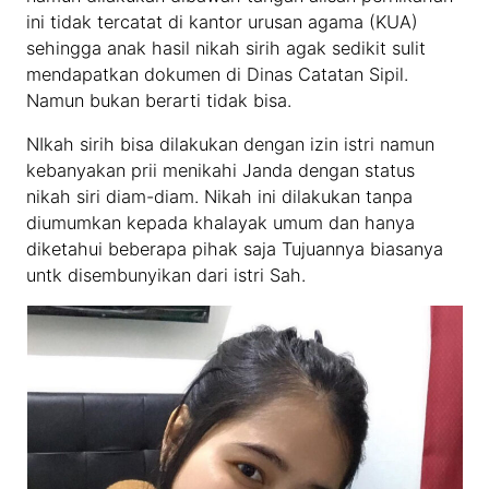
ini tidak tercatat di kantor urusan agama (KUA)
sehingga anak hasil nikah sirih agak sedikit sulit
mendapatkan dokumen di Dinas Catatan Sipil.
Namun bukan berarti tidak bisa.
NIkah sirih bisa dilakukan dengan izin istri namun
kebanyakan prii menikahi Janda dengan status
nikah siri diam-diam. Nikah ini dilakukan tanpa
diumumkan kepada khalayak umum dan hanya
diketahui beberapa pihak saja Tujuannya biasanya
untk disembunyikan dari istri Sah.