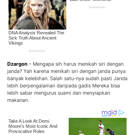
Dzargon
– Mengapa sih harus menikah siri dengan
janda? Yah karena menikah siri dengan janda punya
banyak kelebihan. Salah satu-nya sudah pasti Janda
lebih berpengalaman daripada gadis Mereka bisa
lebih sabar mengurus suami dan menyiapkan
makanan.