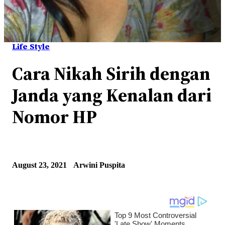
Life Style
Cara Nikah Sirih dengan
Janda yang Kenalan dari
Nomor HP
August 23, 2021
Arwini Puspita