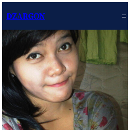
DZARGON