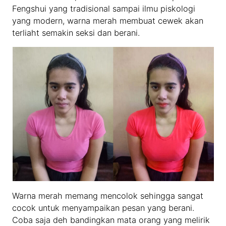
Fengshui yang tradisional sampai ilmu piskologi
yang modern, warna merah membuat cewek akan
terliaht semakin seksi dan berani.
Warna merah memang mencolok sehingga sangat
cocok untuk menyampaikan pesan yang berani.
Coba saja deh bandingkan mata orang yang melirik