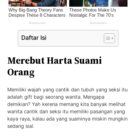
Daftar Isi
Merebut Harta Suami
Orang
Memiliki wajah yang cantik dan tubuh yang seksi itu
adalah gift bagi seorang wanita. Mengapa
demikian? Yah kerena memang kita banyak melihat
wanita cantik dan seksi itu memiliki pasangan yang
kaya raya, kalau ada yang suaminya miskin mungkin
sedang sial.