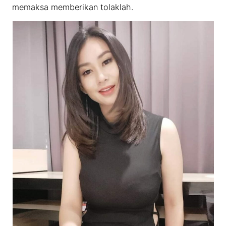
memaksa memberikan tolaklah.