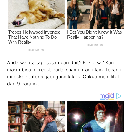
Anda wanita tapi susah cari duit? Kok bisa? Kan
masih bisa merebut harta suami orang lain. Tenang,
ini bukan tutorial jadi gundik kok. Cukup memilih 1
dari 9 cara ini.