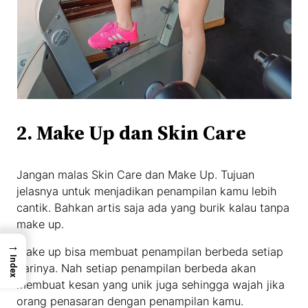
2. Make Up dan Skin Care
Jangan malas Skin Care dan Make Up. Tujuan
jelasnya untuk menjadikan penampilan kamu lebih
cantik. Bahkan artis saja ada yang burik kalau tanpa
make up.
→
Make up bisa membuat penampilan berbeda setiap
Index
harinya. Nah setiap penampilan berbeda akan
membuat kesan yang unik juga sehingga wajah jika
orang penasaran dengan penampilan kamu.