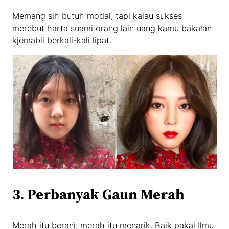
Memang sih butuh modal, tapi kalau sukses
merebut harta suami orang lain uang kamu bakalan
kjemabli berkali-kali lipat.
3. Perbanyak Gaun Merah
Merah itu berani, merah itu menarik. Baik pakai Ilmu