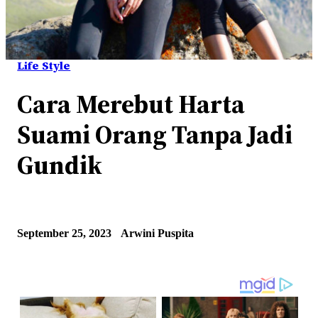
Life Style
Cara Merebut Harta
Suami Orang Tanpa Jadi
Gundik
September 25, 2023
Arwini Puspita