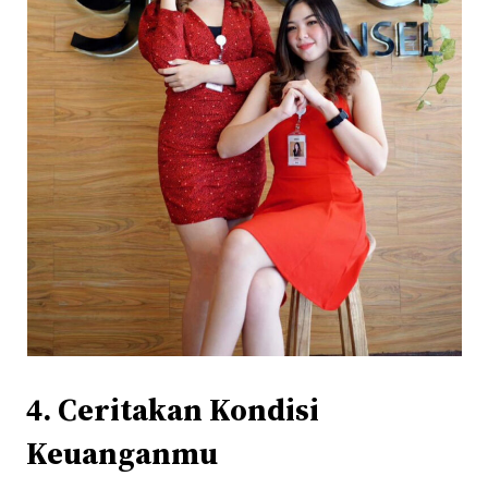
4. Ceritakan Kondisi
Keuanganmu