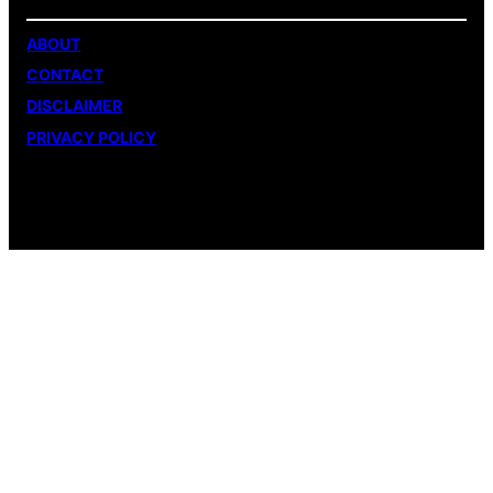
ABOUT
CONTACT
DISCLAIMER
PRIVACY POLICY