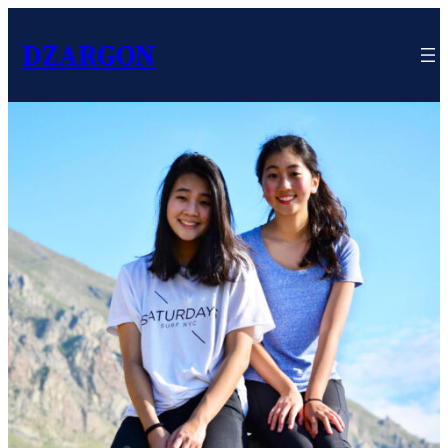
DZARGON