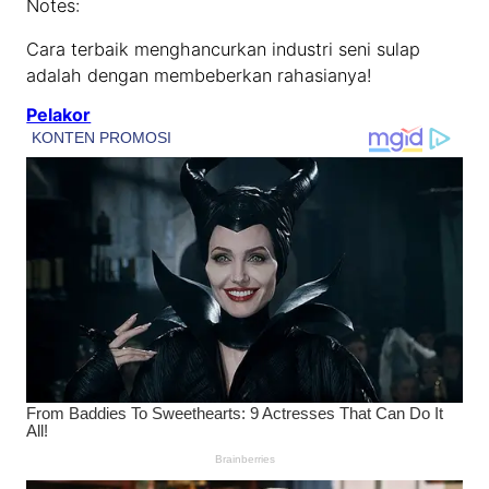
Notes:
Cara terbaik menghancurkan industri seni sulap
adalah dengan membeberkan rahasianya!
Pelakor