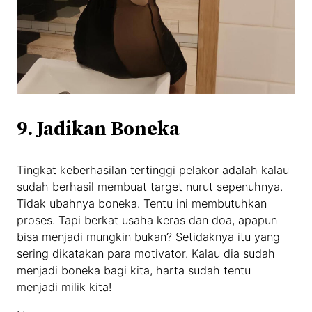
9. Jadikan Boneka
Tingkat keberhasilan tertinggi pelakor adalah kalau
sudah berhasil membuat target nurut sepenuhnya.
Tidak ubahnya boneka. Tentu ini membutuhkan
proses. Tapi berkat usaha keras dan doa, apapun
bisa menjadi mungkin bukan? Setidaknya itu yang
sering dikatakan para motivator. Kalau dia sudah
menjadi boneka bagi kita, harta sudah tentu
menjadi milik kita!