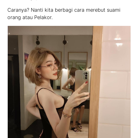
Caranya? Nanti kita berbagi cara merebut suami
orang atau Pelakor.