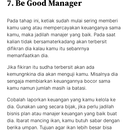
7. Be Good Manager
Pada tahap ini, ketiak sudah mulai sering memberi
kamu uang atau mempercayakan keuanganya sama
kamu, maka jadilah manajer yang baik. Pada saat
kalian tidak bersamaterkadang akan terbersit
difikran dia kalau kamu itu sebanrnya
memanfaatkan dia.
Jika fikiran itu sudha terbersit akan ada
kemungnkina dia akan menguji kamu. Misalnya dia
sengaja membiarkan keuangannya bocor sama
kamu namun jumlah masih ia batasi.
Cobalah laporkan keuangan yang kamu kelola ke
dia. Gunakan uang secara bijak, jika perlu jadilah
bisnis plan atau manajer keuangan yang baik buat
dia. Ibarat mancing ikan, kamu butuh sabar dengan
berika umpan. Tujuan agar ikan lebih besar bisa