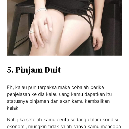
5. Pinjam Duit
Eh, kalau pun terpaksa maka cobalah berika
penjelasan ke dia kalau uang kamu dapatkan itu
statusnya pinjaman dan akan kamu kembalikan
kelak.
Nah jika setelah kamu cerita sedang dalam kondisi
ekonomi, mungkin tidak salah sanya kamu mencoba