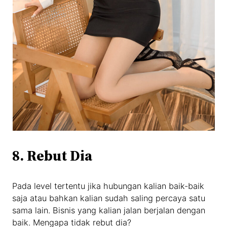
8. Rebut Dia
Pada level tertentu jika hubungan kalian baik-baik
saja atau bahkan kalian sudah saling percaya satu
sama lain. Bisnis yang kalian jalan berjalan dengan
baik. Mengapa tidak rebut dia?