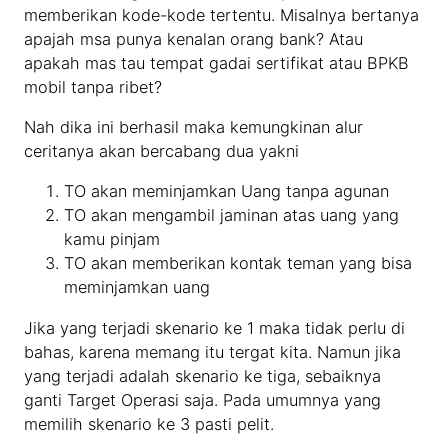
memberikan kode-kode tertentu. Misalnya bertanya
apajah msa punya kenalan orang bank? Atau
apakah mas tau tempat gadai sertifikat atau BPKB
mobil tanpa ribet?
Nah dika ini berhasil maka kemungkinan alur
ceritanya akan bercabang dua yakni
TO akan meminjamkan Uang tanpa agunan
TO akan mengambil jaminan atas uang yang
kamu pinjam
TO akan memberikan kontak teman yang bisa
meminjamkan uang
Jika yang terjadi skenario ke 1 maka tidak perlu di
bahas, karena memang itu tergat kita. Namun jika
yang terjadi adalah skenario ke tiga, sebaiknya
ganti Target Operasi saja. Pada umumnya yang
memilih skenario ke 3 pasti pelit.