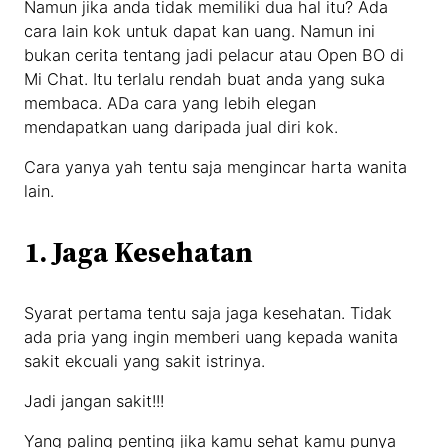
Namun jika anda tidak memiliki dua hal itu? Ada
cara lain kok untuk dapat kan uang. Namun ini
bukan cerita tentang jadi pelacur atau Open BO di
Mi Chat. Itu terlalu rendah buat anda yang suka
membaca. ADa cara yang lebih elegan
mendapatkan uang daripada jual diri kok.
Cara yanya yah tentu saja mengincar harta wanita
lain.
1. Jaga Kesehatan
Syarat pertama tentu saja jaga kesehatan. Tidak
ada pria yang ingin memberi uang kepada wanita
sakit ekcuali yang sakit istrinya.
Jadi jangan sakit!!!
Yang paling penting jika kamu sehat kamu punya