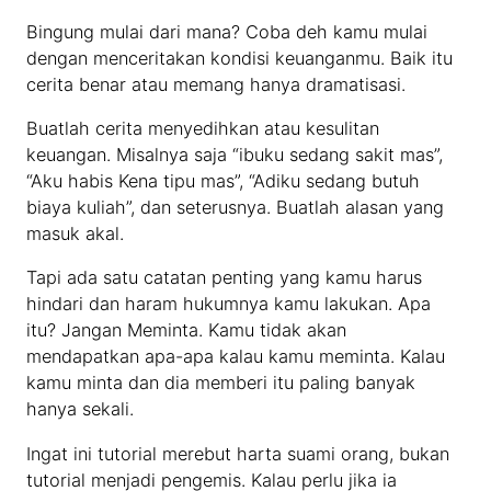
Bingung mulai dari mana? Coba deh kamu mulai
dengan menceritakan kondisi keuanganmu. Baik itu
cerita benar atau memang hanya dramatisasi.
Buatlah cerita menyedihkan atau kesulitan
keuangan. Misalnya saja “ibuku sedang sakit mas”,
“Aku habis Kena tipu mas”, “Adiku sedang butuh
biaya kuliah”, dan seterusnya. Buatlah alasan yang
masuk akal.
Tapi ada satu catatan penting yang kamu harus
hindari dan haram hukumnya kamu lakukan. Apa
itu? Jangan Meminta. Kamu tidak akan
mendapatkan apa-apa kalau kamu meminta. Kalau
kamu minta dan dia memberi itu paling banyak
hanya sekali.
Ingat ini tutorial merebut harta suami orang, bukan
tutorial menjadi pengemis. Kalau perlu jika ia