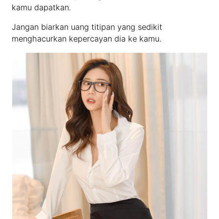
kamu dapatkan.
Jangan biarkan uang titipan yang sedikit
menghacurkan kepercayan dia ke kamu.