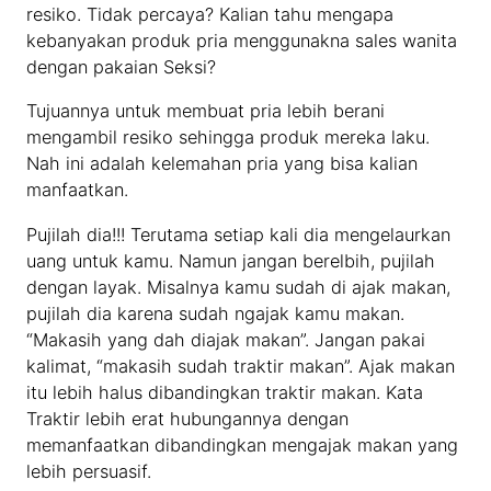
resiko. Tidak percaya? Kalian tahu mengapa
kebanyakan produk pria menggunakna sales wanita
dengan pakaian Seksi?
Tujuannya untuk membuat pria lebih berani
mengambil resiko sehingga produk mereka laku.
Nah ini adalah kelemahan pria yang bisa kalian
manfaatkan.
Pujilah dia!!! Terutama setiap kali dia mengelaurkan
uang untuk kamu. Namun jangan berelbih, pujilah
dengan layak. Misalnya kamu sudah di ajak makan,
pujilah dia karena sudah ngajak kamu makan.
“Makasih yang dah diajak makan”. Jangan pakai
kalimat, “makasih sudah traktir makan”. Ajak makan
itu lebih halus dibandingkan traktir makan. Kata
Traktir lebih erat hubungannya dengan
memanfaatkan dibandingkan mengajak makan yang
lebih persuasif.