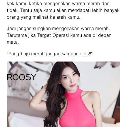
kek kamu ketika mengenakan warna merah dan
tidak. Tentu saja kamu akan mendapati lebih banyak
orang yang melihat ke arah kamu.
Jadi jangan sungkan mengenakan warna merah.
Terutama jika Target Operasi kamu ada di depan
mata.
“Yang baju merah jangan sampai lolos!!”