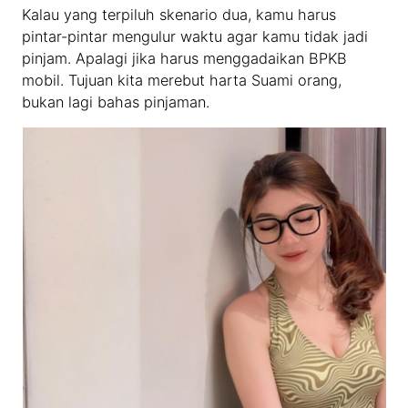
Kalau yang terpiluh skenario dua, kamu harus
pintar-pintar mengulur waktu agar kamu tidak jadi
pinjam. Apalagi jika harus menggadaikan BPKB
mobil. Tujuan kita merebut harta Suami orang,
bukan lagi bahas pinjaman.