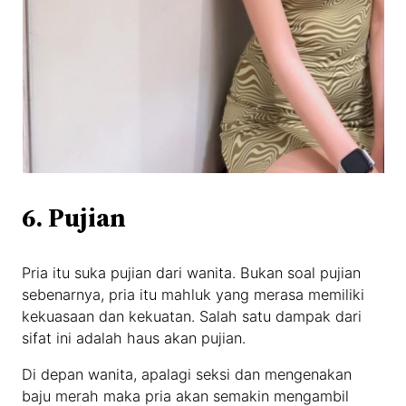
6. Pujian
Pria itu suka pujian dari wanita. Bukan soal pujian
sebenarnya, pria itu mahluk yang merasa memiliki
kekuasaan dan kekuatan. Salah satu dampak dari
sifat ini adalah haus akan pujian.
Di depan wanita, apalagi seksi dan mengenakan
baju merah maka pria akan semakin mengambil