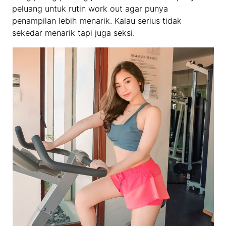
peluang untuk rutin work out agar punya
penampilan lebih menarik. Kalau serius tidak
sekedar menarik tapi juga seksi.