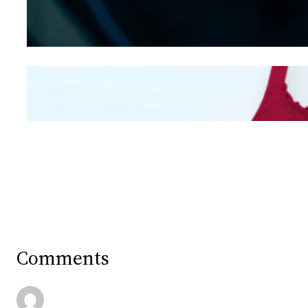
Berdasarkan Bentuk
Hidung
Mengintip Kepribadian
Wanita Dari Warna Bra
Comments