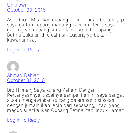
Unknown
October 30, 2016
Ask.. bro… Misalkan cupang betina sudah bertelur, tp
saya ga tau cupang mana yg kawinin. Terus saya
gabung sm cupang jantan lain… Apa itu cupang
betina bakalan di urusin sm cupang yg bukan
kawanannya…
Log in to Reply
Ahmad Dahlan
October 31, 2016
Bro Hilman, Saya kurang Paham Dengan
Pertanyaannya,.. soalnya sampai hari ini saya sangat
susah mengawinkan cupang dalam kondisi kolam
dengan jumalh ikan lebih dari sepasang,.. tapi yang
megurusi Anka ikan Cupang Betina, tapi induk Jantan.
Log in to Reply