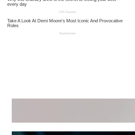
Wanita Pamer Pakaian
Dalam – Flexing,
Seducing atau Culture
Shifting
Kepribadian