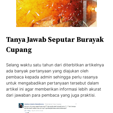
Tanya Jawab Seputar Burayak
Cupang
Selang waktu satu tahun dari diterbitkan artikelnya
ada banyak pertanyaan yang diajukan oleh
pembaca kepada admin sehingga perlu rasanya
untuk mengabadikan pertanyaan tersebut dalam
artikel ini agar memberikan informasi lebih akurat
dari jawaban para pembaca yang juga praktisi.