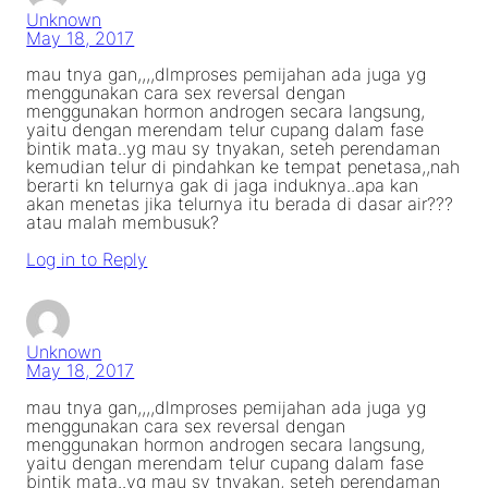
Unknown
May 18, 2017
mau tnya gan,,,,dlmproses pemijahan ada juga yg
menggunakan cara sex reversal dengan
menggunakan hormon androgen secara langsung,
yaitu dengan merendam telur cupang dalam fase
bintik mata..yg mau sy tnyakan, seteh perendaman
kemudian telur di pindahkan ke tempat penetasa,,nah
berarti kn telurnya gak di jaga induknya..apa kan
akan menetas jika telurnya itu berada di dasar air???
atau malah membusuk?
Log in to Reply
Unknown
May 18, 2017
mau tnya gan,,,,dlmproses pemijahan ada juga yg
menggunakan cara sex reversal dengan
menggunakan hormon androgen secara langsung,
yaitu dengan merendam telur cupang dalam fase
bintik mata..yg mau sy tnyakan, seteh perendaman