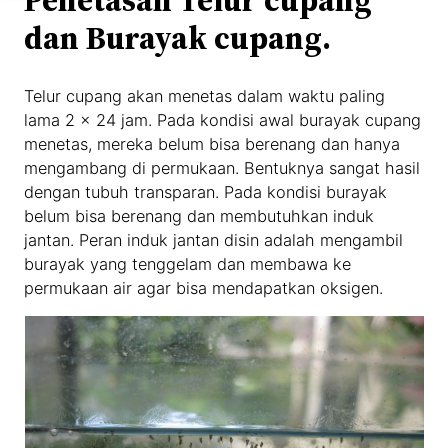
Penetasan Telur cupang
dan Burayak cupang.
Telur cupang akan menetas dalam waktu paling
lama 2 x 24 jam. Pada kondisi awal burayak cupang
menetas, mereka belum bisa berenang dan hanya
mengambang di permukaan. Bentuknya sangat hasil
dengan tubuh transparan. Pada kondisi burayak
belum bisa berenang dan membutuhkan induk
jantan. Peran induk jantan disin adalah mengambil
burayak yang tenggelam dan membawa ke
permukaan air agar bisa mendapatkan oksigen.