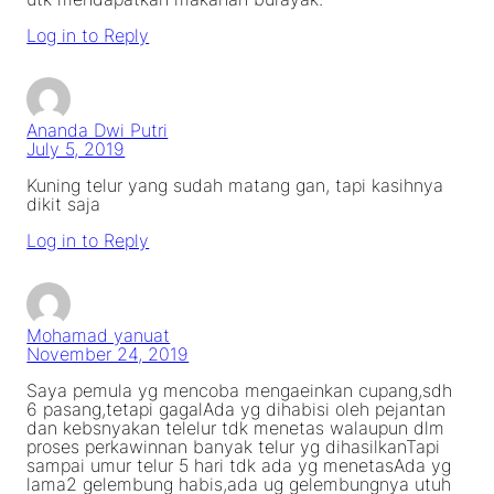
Log in to Reply
Ananda Dwi Putri
July 5, 2019
Kuning telur yang sudah matang gan, tapi kasihnya
dikit saja
Log in to Reply
Mohamad yanuat
November 24, 2019
Saya pemula yg mencoba mengaeinkan cupang,sdh
6 pasang,tetapi gagalAda yg dihabisi oleh pejantan
dan kebsnyakan telelur tdk menetas walaupun dlm
proses perkawinnan banyak telur yg dihasilkanTapi
sampai umur telur 5 hari tdk ada yg menetasAda yg
lama2 gelembung habis,ada ug gelembungnya utuh