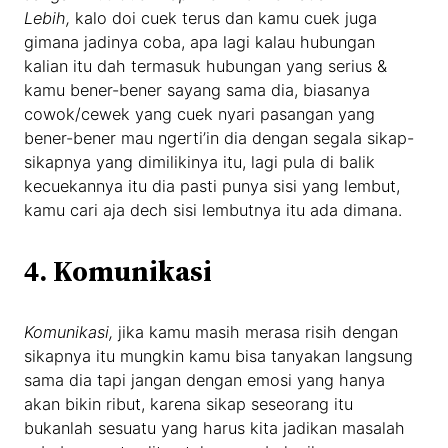
Lebih,
kalo doi cuek terus dan kamu cuek juga
gimana jadinya coba, apa lagi kalau hubungan
kalian itu dah termasuk hubungan yang serius &
kamu bener-bener sayang sama dia, biasanya
cowok/cewek yang cuek nyari pasangan yang
bener-bener mau ngerti’in dia dengan segala sikap-
sikapnya yang dimilikinya itu, lagi pula di balik
kecuekannya itu dia pasti punya sisi yang lembut,
kamu cari aja dech sisi lembutnya itu ada dimana.
4. Komunikasi
Komunikasi,
jika kamu masih merasa risih dengan
sikapnya itu mungkin kamu bisa tanyakan langsung
sama dia tapi jangan dengan emosi yang hanya
akan bikin ribut, karena sikap seseorang itu
bukanlah sesuatu yang harus kita jadikan masalah