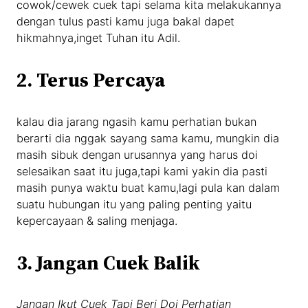
cowok/cewek cuek tapi selama kita melakukannya
dengan tulus pasti kamu juga bakal dapet
hikmahnya,inget Tuhan itu Adil.
2. Terus Percaya
kalau dia jarang ngasih kamu perhatian bukan
berarti dia nggak sayang sama kamu, mungkin dia
masih sibuk dengan urusannya yang harus doi
selesaikan saat itu juga,tapi kami yakin dia pasti
masih punya waktu buat kamu,lagi pula kan dalam
suatu hubungan itu yang paling penting yaitu
kepercayaan & saling menjaga.
3. Jangan Cuek Balik
Jangan Ikut Cuek Tapi Beri Doi Perhatian