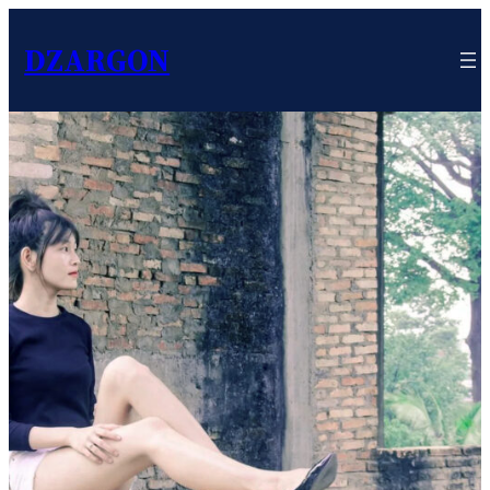
DZARGON