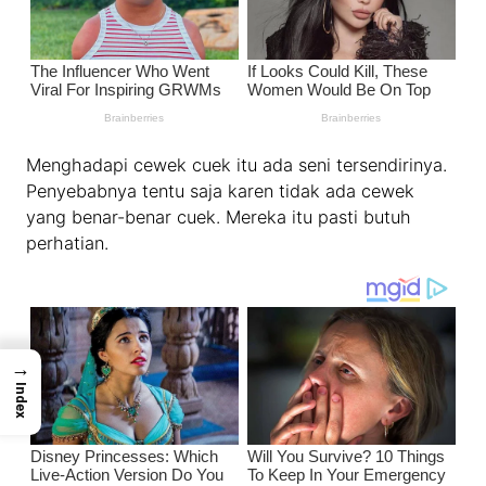
Menghadapi cewek cuek itu ada seni tersendirinya.
Penyebabnya tentu saja karen tidak ada cewek
yang benar-benar cuek. Mereka itu pasti butuh
perhatian.
→
Index