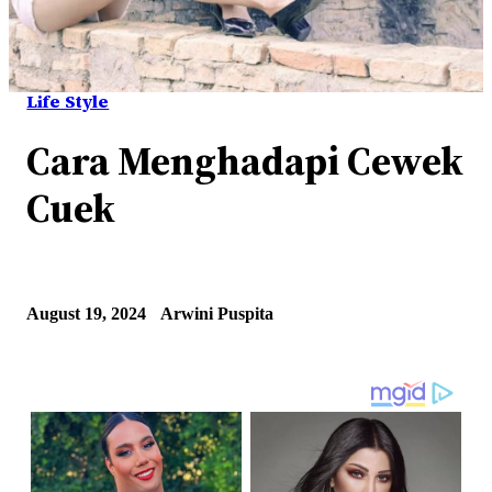
Life Style
Cara Menghadapi Cewek
Cuek
August 19, 2024
Arwini Puspita