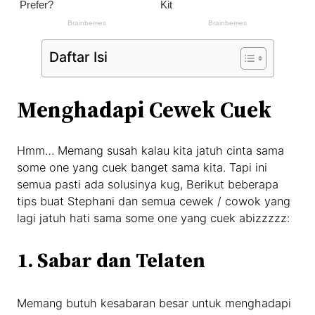
Daftar Isi
Menghadapi Cewek Cuek
Hmm… Memang susah kalau kita jatuh cinta sama
some one yang cuek banget sama kita. Tapi ini
semua pasti ada solusinya kug, Berikut beberapa
tips buat Stephani dan semua cewek / cowok yang
lagi jatuh hati sama some one yang cuek abizzzzz:
1. Sabar dan Telaten
Memang butuh kesabaran besar untuk menghadapi