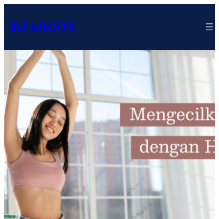
DZARGON