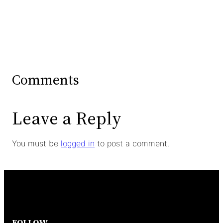
Comments
Leave a Reply
You must be
logged in
to post a comment.
FOLLOW