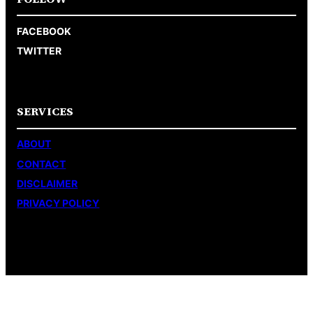
FACEBOOK
TWITTER
SERVICES
ABOUT
CONTACT
DISCLAIMER
PRIVACY POLICY