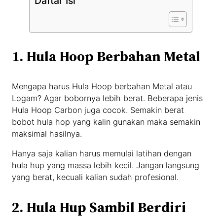
Daftar Isi
1. Hula Hoop Berbahan Metal
Mengapa harus Hula Hoop berbahan Metal atau
Logam? Agar bobornya lebih berat. Beberapa jenis
Hula Hoop Carbon juga cocok. Semakin berat
bobot hula hop yang kalin gunakan maka semakin
maksimal hasilnya.
Hanya saja kalian harus memulai latihan dengan
hula hup yang massa lebih kecil. Jangan langsung
yang berat, kecuali kalian sudah profesional.
2. Hula Hup Sambil Berdiri