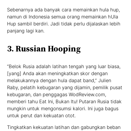
Sebenarnya ada banyak cara memainkan hula hup,
namun di Indonesia semua orang memainkan hUla
Hup sambil berdiri. Jadi tidak perlu dijalaskan lebih
panjang lagi kan.
3. Russian Hooping
“Belok Rusia adalah latihan tengah yang luar biasa,
[yang] Anda akan meningkatkan skor dengan
melakukannya dengan hula dapat band,” Julien
Raby, pelatih kebugaran yang dijamin, pemilik pusat
kebugaran, dan penggagas WodReview.com,
memberi tahu Eat Ini, Bukan Itu! Putaran Rusia tidak
mungkin untuk mengonsumsi kalori. Ini juga bagus
untuk perut dan kekuatan otot.
Tingkatkan kekuatan latihan dan gabungkan beban