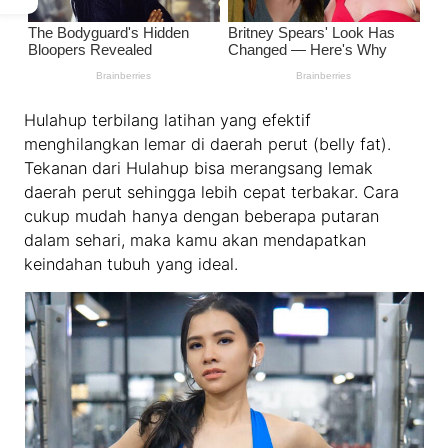
Hulahup terbilang latihan yang efektif
menghilangkan lemar di daerah perut (belly fat).
Tekanan dari Hulahup bisa merangsang lemak
daerah perut sehingga lebih cepat terbakar. Cara
cukup mudah hanya dengan beberapa putaran
dalam sehari, maka kamu akan mendapatkan
keindahan tubuh yang ideal.