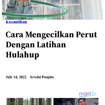
Kecantikan
Cara Mengecilkan Perut
Dengan Latihan
Hulahup
July 14, 2022
Arwini Puspita