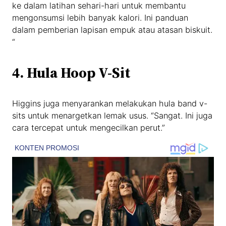
ke dalam latihan sehari-hari untuk membantu
mengonsumsi lebih banyak kalori. Ini panduan
dalam pemberian lapisan empuk atau atasan biskuit.
“
4. Hula Hoop V-Sit
Higgins juga menyarankan melakukan hula band v-
sits untuk menargetkan lemak usus. “Sangat. Ini juga
cara tercepat untuk mengecilkan perut.”