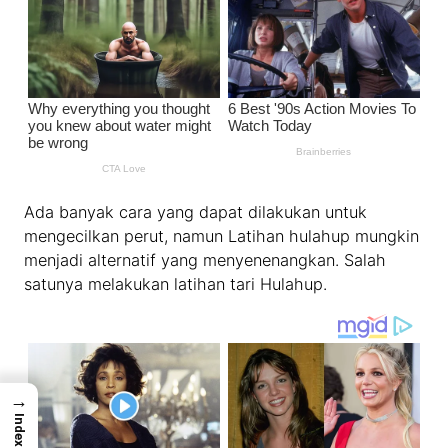
Ada banyak cara yang dapat dilakukan untuk
mengecilkan perut, namun Latihan hulahup mungkin
menjadi alternatif yang menyenenangkan. Salah
satunya melakukan latihan tari Hulahup.
→
Index