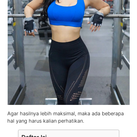
Agar hasilnya lebih maksimal, maka ada beberapa
hal yang harus kalian perhatikan.