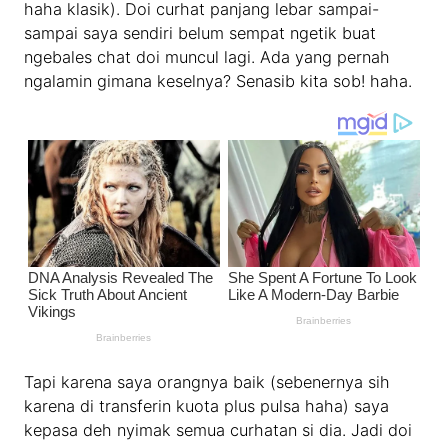
haha klasik). Doi curhat panjang lebar sampai-
sampai saya sendiri belum sempat ngetik buat
ngebales chat doi muncul lagi. Ada yang pernah
ngalamin gimana keselnya? Senasib kita sob! haha.
Tapi karena saya orangnya baik (sebenernya sih
karena di transferin kuota plus pulsa haha) saya
kepasa deh nyimak semua curhatan si dia. Jadi doi