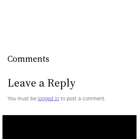
Comments
Leave a Reply
You must be
logged in
to post a comment.