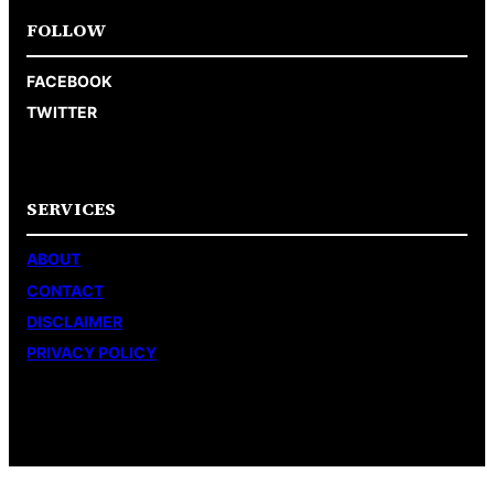
FOLLOW
FACEBOOK
TWITTER
SERVICES
ABOUT
CONTACT
DISCLAIMER
PRIVACY POLICY