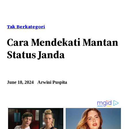
Tak Berkategori
Cara Mendekati Mantan
Status Janda
June 18, 2024
Arwini Puspita