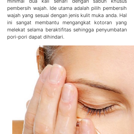
minimal dua kali sehari dengan sabun khusus
pembersih wajah. Ide utama adalah pilih pembersih
wajah yang sesuai dengan jenis kulit muka anda. Hal
ini sangat membantu mengangkat kotoran yang
melekat selama beraktifitas sehingga penyumbatan
pori-pori dapat dihindari.