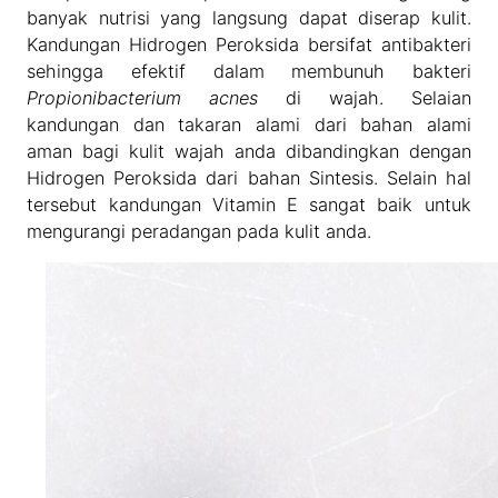
banyak nutrisi yang langsung dapat diserap kulit.
Kandungan Hidrogen Peroksida bersifat antibakteri
sehingga efektif dalam membunuh bakteri
Propionibacterium acnes
di wajah. Selaian
kandungan dan takaran alami dari bahan alami
aman bagi kulit wajah anda dibandingkan dengan
Hidrogen Peroksida dari bahan Sintesis. Selain hal
tersebut kandungan Vitamin E sangat baik untuk
mengurangi peradangan pada kulit anda.