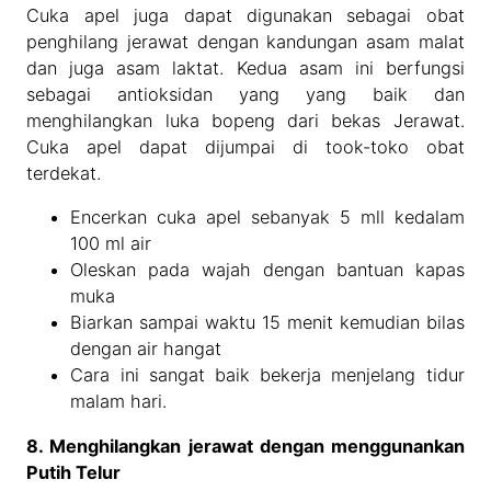
Cuka apel juga dapat digunakan sebagai obat
penghilang jerawat dengan kandungan asam malat
dan juga asam laktat. Kedua asam ini berfungsi
sebagai antioksidan yang yang baik dan
menghilangkan luka bopeng dari bekas Jerawat.
Cuka apel dapat dijumpai di took-toko obat
terdekat.
Encerkan cuka apel sebanyak 5 mll kedalam
100 ml air
Oleskan pada wajah dengan bantuan kapas
muka
Biarkan sampai waktu 15 menit kemudian bilas
dengan air hangat
Cara ini sangat baik bekerja menjelang tidur
malam hari.
8. Menghilangkan jerawat dengan menggunankan
Putih Telur