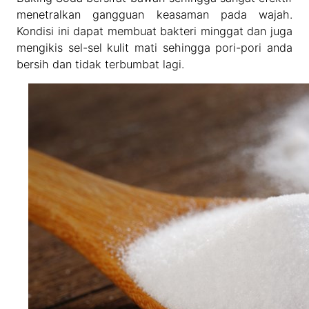
menetralkan gangguan keasaman pada wajah.
Kondisi ini dapat membuat bakteri minggat dan juga
mengikis sel-sel kulit mati sehingga pori-pori anda
bersih dan tidak terbumbat lagi.