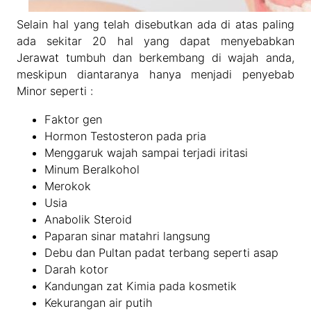
Selain hal yang telah disebutkan ada di atas paling
ada sekitar 20 hal yang dapat menyebabkan
Jerawat tumbuh dan berkembang di wajah anda,
meskipun diantaranya hanya menjadi penyebab
Minor seperti :
Faktor gen
Hormon Testosteron pada pria
Menggaruk wajah sampai terjadi iritasi
Minum Beralkohol
Merokok
Usia
Anabolik Steroid
Paparan sinar matahri langsung
Debu dan Pultan padat terbang seperti asap
Darah kotor
Kandungan zat Kimia pada kosmetik
Kekurangan air putih