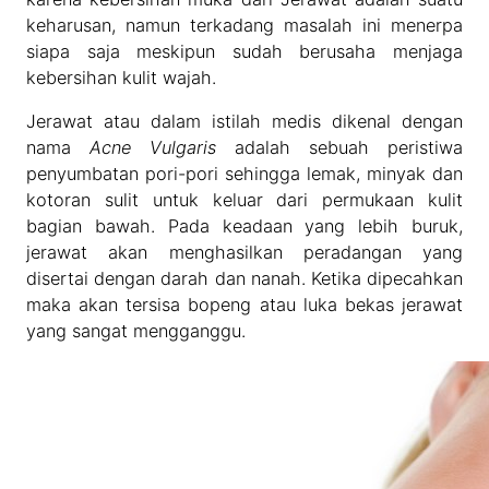
keharusan, namun terkadang masalah ini menerpa
siapa saja meskipun sudah berusaha menjaga
kebersihan kulit wajah.
Jerawat atau dalam istilah medis dikenal dengan
nama
Acne Vulgaris
adalah sebuah peristiwa
penyumbatan pori-pori sehingga lemak, minyak dan
kotoran sulit untuk keluar dari permukaan kulit
bagian bawah. Pada keadaan yang lebih buruk,
jerawat akan menghasilkan peradangan yang
disertai dengan darah dan nanah. Ketika dipecahkan
maka akan tersisa bopeng atau luka bekas jerawat
yang sangat mengganggu.