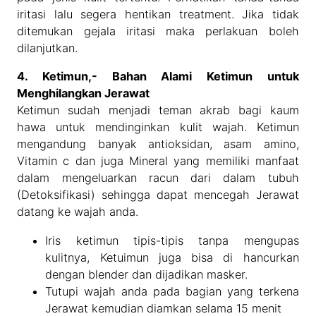
iritasi lalu segera hentikan treatment. Jika tidak
ditemukan gejala iritasi maka perlakuan boleh
dilanjutkan.
4. Ketimun,- Bahan Alami Ketimun untuk
Menghilangkan Jerawat
Ketimun sudah menjadi teman akrab bagi kaum
hawa untuk mendinginkan kulit wajah. Ketimun
mengandung banyak antioksidan, asam amino,
Vitamin c dan juga Mineral yang memiliki manfaat
dalam mengeluarkan racun dari dalam tubuh
(Detoksifikasi) sehingga dapat mencegah Jerawat
datang ke wajah anda.
Iris ketimun tipis-tipis tanpa mengupas
kulitnya, Ketuimun juga bisa di hancurkan
dengan blender dan dijadikan masker.
Tutupi wajah anda pada bagian yang terkena
Jerawat kemudian diamkan selama 15 menit