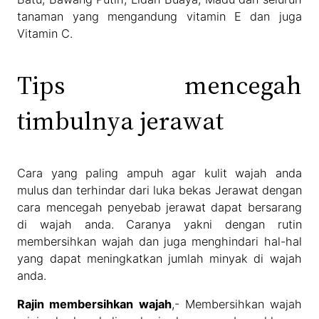
tanaman yang mengandung vitamin E dan juga
Vitamin C.
Tips mencegah
timbulnya jerawat
Cara yang paling ampuh agar kulit wajah anda
mulus dan terhindar dari luka bekas Jerawat dengan
cara mencegah penyebab jerawat dapat bersarang
di wajah anda. Caranya yakni dengan rutin
membersihkan wajah dan juga menghindari hal-hal
yang dapat meningkatkan jumlah minyak di wajah
anda.
Rajin membersihkan wajah
,- Membersihkan wajah