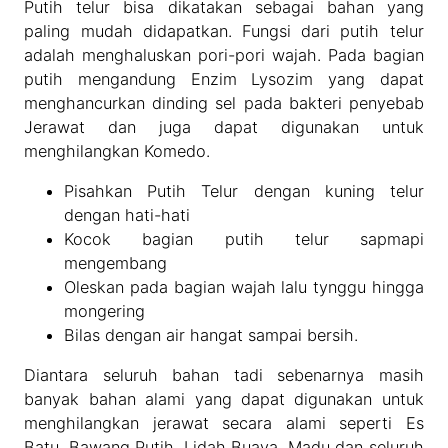
Putih telur bisa dikatakan sebagai bahan yang
paling mudah didapatkan. Fungsi dari putih telur
adalah menghaluskan pori-pori wajah. Pada bagian
putih mengandung Enzim Lysozim yang dapat
menghancurkan dinding sel pada bakteri penyebab
Jerawat dan juga dapat digunakan untuk
menghilangkan Komedo.
Pisahkan Putih Telur dengan kuning telur
dengan hati-hati
Kocok bagian putih telur sapmapi
mengembang
Oleskan pada bagian wajah lalu tynggu hingga
mongering
Bilas dengan air hangat sampai bersih.
Diantara seluruh bahan tadi sebenarnya masih
banyak bahan alami yang dapat digunakan untuk
menghilangkan jerawat secara alami seperti Es
Batu, Bawang Putih, Lidah Buaya, Madu dan seluruh