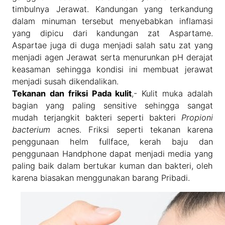
timbulnya Jerawat. Kandungan yang terkandung
dalam minuman tersebut menyebabkan inflamasi
yang dipicu dari kandungan zat Aspartame.
Aspartae juga di duga menjadi salah satu zat yang
menjadi agen Jerawat serta menurunkan pH derajat
keasaman sehingga kondisi ini membuat jerawat
menjadi susah dikendalikan.
Tekanan dan friksi Pada kulit
,- Kulit muka adalah
bagian yang paling sensitive sehingga sangat
mudah terjangkit bakteri seperti bakteri
Propioni
bacterium
acnes. Friksi seperti tekanan karena
penggunaan helm fullface, kerah baju dan
penggunaan Handphone dapat menjadi media yang
paling baik dalam bertukar kuman dan bakteri, oleh
karena biasakan menggunakan barang Pribadi.