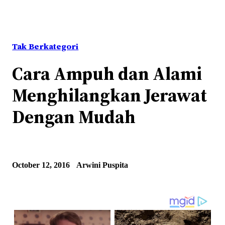
Tak Berkategori
Cara Ampuh dan Alami
Menghilangkan Jerawat
Dengan Mudah
October 12, 2016
Arwini Puspita