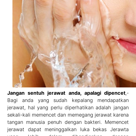
Jangan sentuh jerawat anda, apalagi dipencet
,-
Bagi anda yang sudah kepalang mendapatkan
jerawat, hal yang perlu diperhatikan adalah jangan
sekali-kali memencet dan memegang jerawat karena
tangan manusia penuh dengan bakteri. Memencet
jerawat dapat meninggalkan luka bekas Jerawta