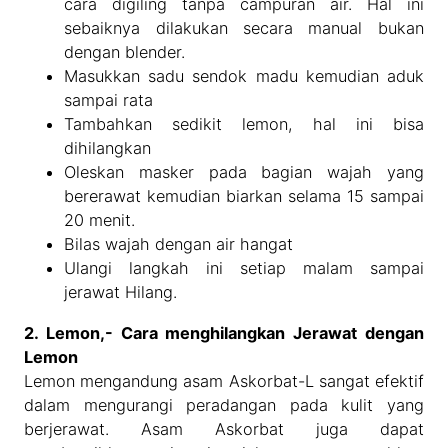
cara digiling tanpa campuran air. Hal ini
sebaiknya dilakukan secara manual bukan
dengan blender.
Masukkan sadu sendok madu kemudian aduk
sampai rata
Tambahkan sedikit lemon, hal ini bisa
dihilangkan
Oleskan masker pada bagian wajah yang
bererawat kemudian biarkan selama 15 sampai
20 menit.
Bilas wajah dengan air hangat
Ulangi langkah ini setiap malam sampai
jerawat Hilang.
2. Lemon,- Cara menghilangkan Jerawat dengan
Lemon
Lemon mengandung asam Askorbat-L sangat efektif
dalam mengurangi peradangan pada kulit yang
berjerawat. Asam Askorbat juga dapat