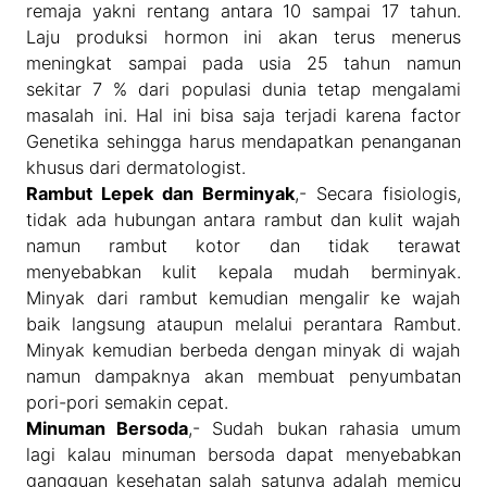
remaja yakni rentang antara 10 sampai 17 tahun.
Laju produksi hormon ini akan terus menerus
meningkat sampai pada usia 25 tahun namun
sekitar 7 % dari populasi dunia tetap mengalami
masalah ini. Hal ini bisa saja terjadi karena factor
Genetika sehingga harus mendapatkan penanganan
khusus dari dermatologist.
Rambut Lepek dan Berminyak
,- Secara fisiologis,
tidak ada hubungan antara rambut dan kulit wajah
namun rambut kotor dan tidak terawat
menyebabkan kulit kepala mudah berminyak.
Minyak dari rambut kemudian mengalir ke wajah
baik langsung ataupun melalui perantara Rambut.
Minyak kemudian berbeda dengan minyak di wajah
namun dampaknya akan membuat penyumbatan
pori-pori semakin cepat.
Minuman Bersoda
,- Sudah bukan rahasia umum
lagi kalau minuman bersoda dapat menyebabkan
gangguan kesehatan salah satunya adalah memicu