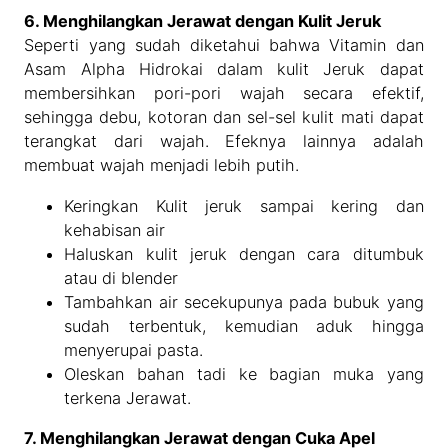
6. Menghilangkan Jerawat dengan Kulit Jeruk
Seperti yang sudah diketahui bahwa Vitamin dan
Asam Alpha Hidrokai dalam kulit Jeruk dapat
membersihkan pori-pori wajah secara efektif,
sehingga debu, kotoran dan sel-sel kulit mati dapat
terangkat dari wajah. Efeknya lainnya adalah
membuat wajah menjadi lebih putih.
Keringkan Kulit jeruk sampai kering dan
kehabisan air
Haluskan kulit jeruk dengan cara ditumbuk
atau di blender
Tambahkan air secekupunya pada bubuk yang
sudah terbentuk, kemudian aduk hingga
menyerupai pasta.
Oleskan bahan tadi ke bagian muka yang
terkena Jerawat.
7. Menghilangkan Jerawat dengan Cuka Apel