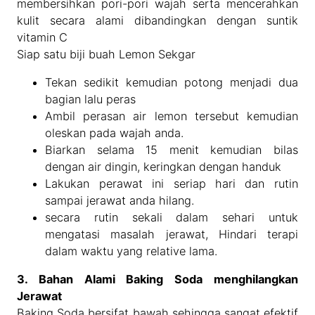
membersihkan pori-pori wajah serta mencerahkan
kulit secara alami dibandingkan dengan suntik
vitamin C
Siap satu biji buah Lemon Sekgar
Tekan sedikit kemudian potong menjadi dua
bagian lalu peras
Ambil perasan air lemon tersebut kemudian
oleskan pada wajah anda.
Biarkan selama 15 menit kemudian bilas
dengan air dingin, keringkan dengan handuk
Lakukan perawat ini seriap hari dan rutin
sampai jerawat anda hilang.
secara rutin sekali dalam sehari untuk
mengatasi masalah jerawat, Hindari terapi
dalam waktu yang relative lama.
3. Bahan Alami Baking Soda menghilangkan
Jerawat
Baking Soda bersifat bawah sehingga sangat efektif