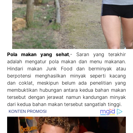
Pola makan yang sehat
,- Saran yang terakhir
adalah mengatur pola makan dan menu makanan.
Hindari makan Junk Food dan berminyak atau
berpotensi menghasilkan minyak seperti kacang
dan coklat, meskipun belum ada penelitian yang
membuktikan hubungan antara kedua bahan makan
tersebut dengan jerawat namun kandungan minyak
dari kedua bahan makan tersebut sangatlah tinggi.