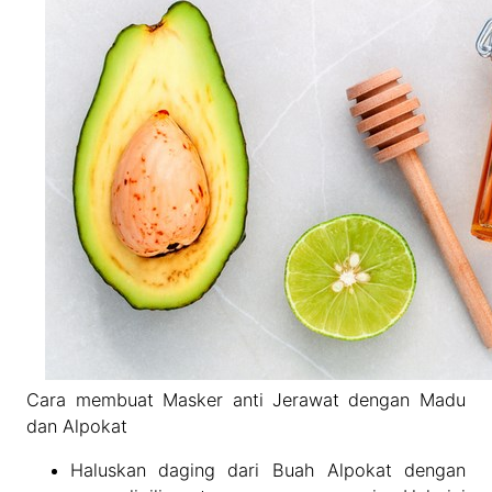
Cara membuat Masker anti Jerawat dengan Madu
dan Alpokat
Haluskan daging dari Buah Alpokat dengan