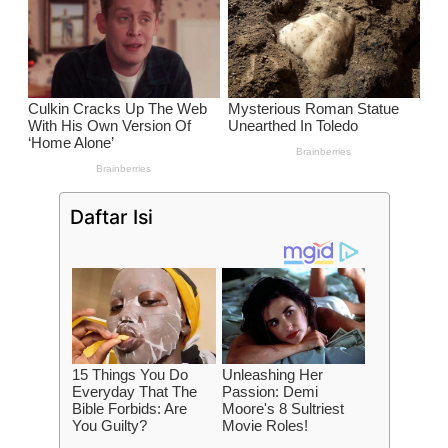
Daftar Isi