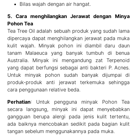
Bilas wajah dengan air hangat.
5. Cara menghilangkan Jerawat dengan Minya
Pohon Tea
Tea Tree Oil adalah sebuah produk yang sudah lama
dipercaya dapat menghilangkan jerawat pada muka
kulit wajah. Minyak pohon ini diambil daru daun
tanam Malaeuca yang banyak tumbuh di benua
Australia. Minyak ini mengandung zat Terpenoid
yang dapat berfungsi sebagai anti bakteri P. Acnes.
Untuk minyak pohon sudah banyak dijumpai di
produk-produk anti jerawat terkemuka sehingga
cara penggunaan relative beda.
Perhatian
: Untuk pengguna minyak Pohon Tea
secara langsung, minyak ini dapat menyebabkan
gangguan berupa alergi pada jenis kulit tertentu,
ada baiknya mencobakan sedikit pada bagian kulit
tangan sebelum menggunakannya pada muka.