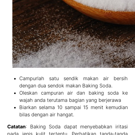
Campurlah satu sendik makan air bersih
dengan dua sendok makan Baking Soda.
Oleskan campuran air dan baking soda ke
wajah anda terutama bagian yang berjerawa
Biarkan selama 10 sampai 15 menit kemudian
bilas dengan air hangat.
Catatan
: Baking Soda dapat menyebabkan iritasi
pada jenis kulit tertentu. Perhatikan tanda-tanda