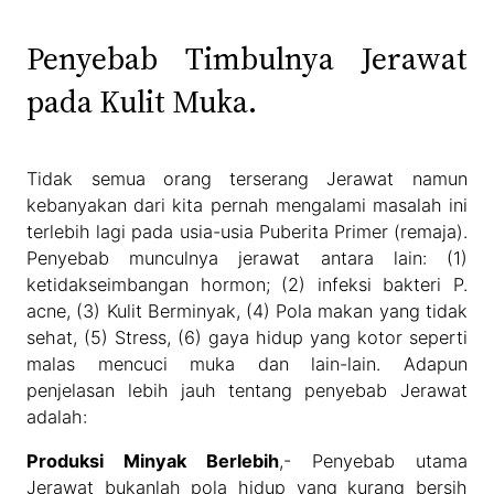
Penyebab Timbulnya Jerawat
pada Kulit Muka.
Tidak semua orang terserang Jerawat namun
kebanyakan dari kita pernah mengalami masalah ini
terlebih lagi pada usia-usia Puberita Primer (remaja).
Penyebab munculnya jerawat antara lain: (1)
ketidakseimbangan hormon; (2) infeksi bakteri P.
acne, (3) Kulit Berminyak, (4) Pola makan yang tidak
sehat, (5) Stress, (6) gaya hidup yang kotor seperti
malas mencuci muka dan lain-lain. Adapun
penjelasan lebih jauh tentang penyebab Jerawat
adalah:
Produksi Minyak Berlebih
,- Penyebab utama
Jerawat bukanlah pola hidup yang kurang bersih