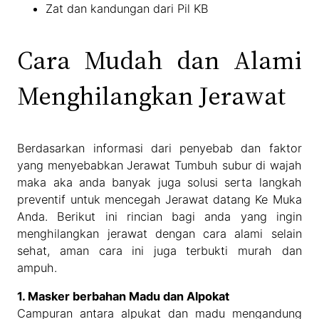
Zat dan kandungan dari Pil KB
Cara Mudah dan Alami
Menghilangkan Jerawat
Berdasarkan informasi dari penyebab dan faktor
yang menyebabkan Jerawat Tumbuh subur di wajah
maka aka anda banyak juga solusi serta langkah
preventif untuk mencegah Jerawat datang Ke Muka
Anda. Berikut ini rincian bagi anda yang ingin
menghilangkan jerawat dengan cara alami selain
sehat, aman cara ini juga terbukti murah dan
ampuh.
1. Masker berbahan Madu dan Alpokat
Campuran antara alpukat dan madu mengandung