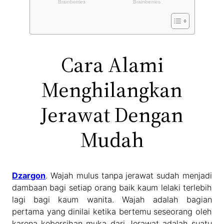
Cara Alami
Menghilangkan
Jerawat Dengan
Mudah
Dzargon
. Wajah mulus tanpa jerawat sudah menjadi
dambaan bagi setiap orang baik kaum lelaki terlebih
lagi bagi kaum wanita. Wajah adalah bagian
pertama yang dinilai ketika bertemu seseorang oleh
karena kebersihan muka dari Jerawat adalah suatu