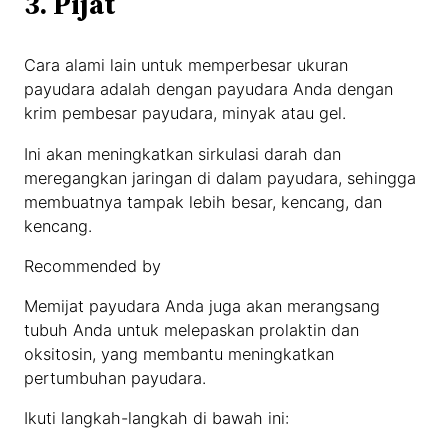
3. Pijat
Cara alami lain untuk memperbesar ukuran
payudara adalah dengan payudara Anda dengan
krim pembesar payudara, minyak atau gel.
Ini akan meningkatkan sirkulasi darah dan
meregangkan jaringan di dalam payudara, sehingga
membuatnya tampak lebih besar, kencang, dan
kencang.
Recommended by
Memijat payudara Anda juga akan merangsang
tubuh Anda untuk melepaskan prolaktin dan
oksitosin, yang membantu meningkatkan
pertumbuhan payudara.
Ikuti langkah-langkah di bawah ini: