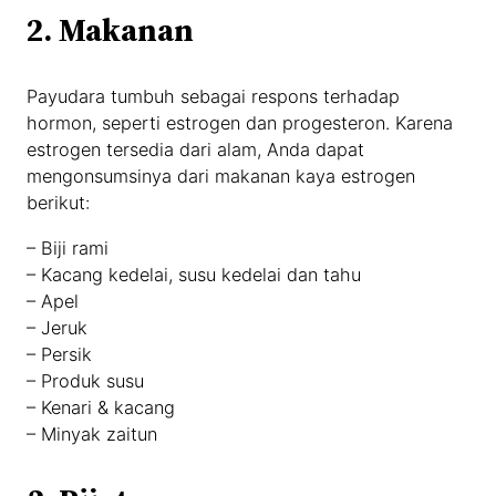
2. Makanan
Payudara tumbuh sebagai respons terhadap
hormon, seperti estrogen dan progesteron. Karena
estrogen tersedia dari alam, Anda dapat
mengonsumsinya dari makanan kaya estrogen
berikut:
– Biji rami
– Kacang kedelai, susu kedelai dan tahu
– Apel
– Jeruk
– Persik
– Produk susu
– Kenari & kacang
– Minyak zaitun