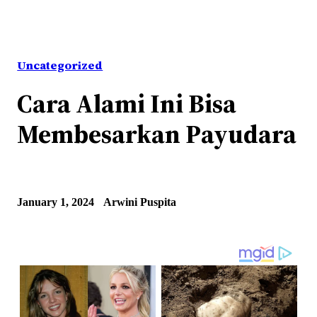
Uncategorized
Cara Alami Ini Bisa
Membesarkan Payudara
January 1, 2024
Arwini Puspita