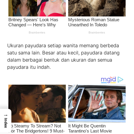
Ukuran payudara setiap wanita memang berbeda
satu sama lain. Besar atau kecil, payudara datang
dalam berbagai bentuk dan ukuran dan semua
payudara itu indah.
→
Index