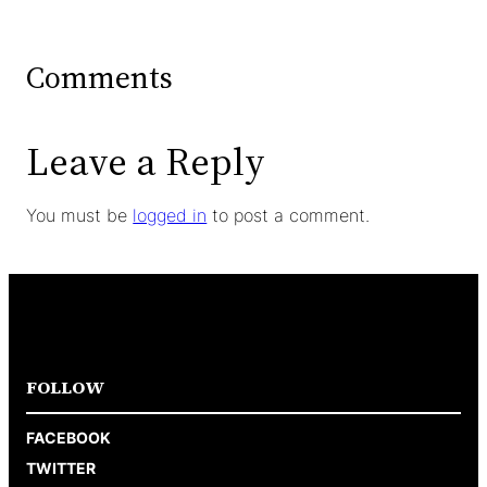
Comments
Leave a Reply
You must be
logged in
to post a comment.
FOLLOW
FACEBOOK
TWITTER