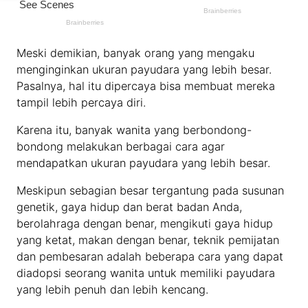
Meski demikian, banyak orang yang mengaku
menginginkan ukuran payudara yang lebih besar.
Pasalnya, hal itu dipercaya bisa membuat mereka
tampil lebih percaya diri.
Karena itu, banyak wanita yang berbondong-
bondong melakukan berbagai cara agar
mendapatkan ukuran payudara yang lebih besar.
Meskipun sebagian besar tergantung pada susunan
genetik, gaya hidup dan berat badan Anda,
berolahraga dengan benar, mengikuti gaya hidup
yang ketat, makan dengan benar, teknik pemijatan
dan pembesaran adalah beberapa cara yang dapat
diadopsi seorang wanita untuk memiliki payudara
yang lebih penuh dan lebih kencang.