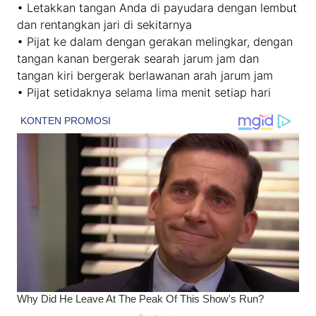
• Letakkan tangan Anda di payudara dengan lembut
dan rentangkan jari di sekitarnya
• Pijat ke dalam dengan gerakan melingkar, dengan
tangan kanan bergerak searah jarum jam dan
tangan kiri bergerak berlawanan arah jarum jam
• Pijat setidaknya selama lima menit setiap hari