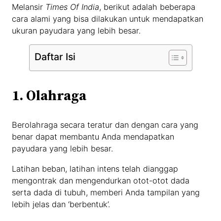
Melansir
Times Of India
, berikut adalah beberapa
cara alami yang bisa dilakukan untuk mendapatkan
ukuran payudara yang lebih besar.
Daftar Isi
1. Olahraga
Berolahraga secara teratur dan dengan cara yang
benar dapat membantu Anda mendapatkan
payudara yang lebih besar.
Latihan beban, latihan intens telah dianggap
mengontrak dan mengendurkan otot-otot dada
serta dada di tubuh, memberi Anda tampilan yang
lebih jelas dan ‘berbentuk’.